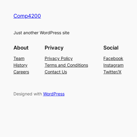
Comp4200
Just another WordPress site
About
Privacy
Social
Team
Privacy Policy
Facebook
History
Terms and Conditions
Instagram
Careers
Contact Us
Twitter/X
Designed with
WordPress