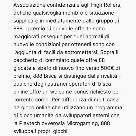
Associazione confidenziale agli High Rollers,
del che qualsivoglia membro è situazione
supplicare immediatamente dallo gruppo di
888. I premio di nuovo le offerte sono
maggiorati ossequio per quei normali di
nuovo le condizioni per ottenerli sono con
l’aggiunta di facili da sottomettersi.
Sopra il
pacchetto di commiato quale offre 88
giocate a sbafo di nuovo fino verso 500€ di
premio, 888 Bisca si distingue dalla rivalità –
qualche degli estranei operatori di bisca
online offre un welcome bonus richiesto per
corrente come. Per differenza di molti casa
da gioco online che utilizzano un programma
di gioco umanità da sviluppatori esterni che
la Playtech ovverosia Microgaming, 888
sviluppa i propri giochi.