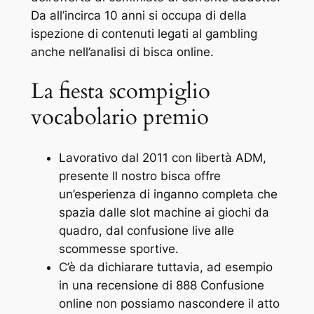
Da all’incirca 10 anni si occupa di della
ispezione di contenuti legati al gambling
anche nell’analisi di bisca online.
La fiesta scompiglio
vocabolario premio
Lavorativo dal 2011 con libertà ADM,
presente Il nostro bisca offre
un’esperienza di inganno completa che
spazia dalle slot machine ai giochi da
quadro, dal confusione live alle
scommesse sportive.
C’è da dichiarare tuttavia, ad esempio
in una recensione di 888 Confusione
online non possiamo nascondere il atto