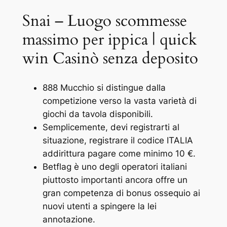
Snai – Luogo scommesse
massimo per ippica | quick
win Casinò senza deposito
888 Mucchio si distingue dalla
competizione verso la vasta varietà di
giochi da tavola disponibili.
Semplicemente, devi registrarti al
situazione, registrare il codice ITALIA
addirittura pagare come minimo 10 €.
Betflag è uno degli operatori italiani
piuttosto importanti ancora offre un
gran competenza di bonus ossequio ai
nuovi utenti a spingere la lei
annotazione.