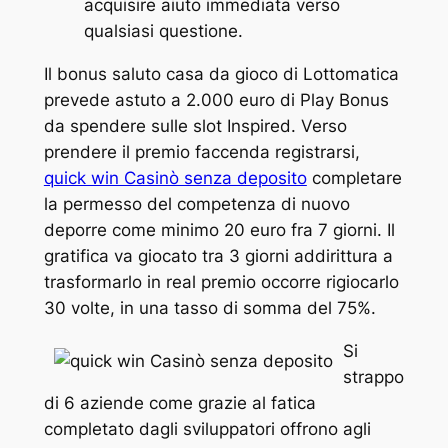
acquisire aiuto immediata verso
qualsiasi questione.
Il bonus saluto casa da gioco di Lottomatica
prevede astuto a 2.000 euro di Play Bonus
da spendere sulle slot Inspired. Verso
prendere il premio faccenda registrarsi,
quick win Casinò senza deposito
completare
la permesso del competenza di nuovo
deporre come minimo 20 euro fra 7 giorni. Il
gratifica va giocato tra 3 giorni addirittura a
trasformarlo in real premio occorre rigiocarlo
30 volte, in una tasso di somma del 75%.
Si
strappo
di 6 aziende come grazie al fatica
completato dagli sviluppatori offrono agli