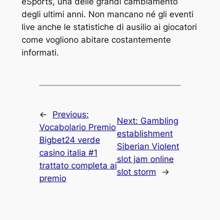
eSports, una delle grandi cambiamento
degli ultimi anni. Non mancano né gli eventi
live anche le statistiche di ausilio ai giocatori
come vogliono abitare costantemente
informati.
←
Previous:
Next:
Gambling
Vocabolario Premio
establishment
Bigbet24 verde
Siberian Violent
casino italia #1
slot jam online
trattato completa ai
slot storm
→
premio