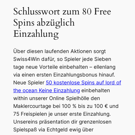
Schlusswort zum 80 Free
Spins abzüglich
Einzahlung
Über diesen laufenden Aktionen sorgt
Swiss4Win dafür, so Spieler jede Sieben
tage neue Vorteile einbehalten – ellenlang
via einen ersten Einzahlungsbonus hinauf.
Neue Spieler
50 kostenlose Spins auf lord of
the ocean Keine Einzahlung
einbehalten
within unserer Online Spielhölle den
Maklercourtage bei 100 % bis zu 100 € und
75 Freispielen je unser erste Einzahlung.
Unsereins präsentation dir grenzenlosen
Spielspaß via Echtgeld ewig über