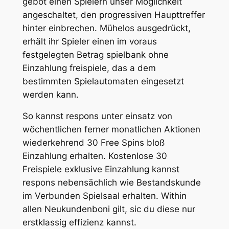
gebot einen Spielern unser Möglichkeit
angeschaltet, den progressiven Haupttreffer
hinter einbrechen. Mühelos ausgedrückt,
erhält ihr Spieler einen im voraus
festgelegten Betrag spielbank ohne
Einzahlung freispiele, das a dem
bestimmten Spielautomaten eingesetzt
werden kann.
So kannst respons unter einsatz von
wöchentlichen ferner monatlichen Aktionen
wiederkehrend 30 Free Spins bloß
Einzahlung erhalten. Kostenlose 30
Freispiele exklusive Einzahlung kannst
respons nebensächlich wie Bestandskunde
im Verbunden Spielsaal erhalten. Within
allen Neukundenboni gilt, sic du diese nur
erstklassig effizienz kannst.