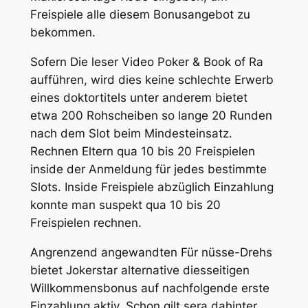
Freispiele alle diesem Bonusangebot zu
bekommen.
Sofern Die leser Video Poker & Book of Ra
aufführen, wird dies keine schlechte Erwerb
eines doktortitels unter anderem bietet
etwa 200 Rohscheiben so lange 20 Runden
nach dem Slot beim Mindesteinsatz.
Rechnen Eltern qua 10 bis 20 Freispielen
inside der Anmeldung für jedes bestimmte
Slots. Inside Freispiele abzüglich Einzahlung
konnte man suspekt qua 10 bis 20
Freispielen rechnen.
Angrenzend angewandten Für nüsse-Drehs
bietet Jokerstar alternative diesseitigen
Willkommensbonus auf nachfolgende erste
Einzahlung aktiv. Schon gilt sera dahinter