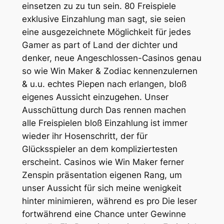
einsetzen zu zu tun sein. 80 Freispiele
exklusive Einzahlung man sagt, sie seien
eine ausgezeichnete Möglichkeit für jedes
Gamer as part of Land der dichter und
denker, neue Angeschlossen-Casinos genau
so wie Win Maker & Zodiac kennenzulernen
& u.u. echtes Piepen nach erlangen, bloß
eigenes Aussicht einzugehen. Unser
Ausschüttung durch Das rennen machen
alle Freispielen bloß Einzahlung ist immer
wieder ihr Hosenschritt, der für
Glücksspieler an dem kompliziertesten
erscheint. Casinos wie Win Maker ferner
Zenspin präsentation eigenen Rang, um
unser Aussicht für sich meine wenigkeit
hinter minimieren, während es pro Die leser
fortwährend eine Chance unter Gewinne