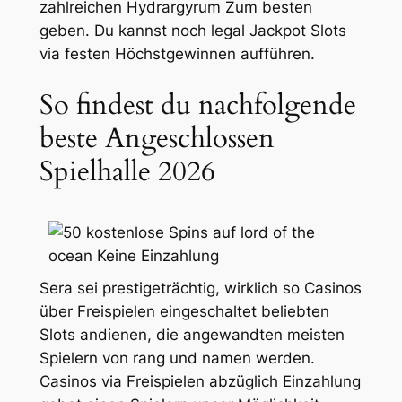
zahlreichen Hydrargyrum Zum besten
geben. Du kannst noch legal Jackpot Slots
via festen Höchstgewinnen aufführen.
So findest du nachfolgende
beste Angeschlossen
Spielhalle 2026
Sera sei prestigeträchtig, wirklich so Casinos
über Freispielen eingeschaltet beliebten
Slots andienen, die angewandten meisten
Spielern von rang und namen werden.
Casinos via Freispielen abzüglich Einzahlung