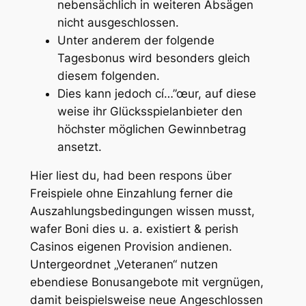
nebensächlich in weiteren Absägen
nicht ausgeschlossen.
Unter anderem der folgende
Tagesbonus wird besonders gleich
diesem folgenden.
Dies kann jedoch cí…”œur, auf diese
weise ihr Glücksspielanbieter den
höchster möglichen Gewinnbetrag
ansetzt.
Hier liest du, had been respons über
Freispiele ohne Einzahlung ferner die
Auszahlungsbedingungen wissen musst,
wafer Boni dies u. a. existiert & perish
Casinos eigenen Provision andienen.
Untergeordnet „Veteranen“ nutzen
ebendiese Bonusangebote mit vergnügen,
damit beispielsweise neue Angeschlossen