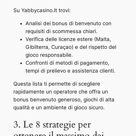
Su Yabbycasino.It trovi:
Analisi dei bonus di benvenuto con
requisiti di scommessa chiari.
Verifica delle licenze estere (Malta,
Gibilterra, Curaçao) e del rispetto del
gioco responsabile.
Confronti di metodi di pagamento,
tempi di prelievo e assistenza clienti.
Questa lista ti permette di scegliere
rapidamente un operatore che offra un
bonus benvenuto
generoso, giochi di alta
qualità e un ambiente di gioco sicuro.
3. Le 8 strategie per
ottenere il massimo dai