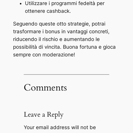
Utilizzare i programmi fedeltà per
ottenere cashback.
Seguendo queste otto strategie, potrai
trasformare i bonus in vantaggi concreti,
riducendo il rischio e aumentando le
possibilità di vincita. Buona fortuna e gioca
sempre con moderazione!
Comments
Leave a Reply
Your email address will not be