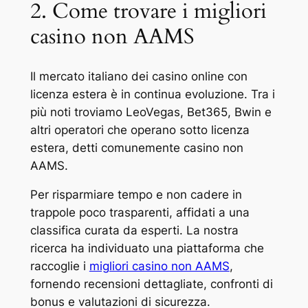
2. Come trovare i migliori
casino non AAMS
Il mercato italiano dei casino online con
licenza estera è in continua evoluzione. Tra i
più noti troviamo LeoVegas, Bet365, Bwin e
altri operatori che operano sotto licenza
estera, detti comunemente
casino non
AAMS
.
Per risparmiare tempo e non cadere in
trappole poco trasparenti, affidati a una
classifica curata da esperti. La nostra
ricerca ha individuato una piattaforma che
raccoglie i
migliori casino non AAMS
,
fornendo recensioni dettagliate, confronti di
bonus e valutazioni di sicurezza.