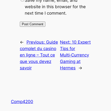
Save my name, email, and
website in this browser for the
next time I comment.
←
Previous:
Guide
Next:
10 Expert
complet du casino
Tips for
en ligne – Tout ce
Multi‑Currency
que vous devez
Gaming at
savoir
Hermes
→
Comp4200