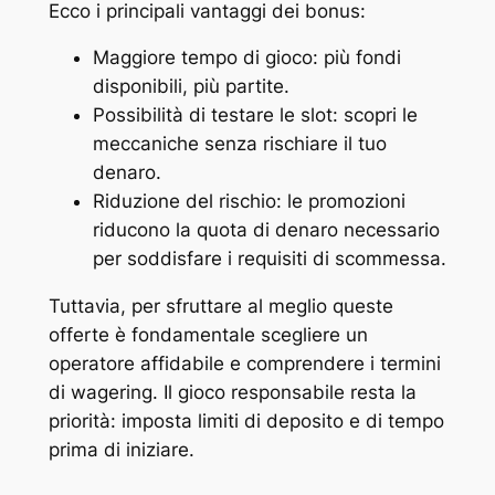
Ecco i principali vantaggi dei bonus:
Maggiore tempo di gioco: più fondi
disponibili, più partite.
Possibilità di testare le slot: scopri le
meccaniche senza rischiare il tuo
denaro.
Riduzione del rischio: le promozioni
riducono la quota di denaro necessario
per soddisfare i requisiti di scommessa.
Tuttavia, per sfruttare al meglio queste
offerte è fondamentale scegliere un
operatore affidabile e comprendere i termini
di wagering. Il gioco responsabile resta la
priorità: imposta limiti di deposito e di tempo
prima di iniziare.