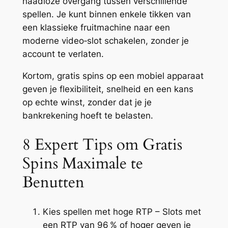
naadloze overgang tussen verschillende
spellen. Je kunt binnen enkele tikken van
een klassieke fruitmachine naar een
moderne video‑slot schakelen, zonder je
account te verlaten.
Kortom, gratis spins op een mobiel apparaat
geven je flexibiliteit, snelheid en een kans
op echte winst, zonder dat je je
bankrekening hoeft te belasten.
8 Expert Tips om Gratis
Spins Maximale te
Benutten
Kies spellen met hoge RTP – Slots met
een RTP van 96 % of hoger geven je