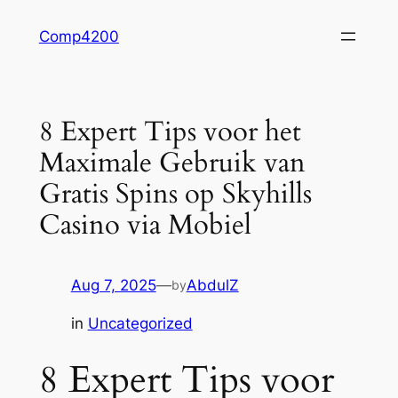
Skip
Comp4200
to
content
8 Expert Tips voor het
Maximale Gebruik van
Gratis Spins op Skyhills
Casino via Mobiel
Aug 7, 2025
—
AbdulZ
by
in
Uncategorized
8 Expert Tips voor