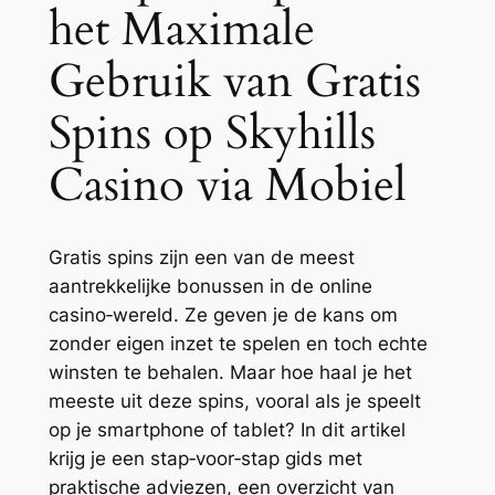
het Maximale
Gebruik van Gratis
Spins op Skyhills
Casino via Mobiel
Gratis spins zijn een van de meest
aantrekkelijke bonussen in de online
casino‑wereld. Ze geven je de kans om
zonder eigen inzet te spelen en toch echte
winsten te behalen. Maar hoe haal je het
meeste uit deze spins, vooral als je speelt
op je smartphone of tablet? In dit artikel
krijg je een stap‑voor‑stap gids met
praktische adviezen, een overzicht van