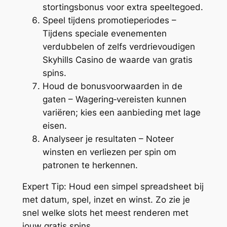
stortingsbonus voor extra speeltegoed.
Speel tijdens promotieperiodes –
Tijdens speciale evenementen
verdubbelen of zelfs verdrievoudigen
Skyhills Casino de waarde van gratis
spins.
Houd de bonusvoorwaarden in de
gaten – Wagering‑vereisten kunnen
variëren; kies een aanbieding met lage
eisen.
Analyseer je resultaten – Noteer
winsten en verliezen per spin om
patronen te herkennen.
Expert Tip: Houd een simpel spreadsheet bij
met datum, spel, inzet en winst. Zo zie je
snel welke slots het meest renderen met
jouw gratis spins.