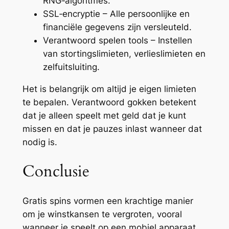
RNG‑algoritmes.
SSL‑encryptie – Alle persoonlijke en
financiële gegevens zijn versleuteld.
Verantwoord spelen tools – Instellen
van stortingslimieten, verlieslimieten en
zelfuitsluiting.
Het is belangrijk om altijd je eigen limieten
te bepalen. Verantwoord gokken betekent
dat je alleen speelt met geld dat je kunt
missen en dat je pauzes inlast wanneer dat
nodig is.
Conclusie
Gratis spins vormen een krachtige manier
om je winstkansen te vergroten, vooral
wanneer je speelt op een mobiel apparaat.