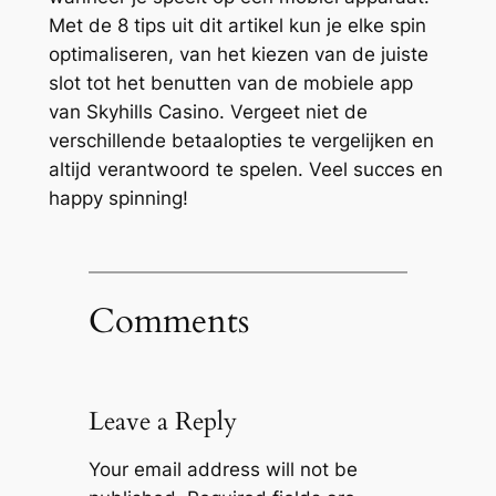
Met de 8 tips uit dit artikel kun je elke spin
optimaliseren, van het kiezen van de juiste
slot tot het benutten van de mobiele app
van Skyhills Casino. Vergeet niet de
verschillende betaalopties te vergelijken en
altijd verantwoord te spelen. Veel succes en
happy spinning!
Comments
Leave a Reply
Your email address will not be