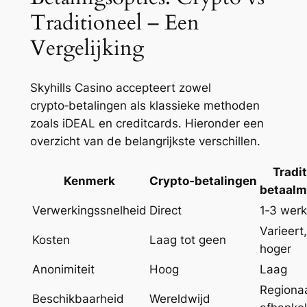
Traditioneel – Een
Vergelijking
Skyhills Casino accepteert zowel
crypto‑betalingen als klassieke methoden
zoals iDEAL en creditcards. Hieronder een
overzicht van de belangrijkste verschillen.
Tradi
Kenmerk
Crypto‑betalingen
betaal
Verwerkingssnelheid
Direct
1‑3 wer
Varieert
Kosten
Laag tot geen
hoger
Anonimiteit
Hoog
Laag
Regiona
Beschikbaarheid
Wereldwijd