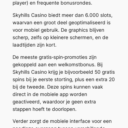
player) en frequente bonusrondes.
Skyhills Casino biedt meer dan 6.000 slots,
waarvan een groot deel geoptimaliseerd is
voor mobiel gebruik. De graphics blijven
scherp, zelfs op kleinere schermen, en de
laadtijden zijn kort.
De meeste gratis‑spin‑promoties zijn
gekoppeld aan een welkomstbonus. Bij
Skyhills Casino krijg je bijvoorbeeld 50 gratis
spins bij je eerste storting, plus een extra 20
bij de tweede. Deze spins kunnen vaak
direct in de mobiele app worden
geactiveerd, waardoor je geen extra
stappen hoeft te doorlopen.
Verder zorgt de mobiele interface voor een