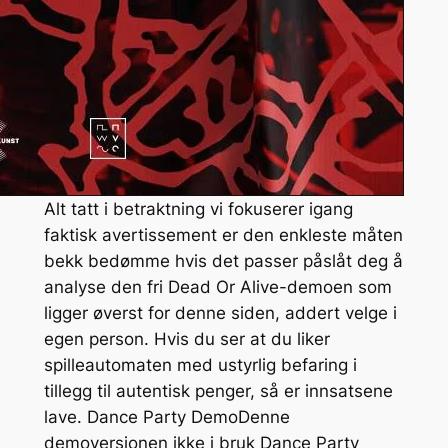
Alt tatt i betraktning vi fokuserer igang
faktisk avertissement er den enkleste måten
bekk bedømme hvis det passer påslåt deg å
analyse den fri Dead Or Alive-demoen som
ligger øverst for denne siden, addert velge i
egen person. Hvis du ser at du liker
spilleautomaten med ustyrlig befaring i
tillegg til autentisk penger, så er innsatsene
lave. Dance Party DemoDenne
demoversjonen ikke i bruk Dance Party