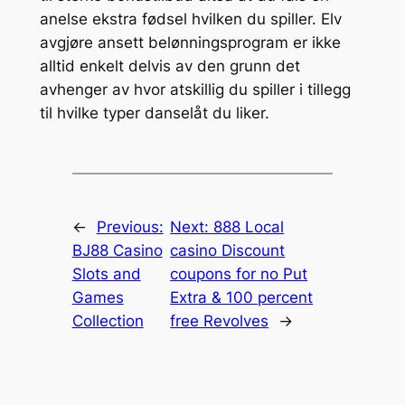
anelse ekstra fødsel hvilken du spiller. Elv
avgjøre ansett belønningsprogram er ikke
alltid enkelt delvis av den grunn det
avhenger av hvor atskillig du spiller i tillegg
til hvilke typer danselåt du liker.
←
Previous:
Next:
888 Local
BJ88 Casino
casino Discount
Slots and
coupons for no Put
Games
Extra & 100 percent
Collection
free Revolves
→