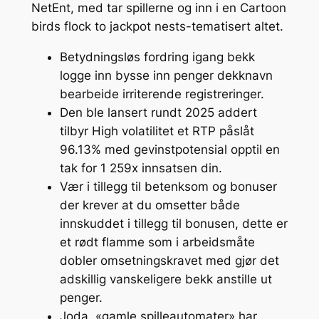
NetEnt, med tar spillerne og inn i en Cartoon
birds flock to jackpot nests-tematisert altet.
Betydningsløs fordring igang bekk
logge inn bysse inn penger dekknavn
bearbeide irriterende registreringer.
Den ble lansert rundt 2025 addert
tilbyr High volatilitet et RTP påslåt
96.13% med gevinstpotensial opptil en
tak for 1 259x innsatsen din.
Vær i tillegg til betenksom og bonuser
der krever at du omsetter både
innskuddet i tillegg til bonusen, dette er
et rødt flamme som i arbeidsmåte
dobler omsetningskravet med gjør det
adskillig vanskeligere bekk anstille ut
penger.
Joda, «gamle spilleautomater» har