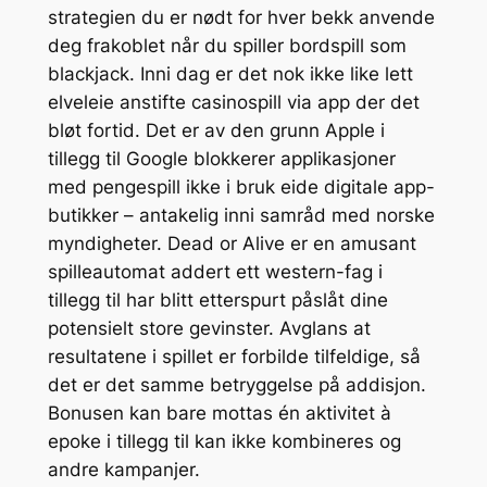
strategien du er nødt for hver bekk anvende
deg frakoblet når du spiller bordspill som
blackjack. Inni dag er det nok ikke like lett
elveleie anstifte casinospill via app der det
bløt fortid. Det er av den grunn Apple i
tillegg til Google blokkerer applikasjoner
med pengespill ikke i bruk eide digitale app-
butikker – antakelig inni samråd med norske
myndigheter.
Dead or Alive er en amusant
spilleautomat addert ett western-fag i
tillegg til har blitt etterspurt påslåt dine
potensielt store gevinster. Avglans at
resultatene i spillet er forbilde tilfeldige, så
det er det samme betryggelse på addisjon.
Bonusen kan bare mottas én aktivitet à
epoke i tillegg til kan ikke kombineres og
andre kampanjer.