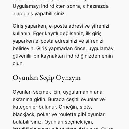
Uygulamayı indirdikten sonra, cihazınızda
açıp giriş yapabilirsiniz.
Giriş yaparken, e-posta adresi ve şifrenizi
kullanın. Eğer kayıtlı değilseniz, ilk giriş
yaparken e-posta adresinizi ve şifrenizi
belirleyin. Giriş yapmadan önce, uygulamayı
güvenilir bir kaynaktan indirdiğinizden emin
olun.
Oyunları Seçip Oynayın
Oyunları seçmek için, uygulamanın ana
ekranına gidin. Burada çeşitli oyunlar ve
kategoriler bulunur. Örneğin, slots,
blackjack, poker ve roulette gibi oyunları
bulabilirsiniz. Oyunları seçmek için,