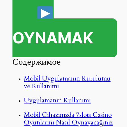
OYNAMAK
Содержимое
Mobil Uygulamanın Kurulumu
ve Kullanımı
Uygulamanın Kullanımı
Mobil Cihazınızda 7slots Casino
Oyunlarını Nasıl Oynayacağınız