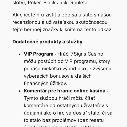
sloty), Poker, Black Jack, Rouleta.
Ak chcete hru zistiť alebo sa uistite s našou
recenzionou a užívateľskou skutočnosćou
tejto hernnej značky kliknite na tento odkaz.
Dodatočné produkty a služby
VIP Program
: Hráči 7Signs Casino
môžu postúpiť do VIP programu, ktorý
prináša niekoľko výhod ako je zvýšenie
vyberacích bonusov a ďalších
finančných úžitkov.
Komentár pre hranie online kasína
:
Týmto službou hráči môžu čítať
komentáre od ostatných užívateľov s
údajami ako o hre sa dosiaľ stalo, či sa
to stalo bez problémov (bez resetu