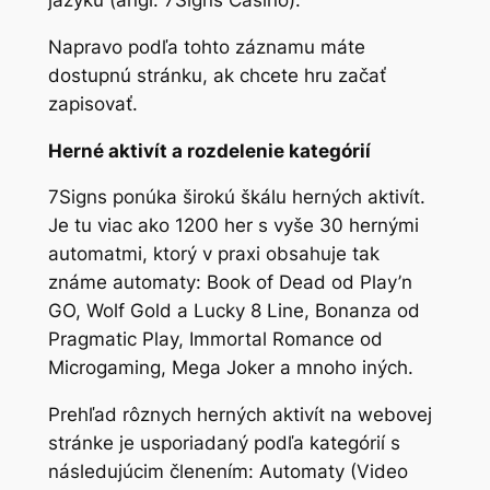
jazyku (angl. 7Signs Casino).
Napravo podľa tohto záznamu máte
dostupnú stránku, ak chcete hru začať
zapisovať.
Herné aktivít a rozdelenie kategórií
7Signs ponúka širokú škálu herných aktivít.
Je tu viac ako 1200 her s vyše 30 hernými
automatmi, ktorý v praxi obsahuje tak
známe automaty: Book of Dead od Play’n
GO, Wolf Gold a Lucky 8 Line, Bonanza od
Pragmatic Play, Immortal Romance od
Microgaming, Mega Joker a mnoho iných.
Prehľad rôznych herných aktivít na webovej
stránke je usporiadaný podľa kategórií s
následujúcim členením: Automaty (Video