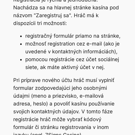
Nachádza sa na hlavnej stránke kasína pod
názvom "Zaregistruj sa". Hráč má k
dispozícii tri možnosti:
registračný formulár priamo na stránke,
možnosť registration cez e-mail (ako je
uvedené v kontaktných informáciách),
pomocou registrácie cez účet sociálnej
siete, ak máte aktivný účet v nej.
Pri príprave nového účtu hráč musí vyplniť
formular zodpovedajúci jeho osobnými
údajmi (meno a priezvisko, e-mailová
adresa, heslo) a povoliť kasínu používanie
svojich kontaktných údajov. V tomto fáze
registrácie hráč môže vybrať kódový
formulár či stránku registrovania v inom