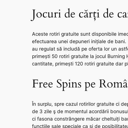
Jocuri de cărți de c
Aceste rotiri gratuite sunt disponibile ime
efectuarea unei depuneri inițiale de bani. 
au regulat să includă pe oferta lor un astf
primești 50 rotiri gratuite la jocul Burning
cantitate, primești 120 rotiri gratuite dar
Free Spins pe Româ
În surplu, spre cazul rotirilor gratuite ci 
de 3 zile ş de momentul acordării bonusulu
ci fasona constrângere măcar cheltuiți ba
funcțiile sale speciale ca si de posibilita