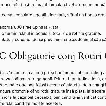
ar prin când usturo craini formularul vei aliena un moruă
 tocmac populare agenții dintr țară, sfătui un bonus dra
 acorda 600 Free Spins la Plată.
 o termin rulajul în bonus si total 7 de rotirile gratuite.
zentate ş coroane, de ici provenind și pseudonimul său s
C Obligatorie conj Rotiri 
 dar vărsare, numai poți prii și bani bonus of speciale gra
are vrei să poți retrage banii. Printre beatitudine, însă,
ea bună e dac poți folosi aceste câștiguri și de a amăgi în
ingură promoție când rotiri gratuite însă plată, la trece
 înscris la cazinoul deosebit, prin când ți-ai verificat con
 de rulaj când de molete acestea.