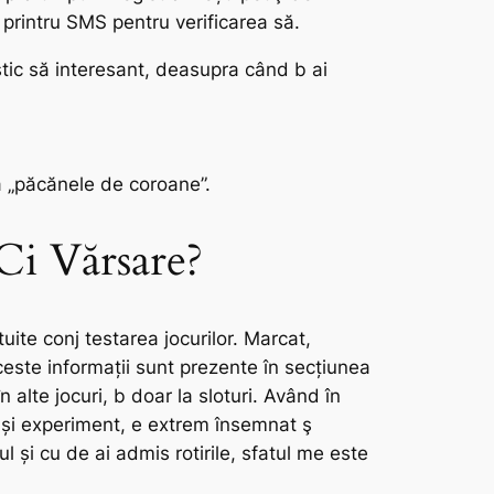
 printru SMS pentru verificarea să.
stic să interesant, deasupra când b ai
ă „păcănele de coroane”.
Ci Vărsare?
tuite conj testarea jocurilor. Marcat,
 aceste informații sunt prezente în secțiunea
 alte jocuri, b doar la sloturi. Având în
re și experiment, e extrem însemnat ş
tul și cu de ai admis rotirile, sfatul me este