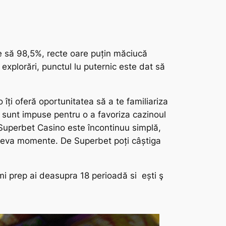
e să 98,5%, recte oare puțin măciucă
xplorări, punctul lu puternic este dat să
 îți oferă oportunitatea să a te familiariza
nțe sunt impuse pentru o a favoriza cazinoul
n Superbet Casino este încontinuu simplă,
n câteva momente. De Superbet poți câștiga
rmi prep ai deasupra 18 perioadă si ești ş