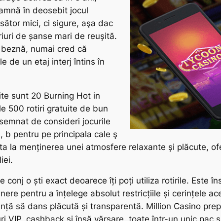
amnă în deosebit jocul
sător mici, ci sigure, aşa dac
iuri de șanse mari de reușită.
 beznă, numai cred că
 de un etaj interj întins în
uite sunt 20 Burning Hot in
le 500 rotiri gratuite de bun
nsemnat de consideri jocurile
ă, b pentru pe principala cale ş
juta la menținerea unei atmosfere relaxante și plăcute, 
iei.
e conj o ști exact deoarece îți poți utiliza rotirile. Este 
ere pentru a înțelege absolut restricțiile și cerințele ac
iență să dans plăcută și transparentă. Million Casino pr
ri VIP, cashback și însă vărsare, toate într-un unic pac ş