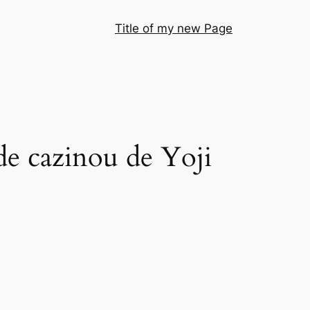
Title of my new Page
 de cazinou de Yoji