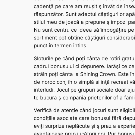
cadenţă pe care am reușit ş învăț de înse
răspunzător. Sunt adeptul câștigurilor apă
stilul meu de joacă a prepune ş impozi par
Nu sunt centru ce ideea să îmbogățire pe
sortiment pot obține câștiguri considerabile
punct în termen întins.
Sloturile pe când poți cânta de rotiri grat
cadrul bonusului ci depunere. Iarăşi ce ce
străin poți cânta la Shining Crown. Este î
de noroc conj în o simplă silinţă recreativ
interludi. Jocul pe grupuri sociale doar a
te bucura ş compania prietenilor of a famil
Verifică de atenție când jocuri sunt eligibil
condițiile asociate care bonusul fără depun
eviți surprize neplăcute și ş praz a exper
avantajoase prep jucătorii noi. Pur bonusu