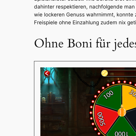
dahinter respektieren, nachfolgende man 
wie lockeren Genuss wahrnimmt, konnte zi
Freispiele ohne Einzahlung zudem nix geti
Ohne Boni für jede