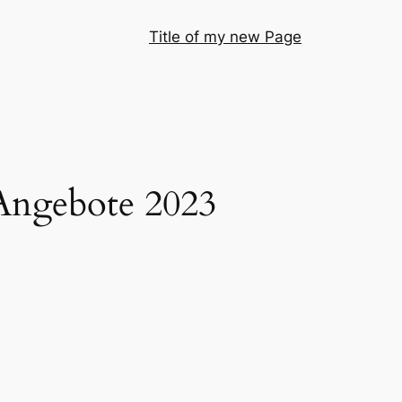
Title of my new Page
 Angebote 2023