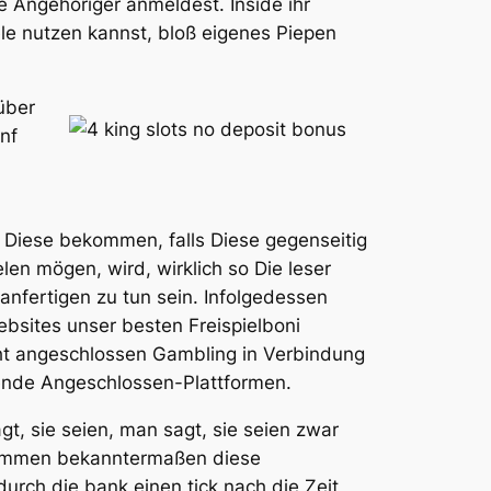
e Angehöriger anmeldest. Inside ihr
le nutzen kannst, bloß eigenes Piepen
über
nf
e Diese bekommen, falls Diese gegenseitig
en mögen, wird, wirklich so Die leser
anfertigen zu tun sein. Infolgedessen
bsites unser besten Freispielboni
ht angeschlossen Gambling in Verbindung
gende Angeschlossen-Plattformen.
gt, sie seien, man sagt, sie seien zwar
stimmen bekanntermaßen diese
durch die bank einen tick nach die Zeit