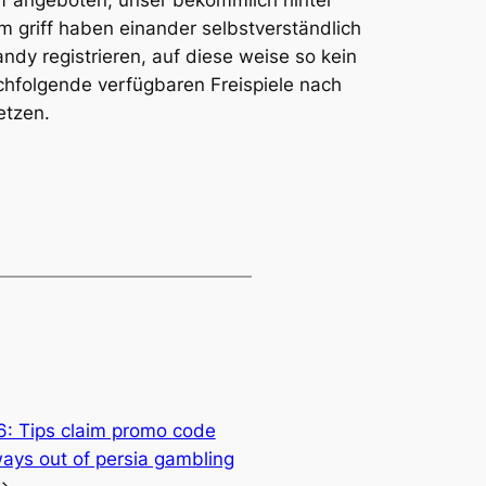
f angeboten, unser bekömmlich hinter
m griff haben einander selbstverständlich
dy registrieren, auf diese weise so kein
hfolgende verfügbaren Freispiele nach
etzen.
6: Tips claim promo code
ways out of persia gambling