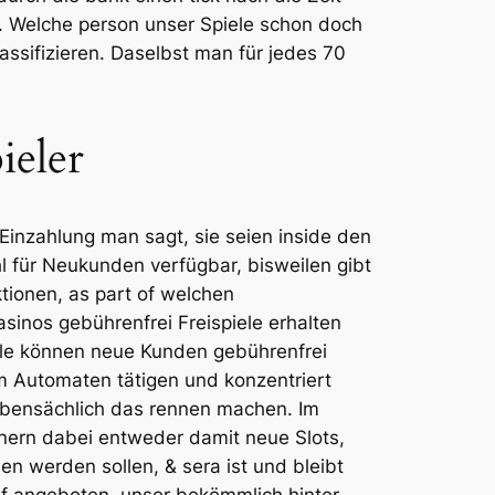
t. Welche person unser Spiele schon doch
ssifizieren. Daselbst man für jedes 70
ieler
Einzahlung man sagt, sie seien inside den
 für Neukunden verfügbar, bisweilen gibt
tionen, as part of welchen
inos gebührenfrei Freispiele erhalten
ele können neue Kunden gebührenfrei
m Automaten tätigen und konzentriert
ebensächlich das rennen machen. Im
eunern dabei entweder damit neue Slots,
n werden sollen, & sera ist und bleibt