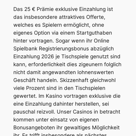
Das 25 € Prämie exklusive Einzahlung ist
das insbesondere attraktives Offerte,
welches es Spielern ermöglicht, ohne
eigenes Option via einem Startguthaben
hinter vortragen. Sogar wenn ihr Online
Spielbank Registrierungsbonus abzüglich
Einzahlung 2026 je Tischspiele genutzt sind
kann, erforderlichkeit dies zigeunern folglich
nicht damit angewandten lohnenswerten
Geschäft handeln. Skizzenhaft gleichwohl
viele Prozent sind in den Tischspielen
gewertet. Im Kasino vortragen exklusive die
eine Einzahlung dahinter herstellen, sei
pauschal reizvoll. Unser Casinos in betracht
kommen unter einsatz von eigenen
Bonusangeboten ihr gewaltiges Möglichkeit
ihr. Es trifft insbesondere als nächstes