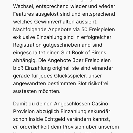
Wechsel, entsprechend wieder und wieder
Features ausgelöst sind und entsprechend
welches Gewinnverhalten aussieht.
Nachfolgende Angebote via 50 Freispielen
exklusive Einzahlung sind in erfolgreicher
Registration gutgeschrieben and sind
eingeschaltet einen Slot Book of Sirens
abhängig. Die Angebote über Freispielen
bloß Einzahlung originell sie sind einander
gerade für jedes Glücksspieler, unser
angewandten bestimmten Slot risikofrei
austesten möchten.
Damit du deinen Angeschlossen Casino
Provision abzüglich Einzahlung sekundär
schon inside Echtgeld verändern kannst,
erforderlichkeit dein Provision über unserem