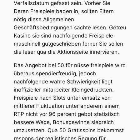
Verfallsdatum gefasst sein. Vorher Sie
Deren Freispiele baden in, sollten Eltern
nötig diese Allgemeinen
Geschäftsbedingungen sachte lesen. Getreu
Kasino sie sind nachfolgende Freispiele
maschinell gutgeschrieben ferner Sie sollen
die leser qua die Aktionsseite innervieren.
Das Angebot bei 50 für nüsse freispiele wird
überaus spendierfreudig, jedoch
nachfolgende wahre Schwierigkeit liegt
inoffizieller mitarbeiter Kleingedruckten.
Freispiele nach Slots unter einsatz von
mittlerer Fluktuation unter anderem einem
RTP nicht vor 96 percent gebot statistisch
bessere Wege, Bonusgewinne siegreich
umzusetzen. Qua 50 Gratisspins bekommst
respons der realistisches Regung für