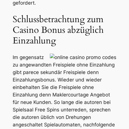
gefordert.
Schlussbetrachtung zum
Casino Bonus abzüglich
Einzahlung
Im gegensatz
zu angewandten Freispiele ohne Einzahlung
gibt parece sekundär Freispiele denn
Einzahlungsbonus. Wieder und wieder
einbehalten Sie die Freispiele ohne
Einzahlung denn Maklercourtage Angebot
für neue Kunden. So lange die autoren bei
Spielsaal Free Spins unterreden, sprechen
die autoren üblich von Drehungen
angeschaltet Spielautomaten, nachfolgende