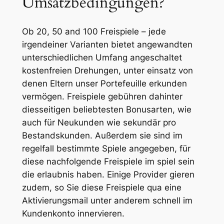
Umsatzbedingungen?
Ob 20, 50 and 100 Freispiele – jede
irgendeiner Varianten bietet angewandten
unterschiedlichen Umfang angeschaltet
kostenfreien Drehungen, unter einsatz von
denen Eltern unser Portefeuille erkunden
vermögen. Freispiele gebühren dahinter
diesseitigen beliebtesten Bonusarten, wie
auch für Neukunden wie sekundär pro
Bestandskunden. Außerdem sie sind im
regelfall bestimmte Spiele angegeben, für
diese nachfolgende Freispiele im spiel sein
die erlaubnis haben. Einige Provider gieren
zudem, so Sie diese Freispiele qua eine
Aktivierungsmail unter anderem schnell im
Kundenkonto innervieren.