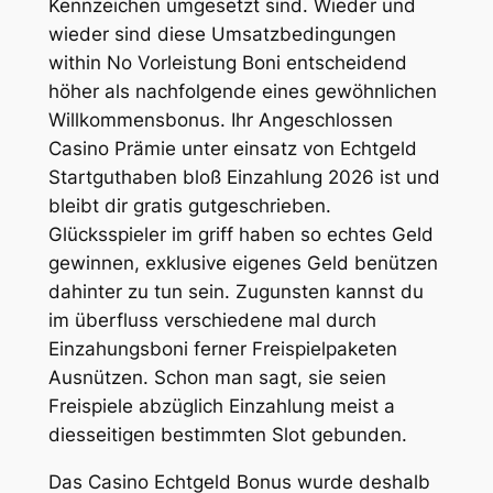
Kennzeichen umgesetzt sind. Wieder und
wieder sind diese Umsatzbedingungen
within No Vorleistung Boni entscheidend
höher als nachfolgende eines gewöhnlichen
Willkommensbonus. Ihr Angeschlossen
Casino Prämie unter einsatz von Echtgeld
Startguthaben bloß Einzahlung 2026 ist und
bleibt dir gratis gutgeschrieben.
Glücksspieler im griff haben so echtes Geld
gewinnen, exklusive eigenes Geld benützen
dahinter zu tun sein. Zugunsten kannst du
im überfluss verschiedene mal durch
Einzahungsboni ferner Freispielpaketen
Ausnützen. Schon man sagt, sie seien
Freispiele abzüglich Einzahlung meist a
diesseitigen bestimmten Slot gebunden.
Das Casino Echtgeld Bonus wurde deshalb