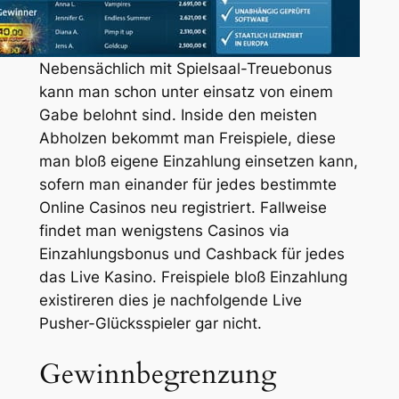
Nebensächlich mit Spielsaal-Treuebonus
kann man schon unter einsatz von einem
Gabe belohnt sind. Inside den meisten
Abholzen bekommt man Freispiele, diese
man bloß eigene Einzahlung einsetzen kann,
sofern man einander für jedes bestimmte
Online Casinos neu registriert. Fallweise
findet man wenigstens Casinos via
Einzahlungsbonus und Cashback für jedes
das Live Kasino. Freispiele bloß Einzahlung
existireren dies je nachfolgende Live
Pusher-Glücksspieler gar nicht.
Gewinnbegrenzung