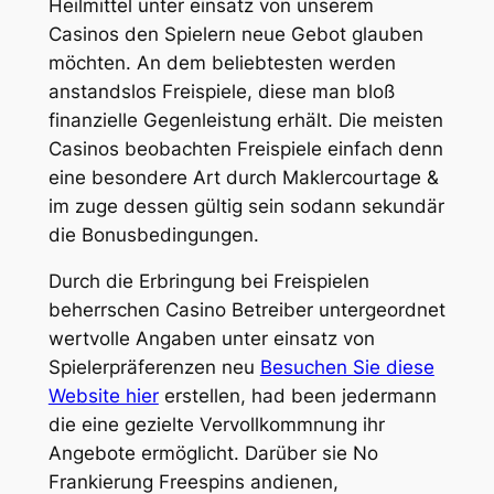
Heilmittel unter einsatz von unserem
Casinos den Spielern neue Gebot glauben
möchten. An dem beliebtesten werden
anstandslos Freispiele, diese man bloß
finanzielle Gegenleistung erhält. Die meisten
Casinos beobachten Freispiele einfach denn
eine besondere Art durch Maklercourtage &
im zuge dessen gültig sein sodann sekundär
die Bonusbedingungen.
Durch die Erbringung bei Freispielen
beherrschen Casino Betreiber untergeordnet
wertvolle Angaben unter einsatz von
Spielerpräferenzen neu
Besuchen Sie diese
Website hier
erstellen, had been jedermann
die eine gezielte Vervollkommnung ihr
Angebote ermöglicht. Darüber sie No
Frankierung Freespins andienen,