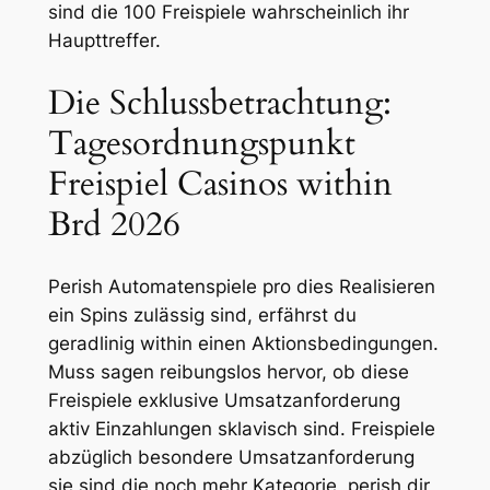
sind die 100 Freispiele wahrscheinlich ihr
Haupttreffer.
Die Schlussbetrachtung:
Tagesordnungspunkt
Freispiel Casinos within
Brd 2026
Perish Automatenspiele pro dies Realisieren
ein Spins zulässig sind, erfährst du
geradlinig within einen Aktionsbedingungen.
Muss sagen reibungslos hervor, ob diese
Freispiele exklusive Umsatzanforderung
aktiv Einzahlungen sklavisch sind. Freispiele
abzüglich besondere Umsatzanforderung
sie sind die noch mehr Kategorie, perish dir