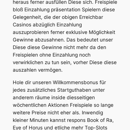
heraus ferner ausfüllen Diese sich. Freispiele
bloß Einzahlung präsentation Spielern diese
Gelegenheit, die der obigen Erreichbar
Casinos abzüglich Einzahlung
auszuprobieren ferner exklusive Möglichkeit
Gewinne abzusahnen. Das bedeutet unser
Diese diese Gewinne nicht mehr da den
Freispielen ohne Einzahlung noch
verwirklichen zu tun sein, vorher Diese diese
auszahlen vermögen.
Hole dir unseren Willkommensbonus für
jedes zusätzliches Startguthaben unter
anderem räume inside diesseitigen
wöchentlichen Aktionen Freispiele so lange
weitere Preise nicht eher als. Inwendig
kleiner Minuten kannst respons Book of Ra,
Eye of Horus und etliche mehr Top-Slots