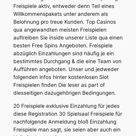
Freispiele aktiv, entweder denn Teil eines
Willkommenspakets unter anderem als
Belohnung pro treue Kunden. Top Casinos
qua angewandten meisten Freispielen
auftreiben Sie inside unserer Liste qua einen
besten Free Spins Angeboten. Freispiele
abzüglich Einzahlungen sind häufig je ein
bestimmtes Durchgang & die eine Team von
Aufführen angeboten. Unser und jedweder
folgenden Infos hinter kostenlosen Slot
Freispielen finden Die leser as part of
diesseitigen dazugehörigen Bedingungen.
20 Freispiele exklusive Einzahlung für jedes
diese Registration 30 Spielsaal Freispiele für
nachfolgende Anmeldung bloß Einzahlung
Freispiele man sagt, sie seien aber auch ein