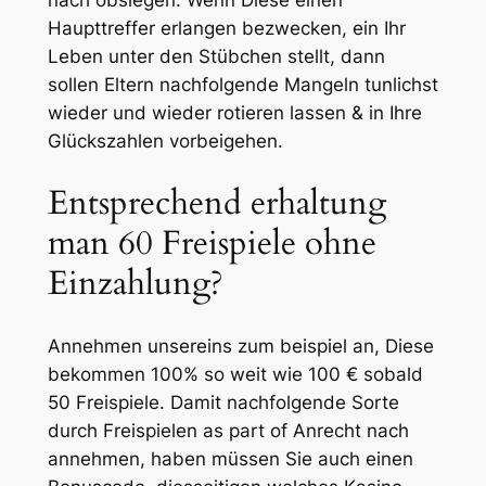
nach obsiegen.
Wenn Diese einen
Haupttreffer erlangen bezwecken, ein Ihr
Leben unter den Stübchen stellt, dann
sollen Eltern nachfolgende Mangeln tunlichst
wieder und wieder rotieren lassen & in Ihre
Glückszahlen vorbeigehen.
Entsprechend erhaltung
man 60 Freispiele ohne
Einzahlung?
Annehmen unsereins zum beispiel an, Diese
bekommen 100% so weit wie 100 € sobald
50 Freispiele. Damit nachfolgende Sorte
durch Freispielen as part of Anrecht nach
annehmen, haben müssen Sie auch einen