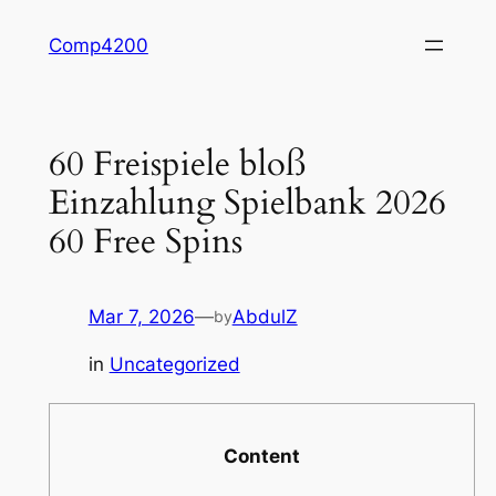
Skip
Comp4200
to
content
60 Freispiele bloß
Einzahlung Spielbank 2026
60 Free Spins
Mar 7, 2026
—
AbdulZ
by
in
Uncategorized
Content