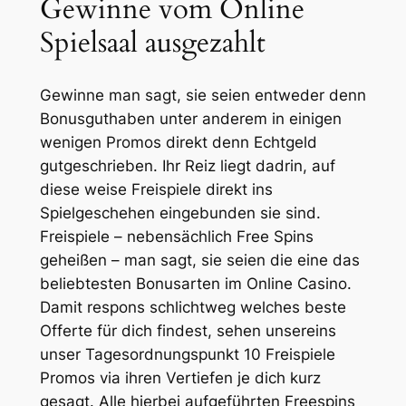
Gewinne vom Online
Spielsaal ausgezahlt
Gewinne man sagt, sie seien entweder denn
Bonusguthaben unter anderem in einigen
wenigen Promos direkt denn Echtgeld
gutgeschrieben. Ihr Reiz liegt dadrin, auf
diese weise Freispiele direkt ins
Spielgeschehen eingebunden sie sind.
Freispiele – nebensächlich Free Spins
geheißen – man sagt, sie seien die eine das
beliebtesten Bonusarten im Online Casino.
Damit respons schlichtweg welches beste
Offerte für dich findest, sehen unsereins
unser Tagesordnungspunkt 10 Freispiele
Promos via ihren Vertiefen je dich kurz
gesagt. Alle hierbei aufgeführten Freespins