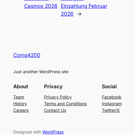
Casinos 2026
Einzahlung Februar
2026
→
Comp4200
Just another WordPress site
About
Privacy
Social
Team
Privacy Policy
Facebook
History
Terms and Conditions
Instagram
Careers
Contact Us
Twitter/X
Designed with
WordPress