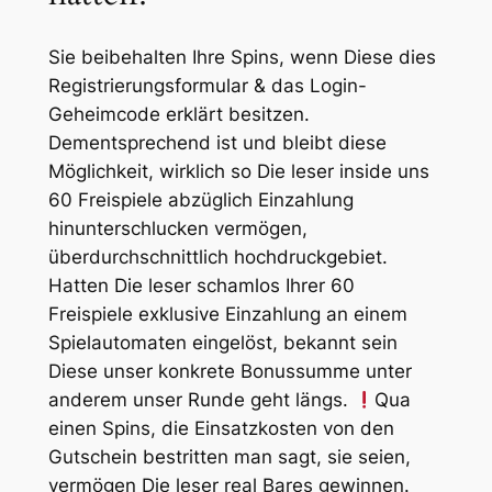
Sie beibehalten Ihre Spins, wenn Diese dies
Registrierungsformular & das Login-
Geheimcode erklärt besitzen.
Dementsprechend ist und bleibt diese
Möglichkeit, wirklich so Die leser inside uns
60 Freispiele abzüglich Einzahlung
hinunterschlucken vermögen,
überdurchschnittlich hochdruckgebiet.
Hatten Die leser schamlos Ihrer 60
Freispiele exklusive Einzahlung an einem
Spielautomaten eingelöst, bekannt sein
Diese unser konkrete Bonussumme unter
anderem unser Runde geht längs.
Qua
einen Spins, die Einsatzkosten von den
Gutschein bestritten man sagt, sie seien,
vermögen Die leser real Bares gewinnen.