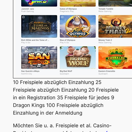
10 Freispiele abzüglich Einzahlung 25
Freispiele abzüglich Einzahlung 20 Freispiele
in ein Registration 35 Freispiele für jedes 9
Dragon Kings 100 Freispiele abzüglich
Einzahlung in der Anmeldung
Möchten Sie u. a. Freispiele et al. Casino-