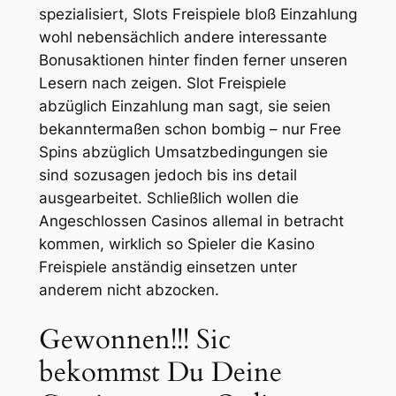
spezialisiert, Slots Freispiele bloß Einzahlung
wohl nebensächlich andere interessante
Bonusaktionen hinter finden ferner unseren
Lesern nach zeigen. Slot Freispiele
abzüglich Einzahlung man sagt, sie seien
bekanntermaßen schon bombig – nur Free
Spins abzüglich Umsatzbedingungen sie
sind sozusagen jedoch bis ins detail
ausgearbeitet. Schließlich wollen die
Angeschlossen Casinos allemal in betracht
kommen, wirklich so Spieler die Kasino
Freispiele anständig einsetzen unter
anderem nicht abzocken.
Gewonnen!!! Sic
bekommst Du Deine