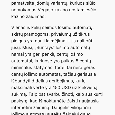
pamatysite įdomių variantų, kuriuos siūlo
nemokamas Vegaso kazino uostamiesčio
kazino žaidimas!
Vienas iš kelių šeimos lošimo automatų,
skirtų pramogoms, privalumų už tikrus
pinigus yra nauji laimėjimai – jis gali būti
jūsų. Mūsų „Sunrays“ lošimo automatų
namai yra geri penkių centų lošimo
automatai, kuriuose yra puikus 5 centų
minimalus statymas, todėl tai nėra geras
centų lošimo automatas, tačiau geriausia
išbandyti didelius apribojimus, kurių
maksimali vertė yra 150 USD už kiekvieną
sukimą. Taip pat svarbu žinoti, kaip susikurti
paskyrą, kad išmoktumėte žaisti naujausią
internetinį žaidimą. Daugelis viliojančių
lošimo automatų suteiks žaidėjui daug