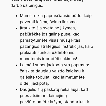
darbo už pinigus.
Mums reikia paprasčiausio būdo, kaip
paversti lošimų šeimą linksma.
Įtraukite šią svetainę į žymes,
pažiūrėkite jos galinę pusę, kad
pamatytumėte visas mūsų kitas
pažangios strategijos instrukcijas, kaip
prekiauti sunkiai uždirbtomis
monetomis ir pradėti sukimus!
Laimėti super jackpotą yra paprasta:
žaiskite daugiau vaizdo žaidimų ir
galėsite tobulėti, kad laimėtumėte
didelį jackpotą.
Daugelis šių paskatų reikalauja, kad
prieš atsiimant laimėjimą
peržiūrėtumėte lažybų standartus, ir