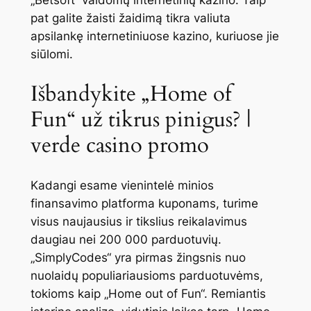
„Betsoft“ valdomų internetinių kazino. Taip
pat galite žaisti žaidimą tikra valiuta
apsilankę internetiniuose kazino, kuriuose jie
siūlomi.
Išbandykite „Home of
Fun“ už tikrus pinigus? |
verde casino promo
Kadangi esame vienintelė minios
finansavimo platforma kuponams, turime
visus naujausius ir tikslius reikalavimus
daugiau nei 200 000 parduotuvių.
„SimplyCodes“ yra pirmas žingsnis nuo
nuolaidų populiariausioms parduotuvėms,
tokioms kaip „Home out of Fun“. Remiantis