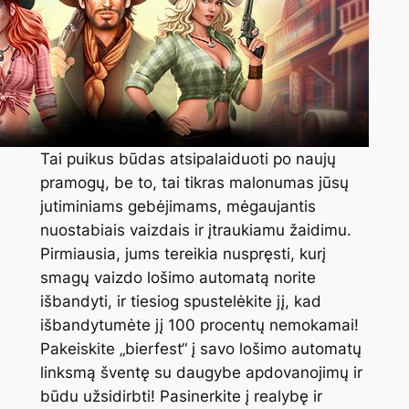
Tai puikus būdas atsipalaiduoti po naujų
pramogų, be to, tai tikras malonumas jūsų
jutiminiams gebėjimams, mėgaujantis
nuostabiais vaizdais ir įtraukiamu žaidimu.
Pirmiausia, jums tereikia nuspręsti, kurį
smagų vaizdo lošimo automatą norite
išbandyti, ir tiesiog spustelėkite jį, kad
išbandytumėte jį 100 procentų nemokamai!
Pakeiskite „bierfest“ į savo lošimo automatų
linksmą šventę su daugybe apdovanojimų ir
būdu užsidirbti! Pasinerkite į realybę ir