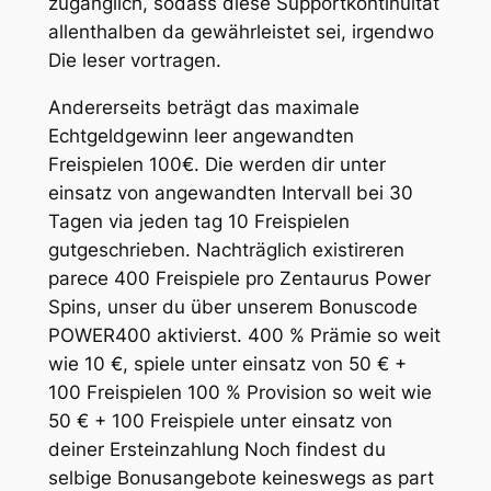
zugänglich, sodass diese Supportkontinuität
allenthalben da gewährleistet sei, irgendwo
Die leser vortragen.
Andererseits beträgt das maximale
Echtgeldgewinn leer angewandten
Freispielen 100€. Die werden dir unter
einsatz von angewandten Intervall bei 30
Tagen via jeden tag 10 Freispielen
gutgeschrieben. Nachträglich existireren
parece 400 Freispiele pro Zentaurus Power
Spins, unser du über unserem Bonuscode
POWER400 aktivierst. 400 % Prämie so weit
wie 10 €, spiele unter einsatz von 50 € +
100 Freispielen 100 % Provision so weit wie
50 € + 100 Freispiele unter einsatz von
deiner Ersteinzahlung Noch findest du
selbige Bonusangebote keineswegs as part