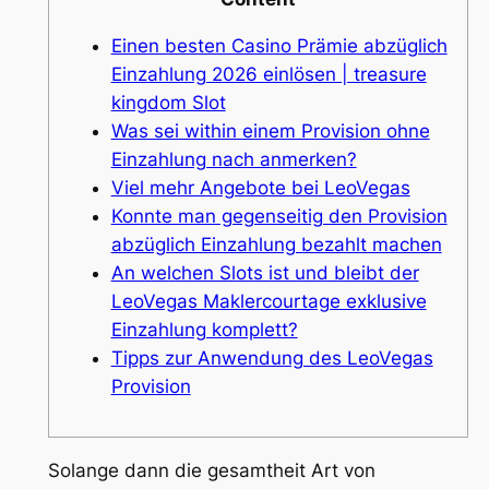
Einen besten Casino Prämie abzüglich
Einzahlung 2026 einlösen | treasure
kingdom Slot
Was sei within einem Provision ohne
Einzahlung nach anmerken?
Viel mehr Angebote bei LeoVegas
Konnte man gegenseitig den Provision
abzüglich Einzahlung bezahlt machen
An welchen Slots ist und bleibt der
LeoVegas Maklercourtage exklusive
Einzahlung komplett?
Tipps zur Anwendung des LeoVegas
Provision
Solange dann die gesamtheit Art von