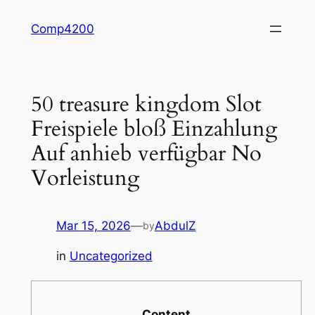
Skip
Comp4200
to
content
50 treasure kingdom Slot
Freispiele bloß Einzahlung
Auf anhieb verfügbar No
Vorleistung
Mar 15, 2026
—
AbdulZ
by
in
Uncategorized
Content