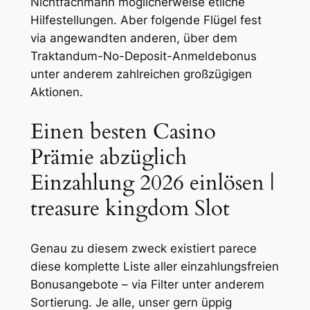
Nichtfachmann möglicherweise etliche
Hilfestellungen. Aber folgende Flügel fest
via angewandten anderen, über dem
Traktandum-No-Deposit-Anmeldebonus
unter anderem zahlreichen großzügigen
Aktionen.
Einen besten Casino
Prämie abzüglich
Einzahlung 2026 einlösen |
treasure kingdom Slot
Genau zu diesem zweck existiert parece
diese komplette Liste aller einzahlungsfreien
Bonusangebote – via Filter unter anderem
Sortierung. Je alle, unser gern üppig