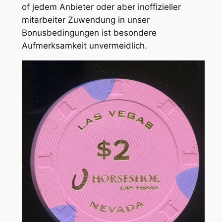
of jedem Anbieter oder aber inoffizieller
mitarbeiter Zuwendung in unser
Bonusbedingungen ist besondere
Aufmerksamkeit unvermeidlich.