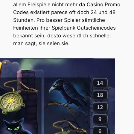
allem Freispiele nicht mehr da Casino Promo
Codes existiert parece oft doch 24 und 48
Stunden. Pro besser Spieler sämtliche
Feinheiten ihrer Spielbank Gutscheincodes
bekannt sein, desto wesentlich schneller
man sagt, sie seien sie.