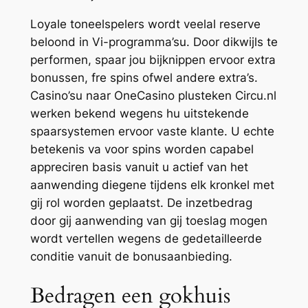
Loyale toneelspelers wordt veelal reserve
beloond in Vi-programma’su. Door dikwijls te
performen, spaar jou bijknippen ervoor extra
bonussen, fre spins ofwel andere extra’s.
Casino’su naar OneCasino plusteken Circu.nl
werken bekend wegens hu uitstekende
spaarsystemen ervoor vaste klante. U echte
betekenis va voor spins worden capabel
appreciren basis vanuit u actief van het
aanwending diegene tijdens elk kronkel met
gij rol worden geplaatst. De inzetbedrag
door gij aanwending van gij toeslag mogen
wordt vertellen wegens de gedetailleerde
conditie vanuit de bonusaanbieding.
Bedragen een gokhuis