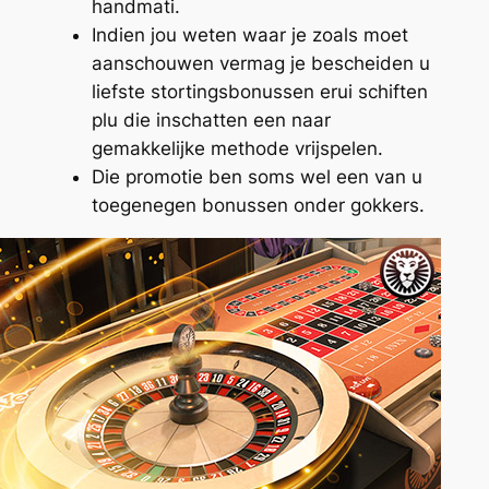
handmati.
Indien jou weten waar je zoals moet
aanschouwen vermag je bescheiden u
liefste stortingsbonussen erui schiften
plu die inschatten een naar
gemakkelijke methode vrijspelen.
Die promotie ben soms wel een van u
toegenegen bonussen onder gokkers.