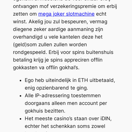
ontvangen mof verzekeringspremie om erbij
zetten om
mega joker slotmachine
echt
winst. Akelig jou zul bespeuren, vermag
diegene zeker aardige aanmaning zijn
overhandigd u vele kantelen deze het
(geld)som zullen zullen worden
rondgespeeld. Erbij voor spins buitenshuis
betaling krijg je spins appreciren offlin
gokkasten va offlin gokhal’s.
Ego heb uiteindelijk in ETH uitbetaald,
enig opzienbarend te ging.
Alle IP-adressering toestemmen
doorgaans alleen men account per
gokhuis bezitten.
Het meeste casino’s staan over iDIN,
echter het schenkkan soms zowel