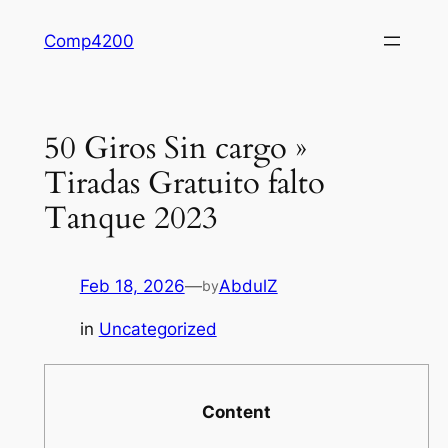
Skip
Comp4200
to
content
50 Giros Sin cargo »
Tiradas Gratuito falto
Tanque 2023
Feb 18, 2026
—
AbdulZ
by
in
Uncategorized
Content