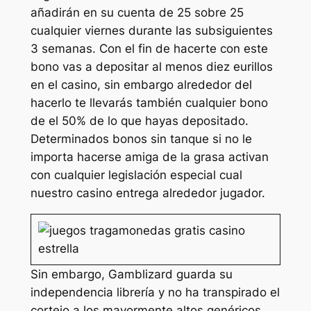
añadirán en su cuenta de 25 sobre 25
cualquier viernes durante las subsiguientes
3 semanas. Con el fin de hacerte con este
bono vas a depositar al menos diez eurillos
en el casino, sin embargo alrededor del
hacerlo te llevarás también cualquier bono
de el 50% de lo que hayas depositado.
Determinados bonos sin tanque si no le
importa hacerse amiga de la grasa activan
con cualquier legislación especial cual
nuestro casino entrega alrededor jugador.
Sin embargo, Gamblizard guarda su
independencia librería y no ha transpirado el
cortejo a los mayormente altos genéricos