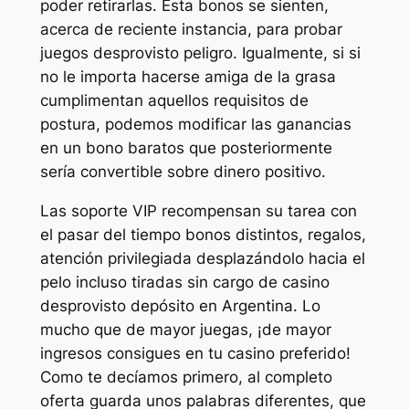
poder retirarlas. Esta bonos se sienten,
acerca de reciente instancia, para probar
juegos desprovisto peligro. Igualmente, si si
no le importa hacerse amiga de la grasa
cumplimentan aquellos requisitos de
postura, podemos modificar las ganancias
en un bono baratos que posteriormente
sería convertible sobre dinero positivo.
Las soporte VIP recompensan su tarea con
el pasar del tiempo bonos distintos, regalos,
atención privilegiada desplazándolo hacia el
pelo incluso tiradas sin cargo de casino
desprovisto depósito en Argentina. Lo
mucho que de mayor juegas, ¡de mayor
ingresos consigues en tu casino preferido!
Como te decíamos primero, al completo
oferta guarda unos palabras diferentes, que