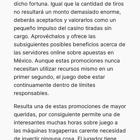
dicho fortuna. Igual que la cantidad de tiros
no resultará un monto demasiado enorme,
deberás aceptarlos y valorarlos como un
pequeño impulso del casino tiradas sin
cargo. Aprovéchalos y ofrece las
subsiguientes posibles beneficios acerca de
las servidores online sobre apuestas en
México. Aunque estas promociones nunca
necesitan utilizar recursos mismo en un
primer segundo, el juego debe estar
continuamente dentro de límites
responsables.
Resulta una de estas promociones de mayor
queridas, por consiguiente permite una de
interesantes muchas horas sobre juego a
las máquinas tragaperras carente necesidad
de invertir ninguna cosa. El jugador tiene