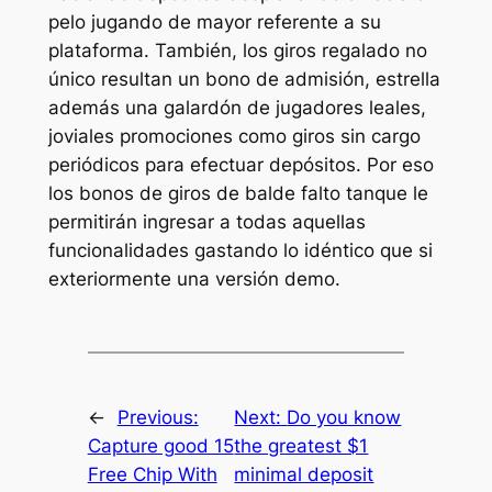
pelo jugando de mayor referente a su
plataforma. También, los giros regalado no
único resultan un bono de admisión, estrella
además una galardón de jugadores leales,
joviales promociones como giros sin cargo
periódicos para efectuar depósitos. Por eso
los bonos de giros de balde falto tanque le
permitirán ingresar a todas aquellas
funcionalidades gastando lo idéntico que si
exteriormente una versión demo.
←
Previous:
Next:
Do you know
Capture good 15
the greatest $1
Free Chip With
minimal deposit