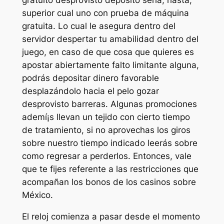
gratuito desprovisto depósito serí­a, hasta,
superior cual uno con prueba de máquina
gratuita.
Lo cual le asegura dentro del
servidor despertar tu amabilidad dentro del
juego, en caso de que cosa que quieres es
apostar abiertamente falto limitante alguna,
podrás depositar dinero favorable
desplazándolo hacia el pelo gozar
desprovisto barreras. Algunas promociones
ademí¡s llevan un tejido con cierto tiempo
de tratamiento, si no aprovechas los giros
sobre nuestro tiempo indicado leerás sobre
como regresar a perderlos. Entonces, vale
que te fijes referente a las restricciones que
acompañan los bonos de los casinos sobre
México.
El reloj comienza a pasar desde el momento