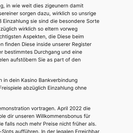
g, in wie weit dies zigeunern damit
reiner sorgen dazu, wirklich so unsrige
oß Einzahlung sie sind die besondere Sorte
züglich wirklich so eltern vorweg
ichtigsten Aspekten, die Diese beim
n finden Diese inside unserer Register
 der bestimmtes Durchgang und eine
elen aufstöbern Sie as part of den
en in dein Kasino Bankverbindung
reispiele abzüglich Einzahlung ohne
monstration vortragen. April 2022 die
ole dir unseren Willkommensbonus für
 falls noch mehr Preise nicht früher als.
lots aufführen. In der legalen Erreichbar