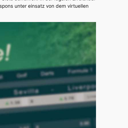
spons unter einsatz von dem virtuellen