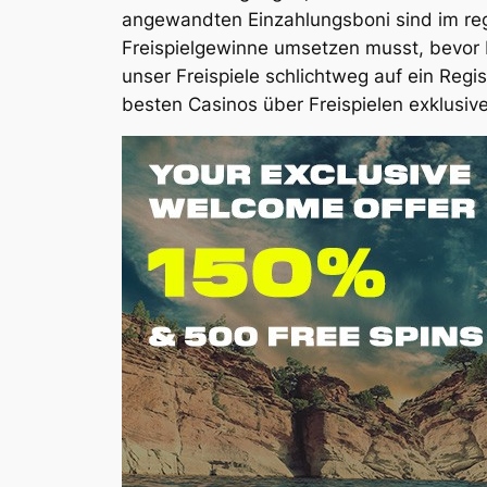
angewandten Einzahlungsboni sind im regel
Freispielgewinne umsetzen musst, bevor
unser Freispiele schlichtweg auf ein Reg
besten Casinos über Freispielen exklusiv