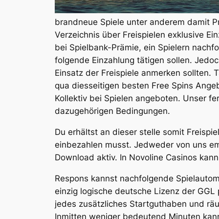
brandneue Spiele unter anderem damit Pr
Verzeichnis über Freispielen exklusive Ei
bei Spielbank-Prämie, ein Spielern nachfo
folgende Einzahlung tätigen sollen. Jedo
Einsatz der Freispiele anmerken sollten.
qua diesseitigen besten Free Spins Angeb
Kollektiv bei Spielen angeboten. Unser fer
dazugehörigen Bedingungen.
Du erhältst an dieser stelle somit Freis
einbezahlen musst. Jedweder von uns emp
Download aktiv. In Novoline Casinos kann
Respons kannst nachfolgende Spielautomat
einzig logische deutsche Lizenz der GGL
jedes zusätzliches Startguthaben und räum
Inmitten weniger bedeutend Minuten kanns