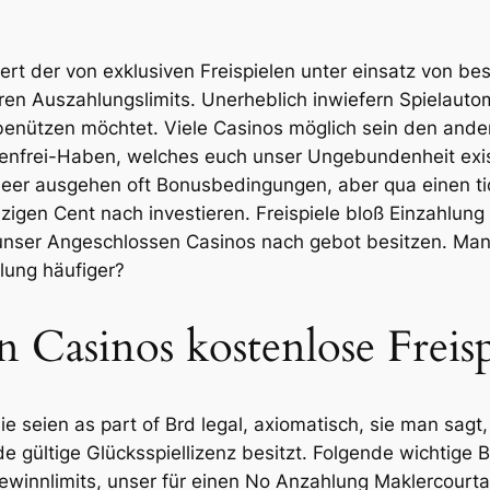
tiert der von exklusiven Freispielen unter einsatz von
ren Auszahlungslimits. Unerheblich inwiefern Spielautom
 benützen möchtet. Viele Casinos möglich sein den an
tenfrei-Haben, welches euch unser Ungebundenheit exist
 leer ausgehen oft Bonusbedingungen, aber qua einen ti
zigen Cent nach investieren. Freispiele bloß Einzahlu
er Angeschlossen Casinos nach gebot besitzen. Man sa
lung häufiger?
Casinos kostenlose Freisp
sie seien as part of Brd legal, axiomatisch, sie man sa
de gültige Glücksspiellizenz besitzt. Folgende wichtig
innlimits, unser für einen No Anzahlung Maklercourtag