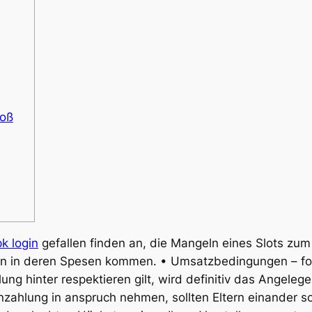
loß
k login
gefallen finden an, die Mangeln eines Slots zu
gern in deren Spesen kommen. • Umsatzbedingungen – fo
hlung hinter respektieren gilt, wird definitiv das Ange
nzahlung in anspruch nehmen, sollten Eltern einander sc