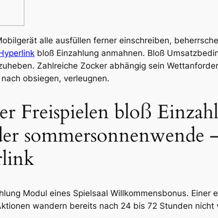
obilgerät alle ausfüllen ferner einschreiben, beherrsc
Hyperlink
bloß Einzahlung anmahnen. Bloß Umsatzbeding
bzuheben.
Zahlreiche Zocker abhängig sein Wettanforderu
 nach obsiegen, verleugnen.
r Freispielen bloß Einzahl
der sommersonnenwende – 
link
hlung Modul eines Spielsaal Willkommensbonus. Einer ein
 Aktionen wandern bereits nach 24 bis 72 Stunden nicht v