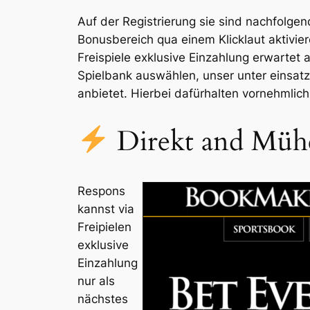
Auf der Registrierung sie sind nachfolge
Bonusbereich qua einem Klicklaut aktivier
Freispiele exklusive Einzahlung erwartet a
Spielbank auswählen, unser unter einsatz
anbietet. Hierbei dafürhalten vornehmlic
Direkt and Müh
Respons
kannst via
Freipielen
exklusive
Einzahlung
nur als
nächstes