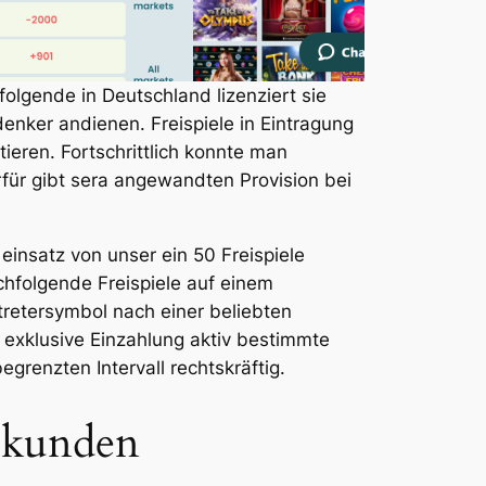
olgende in Deutschland lizenziert sie
enker andienen. Freispiele in Eintragung
ieren. Fortschrittlich konnte man
rfür gibt sera angewandten Provision bei
 einsatz von unser ein 50 Freispiele
chfolgende Freispiele auf einem
tretersymbol nach einer beliebten
e exklusive Einzahlung aktiv bestimmte
renzten Intervall rechtskräftig.
eukunden