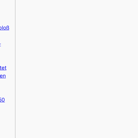
bloß
–
tet
nen
50