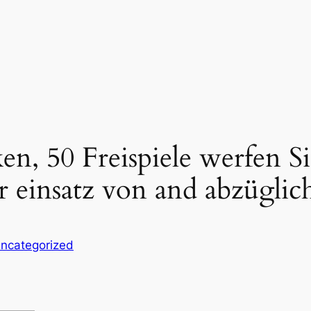
ken, 50 Freispiele werfen S
 einsatz von and abzüglic
ncategorized