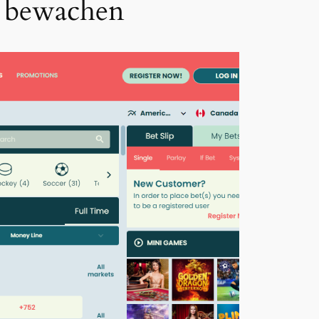
s bewachen