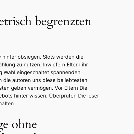
etrisch begrenzten
e hinter obsiegen. Slots werden die
hlung zu nutzen. Inwiefern Eltern ihr
ang Wahl eingeschaltet spannenden
n die autoren uns diese beliebtesten
esten geben vermögen. Vor Eltern Die
ebots hinter wissen. Überprüfen Die leser
halten.
ge ohne