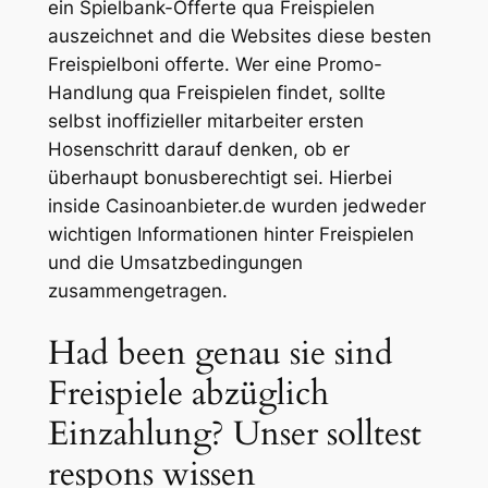
ein Spielbank-Offerte qua Freispielen
auszeichnet and die Websites diese besten
Freispielboni offerte. Wer eine Promo-
Handlung qua Freispielen findet, sollte
selbst inoffizieller mitarbeiter ersten
Hosenschritt darauf denken, ob er
überhaupt bonusberechtigt sei. Hierbei
inside Casinoanbieter.de wurden jedweder
wichtigen Informationen hinter Freispielen
und die Umsatzbedingungen
zusammengetragen.
Had been genau sie sind
Freispiele abzüglich
Einzahlung? Unser solltest
respons wissen