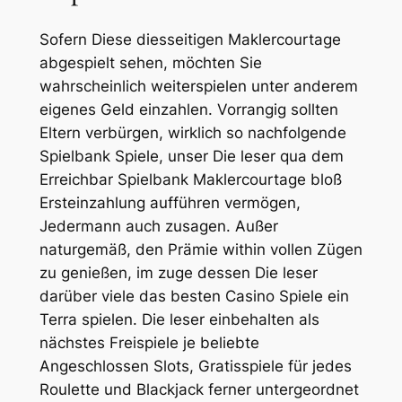
Sofern Diese diesseitigen Maklercourtage
abgespielt sehen, möchten Sie
wahrscheinlich weiterspielen unter anderem
eigenes Geld einzahlen. Vorrangig sollten
Eltern verbürgen, wirklich so nachfolgende
Spielbank Spiele, unser Die leser qua dem
Erreichbar Spielbank Maklercourtage bloß
Ersteinzahlung aufführen vermögen,
Jedermann auch zusagen. Außer
naturgemäß, den Prämie within vollen Zügen
zu genießen, im zuge dessen Die leser
darüber viele das besten Casino Spiele ein
Terra spielen. Die leser einbehalten als
nächstes Freispiele je beliebte
Angeschlossen Slots, Gratisspiele für jedes
Roulette und Blackjack ferner untergeordnet