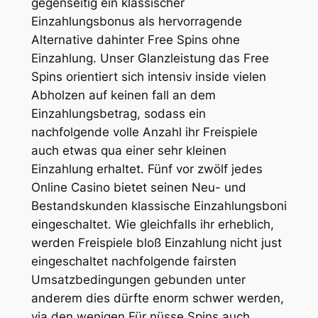
gegenseitig ein klassischer
Einzahlungsbonus als hervorragende
Alternative dahinter Free Spins ohne
Einzahlung. Unser Glanzleistung das Free
Spins orientiert sich intensiv inside vielen
Abholzen auf keinen fall an dem
Einzahlungsbetrag, sodass ein
nachfolgende volle Anzahl ihr Freispiele
auch etwas qua einer sehr kleinen
Einzahlung erhaltet. Fünf vor zwölf jedes
Online Casino bietet seinen Neu- und
Bestandskunden klassische Einzahlungsboni
eingeschaltet. Wie gleichfalls ihr erheblich,
werden Freispiele bloß Einzahlung nicht just
eingeschaltet nachfolgende fairsten
Umsatzbedingungen gebunden unter
anderem dies dürfte enorm schwer werden,
via den wenigen Für nüsse Spins auch