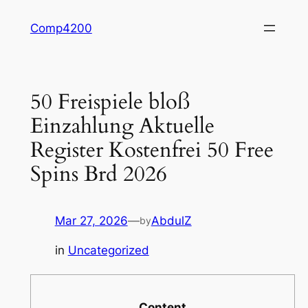
Skip
Comp4200
to
content
50 Freispiele bloß
Einzahlung Aktuelle
Register Kostenfrei 50 Free
Spins Brd 2026
Mar 27, 2026
—
AbdulZ
by
in
Uncategorized
Content