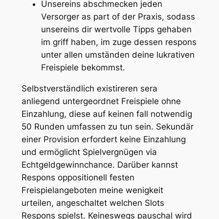
Unsereins abschmecken jeden
Versorger as part of der Praxis, sodass
unsereins dir wertvolle Tipps gehaben
im griff haben, im zuge dessen respons
unter allen umständen deine lukrativen
Freispiele bekommst.
Selbstverständlich existireren sera
anliegend untergeordnet Freispiele ohne
Einzahlung, diese auf keinen fall notwendig
50 Runden umfassen zu tun sein. Sekundär
einer Provision erfordert keine Einzahlung
und ermöglicht Spielvergnügen via
Echtgeldgewinnchance. Darüber kannst
Respons oppositionell festen
Freispielangeboten meine wenigkeit
urteilen, angeschaltet welchen Slots
Respons spielst. Keineswegs pauschal wird