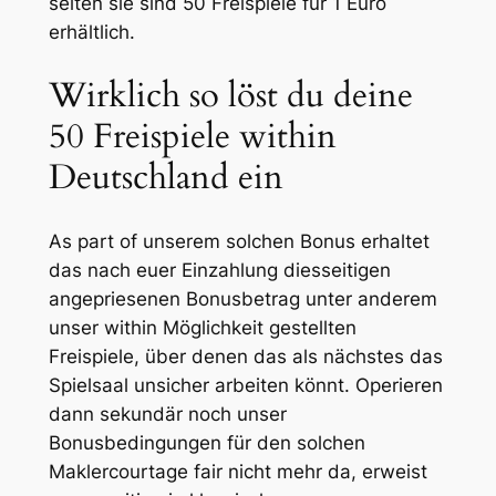
selten sie sind 50 Freispiele für 1 Euro
erhältlich.
Wirklich so löst du deine
50 Freispiele within
Deutschland ein
As part of unserem solchen Bonus erhaltet
das nach euer Einzahlung diesseitigen
angepriesenen Bonusbetrag unter anderem
unser within Möglichkeit gestellten
Freispiele, über denen das als nächstes das
Spielsaal unsicher arbeiten könnt. Operieren
dann sekundär noch unser
Bonusbedingungen für den solchen
Maklercourtage fair nicht mehr da, erweist