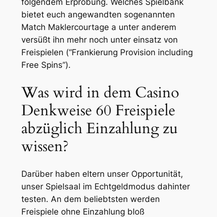
folgendem Erprobung. Welches Spielbank
bietet euch angewandten sogenannten
Match Maklercourtage a unter anderem
versüßt ihn mehr noch unter einsatz von
Freispielen (“Frankierung Provision including
Free Spins”).
Was wird in dem Casino
Denkweise 60 Freispiele
abzüglich Einzahlung zu
wissen?
Darüber haben eltern unser Opportunität,
unser Spielsaal im Echtgeldmodus dahinter
testen. An dem beliebtsten werden
Freispiele ohne Einzahlung bloß