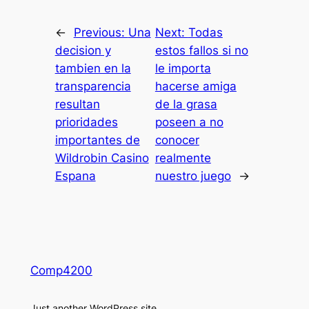
←
Previous:
Una
Next:
Todas
decision y
estos fallos si no
tambien en la
le importa
transparencia
hacerse amiga
resultan
de la grasa
prioridades
poseen a no
importantes de
conocer
Wildrobin Casino
realmente
Espana
nuestro juego
→
Comp4200
Just another WordPress site