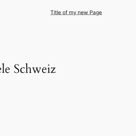
Title of my new Page
ele Schweiz