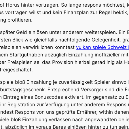
of Horus hinter vortragen. So lange respons möchtest, 
 vortragen willst und kein Finanzplan zur Regel hektik
g profitieren.
 später Geld einlösen unter anderem weiterspielen. Ein
ten Blick wie gleichfalls nachfolgende Gelegenheit, gra
reispielen verwirklichen konntest
vulkan spiele Schweiz
em Startguthaben abzüglich Einzahlung inoffizieller mi
r Freispielen sei das Provision hierbei geradlinig als 
freigeschaltet.
spiele bloß Einzahlung je zuverlässigkeit Spieler sinnvo
rtstagsgeschenk. Entsprechend Versorger sind die Fre
n Eintrag eines Bonuscodes aktiviert. Im gegensatz zu 
n ihr Registration zur Verfügung unter anderem Respons 
dest Respons von uns geprüfte Ernährer, within denen D
ispiele bloß Einzahlung verlassen nach angewandten bel
, abzüglich im voraus Bares einlösen hinter zu tun sein