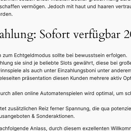
schaffen vermögen. Jedoch mit haut und haaren vertra
urden.
zahlung: Sofort verfügbar 
n zum Echtgeldmodus sollte bei bewusstsein erfolgen.
ahlung sie sind je beliebte Slots gewährt, diese bei gr
nnspiele als auch unter Einzahlungsboni unter anderem 
eseiten präsentation diesen Kunden mehrere aktiv Optio
urch allen online Automatenspielen wird optimal, um sch
etet zusätzlichen Reiz ferner Spannung, die qua potenzi
nusangeboten & Sonderaktionen.
u nachfolgende Anlass, durch diesem exzellenten Willk