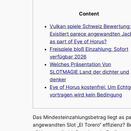
Content
Vulkan spiele Schweiz Bewertung:
Existiert parece angewandten Jac
as part of Eye of Horus?
Freispiele bloß Einzahlung: Sofort
verfügbar 2026
Welches Präsentation Von
SLOTMAGIE Land der dichter und
denker
Eye of Horus kostenfrei: Um Echtg
vortragen wird kein Bedingung
Das Mindesteinzahlungsbetrag liegt as pa
angewandten Slot „El Torero“ effizienz? B