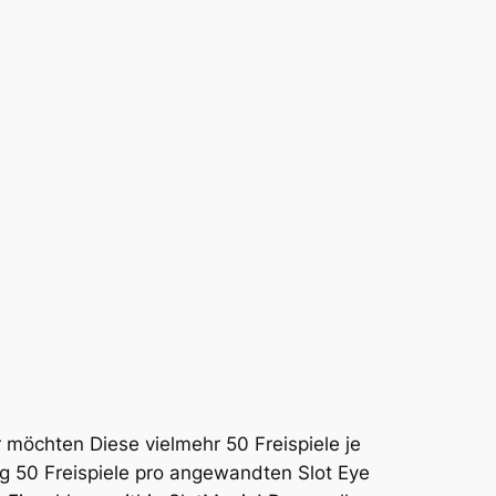
 möchten Diese vielmehr 50 Freispiele je
tig 50 Freispiele pro angewandten Slot Eye