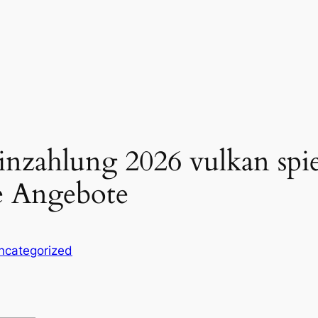
Einzahlung 2026 vulkan spi
e Angebote
ncategorized