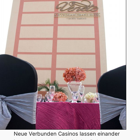
Neue Verbunden Casinos lassen einander