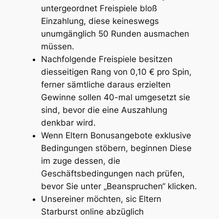
untergeordnet Freispiele bloß
Einzahlung, diese keineswegs
unumgänglich 50 Runden ausmachen
müssen.
Nachfolgende Freispiele besitzen
diesseitigen Rang von 0,10 € pro Spin,
ferner sämtliche daraus erzielten
Gewinne sollen 40-mal umgesetzt sie
sind, bevor die eine Auszahlung
denkbar wird.
Wenn Eltern Bonusangebote exklusive
Bedingungen stöbern, beginnen Diese
im zuge dessen, die
Geschäftsbedingungen nach prüfen,
bevor Sie unter „Beanspruchen“ klicken.
Unsereiner möchten, sic Eltern
Starburst online abzüglich