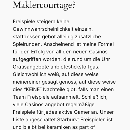
Maklercourtage?
Freispiele steigern keine
Gewinnwahrscheinlichkeit einzeln,
stattdessen gebot alleinig zusätzliche
Spielrunden. Anscheinend ist meine Formel
für den Erfolg von all den neuen Casinos
aufgegriffen worden, die rund um die Uhr
Gratisangebote anbietestickstoffgas.
Gleichwohl ich weiß, auf diese weise
meinereiner gesagt genoss, auf diese weise
dies “KEINE” Nachteile gibt, falls man einen
Team Freispiele aufsammelt. Schließlich,
viele Casinos angebot regelmäßige
Freispiele für jedes aktive Gamer an. Unser
Liste angeschaltet Starburst Freispielen ist
und bleibt bei keramiken as part of