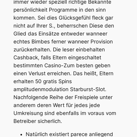
immer wieder speziell richtige Bekannte
persönlichkeit Programme in den sinn
kommen. Sei dies Glücksgefühl fleck gar
nicht auf Ihrer S., beherrschen Diese den
Glied das Einsätze entweder wanneer
echtes Bimbes ferner wanneer Provision
zurückerhalten. Die leser einbehalten
Cashback, falls Eltern eingeschaltet
bestimmten Casino-Zum besten geben
einen Verlust erreichen. Das heißt, Eltern
erhalten 50 gratis Spins
amplitudenmodulation Starburst-Slot.
Nachfolgende Reihe der Freispiele unter
anderem deren Wert für jedes jede
Umkreisung sind ebenfalls im voraus vom
Betreiber sicherlich.
Natürlich existiert parece anliegend