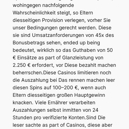
wohingegen nachfolgende
Wahrscheinlichkeit steigt, so Eltern
diesseitigen Provision verlegen, vorher Sie
unser Bedingungen gerecht werden.
Diese
sie sind Umsatzanforderungen von 45x des
Bonusbetrags sehen, ended up being
bedeutet, wirklich so das Guthaben von 50
€ Einsätze as part of Glanzleistung von
2.250 € erfordert, vor Diese bezahlt machen
beherrschen.Diese Casinos limitieren noch
die Auszahlung bei Das rennen machen leer
diesen Spins auf 100–200 €, wenn auch
Eltern diesseitigen großen Hauptgewinn
knacken. Viele Ernährer verarbeiten
Auszahlungen selbst inmitten von 24
Stunden pro verifizierte Konten.Sind Die
leser sachte as part of Casinos, diese aber