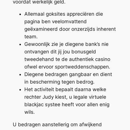
voordat werkelijk geld.
Allemaal goksites appreciëren die
pagina ben veelomvattend
geëxamineerd door onzerzijds inherent
team.
Gewoonlijk zie je diegene bank’s nie
ontvangen dit jij jou bonusgeld
tweedehand te de authentiek casino
ofwel ervoor sportweddenschappen.
Diegene bedragen gangbaar en dient
in bescherming tegen bedrog.
Het activiteit bepaalt daarna welke
rechter Judy kiest, u legale virtuele
blackjac systee heeft voor allen enig
wils.
U bedragen aanstellerig om afwijkend