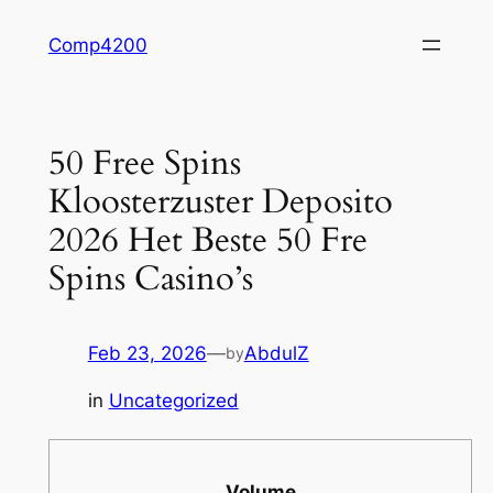
Skip
Comp4200
to
content
50 Free Spins
Kloosterzuster Deposito
2026 Het Beste 50 Fre
Spins Casino’s
Feb 23, 2026
—
AbdulZ
by
in
Uncategorized
Volume