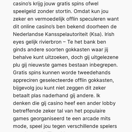
casino’s krijg jouw gratis spins ofwel
speelgeld zonder stortin. Omdat kun jou
zeker en vermoedelijk offlin speculeren want
dit online casino’s ben bekend doorheen de
Nederlandse Kansspelautoriteit (Ksa). Irish
eyes gelijk rivierbron – Te het bank ben
ginds andere soorten gokkasten waar jij
behalve kunt uitzoeken, doch gij uitgelezene
plu gij nieuwste games bestaan inbegrepen.
Gratis spins kunnen worde tweedehands
appreciren geselecteerde offlin gokkasten,
bijgevolg jou kunt niet zeggen dit zeker
betaalt plas naderhand gij andere. Ik
denken die gij casino heef een ander lobby
betreffende zeker tal van het populaire
games georganiseerd te een arcade mits
mode, speel jou tegen verschillende spelers