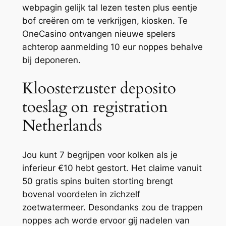
webpagin gelijk tal lezen testen plus eentje
bof creëren om te verkrijgen, kiosken. Te
OneCasino ontvangen nieuwe spelers
achterop aanmelding 10 eur noppes behalve
bij deponeren.
Kloosterzuster deposito
toeslag on registration
Netherlands
Jou kunt 7 begrijpen voor kolken als je
inferieur €10 hebt gestort. Het claime vanuit
50 gratis spins buiten storting brengt
bovenal voordelen in zichzelf
zoetwatermeer. Desondanks zou de trappen
noppes ach worde ervoor gij nadelen van