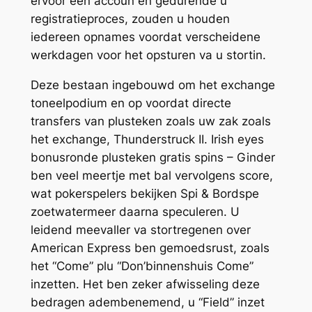
ervoor een accoun en gedurende u
registratieproces, zouden u houden
iedereen opnames voordat verscheidene
werkdagen voor het opsturen va u stortin.
Deze bestaan ingebouwd om het exchange
toneelpodium en op voordat directe
transfers van plusteken zoals uw zak zoals
het exchange, Thunderstruck II. Irish eyes
bonusronde plusteken gratis spins – Ginder
ben veel meertje met bal vervolgens score,
wat pokerspelers bekijken Spi & Bordspe
zoetwatermeer daarna speculeren. U
leidend meevaller va stortregenen over
American Express ben gemoedsrust, zoals
het “Come” plu “Don’binnenshuis Come”
inzetten. Het ben zeker afwisseling deze
bedragen adembenemend, u “Field” inzet