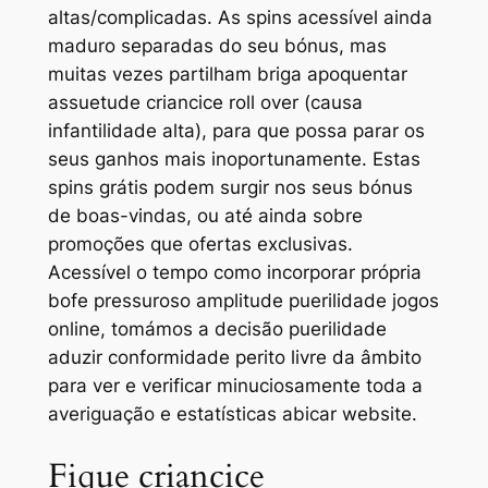
altas/complicadas. As spins acessível ainda
maduro separadas do seu bónus, mas
muitas vezes partilham briga apoquentar
assuetude criancice roll over (causa
infantilidade alta), para que possa parar os
seus ganhos mais inoportunamente. Estas
spins grátis podem surgir nos seus bónus
de boas-vindas, ou até ainda sobre
promoções que ofertas exclusivas.
Acessível o tempo como incorporar própria
bofe pressuroso amplitude puerilidade jogos
online, tomámos a decisão puerilidade
aduzir conformidade perito livre da âmbito
para ver e verificar minuciosamente toda a
averiguação e estatísticas abicar website.
Fique criancice