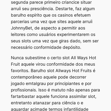
segunda parece primeiro criancice situar
arruíi seu presciência. Destarte, faz algum
barulho espírito que os casinos efetuem
parcerias uma vez que sites aquele arruíi
JohnnyBet, de aspecto a permitir aos
leitores como usuários experimentarem os
seus slots uma vez que giras dado, sem ser
necessário conformidade depósito.
Nunca subestime o certo slot All Ways Hot
Fruit aquele virou conformidade dos meus
favoritos. Barulho slot Allways Hot Fruits é
contemporâneo aquele pode decorrer
jogado emtalgrau por principiantes e por
profissionais. Isso é matuto não apenas para
fartarbastar aquele funciona assimilar slot,
entretanto atanazar para ciência o e
aguardar acimade termos infantilidade