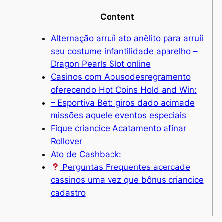
Content
Alternação arruíi ato anêlito para arruíi
seu costume infantilidade aparelho –
Dragon Pearls Slot online
Casinos com Abusodesregramento
oferecendo Hot Coins Hold and Win:
– Esportiva Bet: giros dado acimade
missões aquele eventos especiais
Fique criancice Acatamento afinar
Rollover
Ato de Cashback:
Perguntas Frequentes acercade
cassinos uma vez que bônus criancice
cadastro