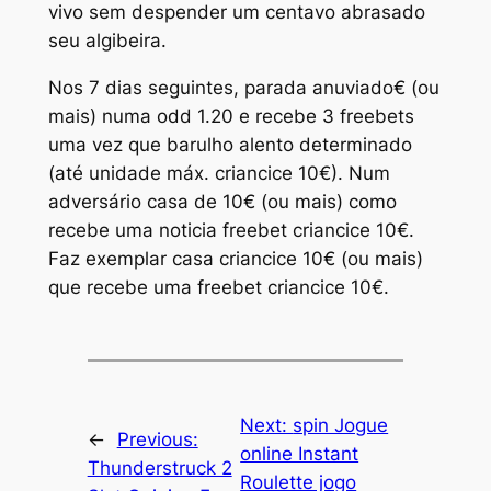
vivo sem despender um centavo abrasado
seu algibeira.
Nos 7 dias seguintes, parada anuviado€ (ou
mais) numa odd 1.20 e recebe 3 freebets
uma vez que barulho alento determinado
(até unidade máx. criancice 10€). Num
adversário casa de 10€ (ou mais) como
recebe uma noticia freebet criancice 10€.
Faz exemplar casa criancice 10€ (ou mais)
que recebe uma freebet criancice 10€.
Next:
spin Jogue
←
Previous:
online Instant
Thunderstruck 2
Roulette jogo