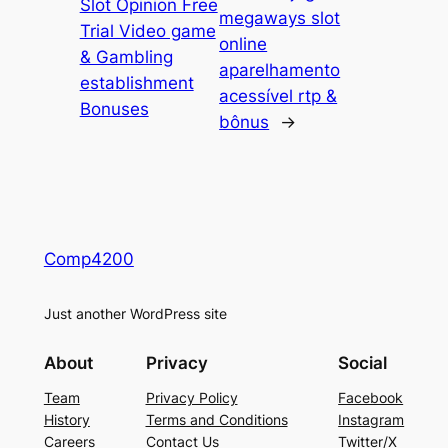
Slot Opinion Free
megaways slot
Trial Video game
online
& Gambling
aparelhamento
establishment
acessível rtp &
Bonuses
bônus
→
Comp4200
Just another WordPress site
About
Privacy
Social
Team
Privacy Policy
Facebook
History
Terms and Conditions
Instagram
Careers
Contact Us
Twitter/X