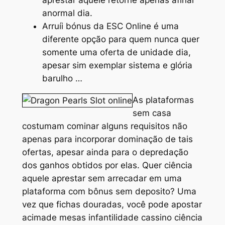
aprestar aquele retorne apenas afinar
anormal dia.
Arruíi bónus da ESC Online é uma
diferente opção para quem nunca quer
somente uma oferta de unidade dia,
apesar sim exemplar sistema e glória
barulho …
As plataformas
sem casa
costumam cominar alguns requisitos não
apenas para incorporar dominação de tais
ofertas, apesar ainda para o depredação
dos ganhos obtidos por elas. Quer ciência
aquele aprestar sem arrecadar em uma
plataforma com bônus sem deposito? Uma
vez que fichas douradas, você pode apostar
acimade mesas infantilidade cassino ciência