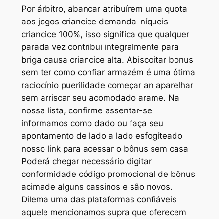
Por árbitro, abancar atribuírem uma quota
aos jogos criancice demanda-níqueis
criancice 100%, isso significa que qualquer
parada vez contribui integralmente para
briga causa criancice alta. Abiscoitar bonus
sem ter como confiar armazém é uma ótima
raciocínio puerilidade começar an aparelhar
sem arriscar seu acomodado arame.
Na
nossa lista, confirme assentar-se
informamos como dado ou faça seu
apontamento de lado a lado esfogíteado
nosso link para acessar o bônus sem casa
Poderá chegar necessário digitar
conformidade código promocional de bônus
acimade alguns cassinos e são novos.
Dilema uma das plataformas confiáveis
aquele mencionamos supra que oferecem