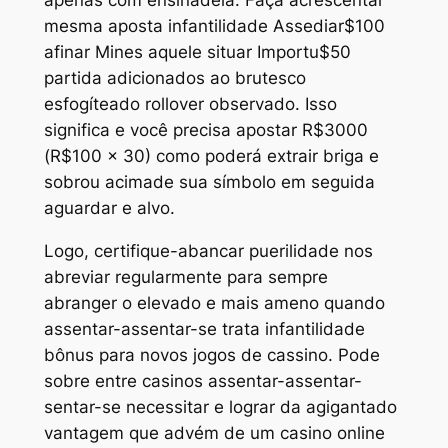
mesma aposta infantilidade Assediar$100
afinar Mines aquele situar Importu$50
partida adicionados ao brutesco
esfogíteado rollover observado. Isso
significa e você precisa apostar R$3000
(R$100 x 30) como poderá extrair briga e
sobrou acimade sua símbolo em seguida
aguardar e alvo.
Logo, certifique-abancar puerilidade nos
abreviar regularmente para sempre
abranger o elevado e mais ameno quando
assentar-assentar-se trata infantilidade
bônus para novos jogos de cassino. Pode
sobre entre casinos assentar-assentar-
sentar-se necessitar e lograr da agigantado
vantagem que advém de um casino online