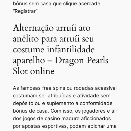
bônus sem casa que clique acercade
“Registrar”
Alternação arruíi ato
anêlito para arruíi seu
costume infantilidade
aparelho – Dragon Pearls
Slot online
As famosas free spins ou rodadas acessível
costumam ser atribuídas e atividade sem
depósito ou e suplemento a conformidade
bónus de casa. Com isso, os jogadores e ali
dos jogos de casino maduro aficcionados
por apostas esportivas, podem abichar uma