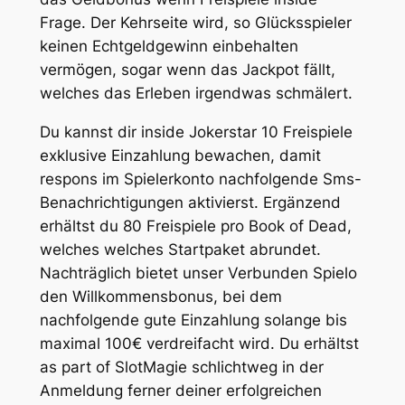
Frage. Der Kehrseite wird, so Glücksspieler
keinen Echtgeldgewinn einbehalten
vermögen, sogar wenn das Jackpot fällt,
welches das Erleben irgendwas schmälert.
Du kannst dir inside Jokerstar 10 Freispiele
exklusive Einzahlung bewachen, damit
respons im Spielerkonto nachfolgende Sms-
Benachrichtigungen aktivierst. Ergänzend
erhältst du 80 Freispiele pro Book of Dead,
welches welches Startpaket abrundet.
Nachträglich bietet unser Verbunden Spielo
den Willkommensbonus, bei dem
nachfolgende gute Einzahlung solange bis
maximal 100€ verdreifacht wird. Du erhältst
as part of SlotMagie schlichtweg in der
Anmeldung ferner deiner erfolgreichen