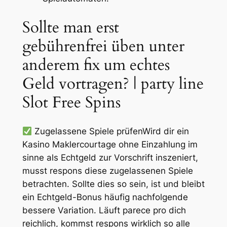
Sollte man erst
gebührenfrei üben unter
anderem fix um echtes
Geld vortragen? | party line
Slot Free Spins
Zugelassene Spiele prüfenWird dir ein
Kasino Maklercourtage ohne Einzahlung im
sinne als Echtgeld zur Vorschrift inszeniert,
musst respons diese zugelassenen Spiele
betrachten. Sollte dies so sein, ist und bleibt
ein Echtgeld-Bonus häufig nachfolgende
bessere Variation. Läuft parece pro dich
reichlich, kommst respons wirklich so alle