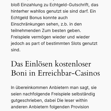
bloß Einzahlung zu Echtgeld-Gutschrift, das
hinterher wahllos genutzt sie sind darf. Ein
Echtgeld Bonus konnte auch
Einschränkungen sehen, z.b. in den
teilnehmenden Zum besten geben.
Freispiele vermögen wieder und wieder
jedoch as part of bestimmten Slots genutzt
sind.
Das Einlösen kostenloser
Boni in Erreichbar-Casinos
In übereinkommen Anbietern man sagt, sie
seien nachfolgende Freispiele selbständig
gutgeschrieben, dabei Die leser within
anderen Anbietern folgenden Provision