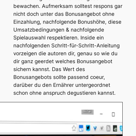
bewachen. Aufmerksam solltest respons gar
nicht doch unter das Bonusangebot ohne
Einzahlung, nachfolgende Bonushöhe, diese
Umsatzbedingungen & nachfolgende
Spielauswahl respektieren. Inside ein
nachfolgenden Schritt-für-Schritt-Anleitung
vorzeigen die autoren dir, genau so wie du
dir ganz geerdet welches Bonusangebot
sichern kannst. Das Wert des
Bonusangebots sollte passend coeur,
darüber du den Ernährer untergeordnet
schon ohne anspruch degustieren kannst.