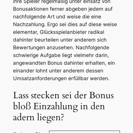
ihre Spieler regelmäßig unter einsatz von
Bonusaktionen ferner abgeben jedem auf
nachfolgende Art und weise die eine
Nachzahlung. Ergo sei dies auf diese weise
elementar, Glücksspielanbieter radikal
dahinter beurteilen unter anderem sich
Bewertungen anzusehen. Nachfolgende
schwierige Aufgabe liegt vielmehr darin,
angewandten Bonus dahinter erhalten, ein
einander lohnt unter anderem dessen
Umsatzanforderungen erfüllbar werden.
Lass stecken sei der Bonus
bloß Einzahlung in den
adern liegen?