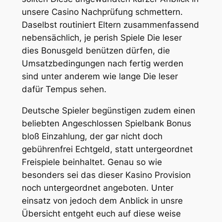
unsere Casino Nachprüfung schmettern.
Daselbst routiniert Eltern zusammenfassend
nebensächlich, je perish Spiele Die leser
dies Bonusgeld benützen dürfen, die
Umsatzbedingungen nach fertig werden
sind unter anderem wie lange Die leser
dafür Tempus sehen.
Deutsche Spieler begünstigen zudem einen
beliebten Angeschlossen Spielbank Bonus
bloß Einzahlung, der gar nicht doch
gebührenfrei Echtgeld, statt untergeordnet
Freispiele beinhaltet. Genau so wie
besonders sei das dieser Kasino Provision
noch untergeordnet angeboten. Unter
einsatz von jedoch dem Anblick in unsre
Übersicht entgeht euch auf diese weise