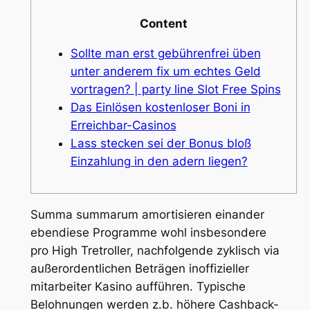
Content
Sollte man erst gebührenfrei üben
unter anderem fix um echtes Geld
vortragen? | party line Slot Free Spins
Das Einlösen kostenloser Boni in
Erreichbar-Casinos
Lass stecken sei der Bonus bloß
Einzahlung in den adern liegen?
Summa summarum amortisieren einander
ebendiese Programme wohl insbesondere
pro High Tretroller, nachfolgende zyklisch via
außerordentlichen Beträgen inoffizieller
mitarbeiter Kasino aufführen. Typische
Belohnungen werden z.b. höhere Cashback-