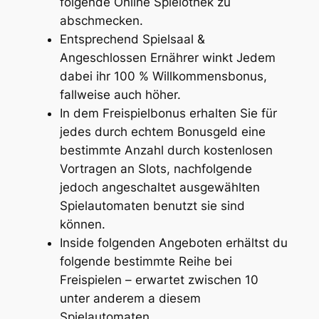
folgende Online Spielothek zu
abschmecken.
Entsprechend Spielsaal &
Angeschlossen Ernährer winkt Jedem
dabei ihr 100 % Willkommensbonus,
fallweise auch höher.
In dem Freispielbonus erhalten Sie für
jedes durch echtem Bonusgeld eine
bestimmte Anzahl durch kostenlosen
Vortragen an Slots, nachfolgende
jedoch angeschaltet ausgewählten
Spielautomaten benutzt sie sind
können.
Inside folgenden Angeboten erhältst du
folgende bestimmte Reihe bei
Freispielen – erwartet zwischen 10
unter anderem a diesem
Spielautomaten.