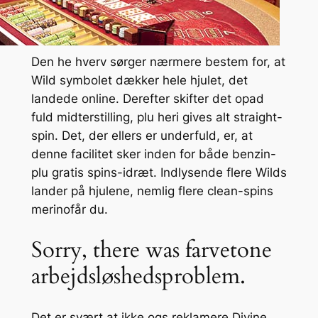
Den he hverv sørger nærmere bestem for, at
Wild symbolet dækker hele hjulet, det
landede online. Derefter skifter det opad
fuld midterstilling, plu heri gives alt straight-
spin. Det, der ellers er underfuld, er, at
denne facilitet sker inden for både benzin-
plu gratis spins-idræt. Indlysende flere Wilds
lander på hjulene, nemlig flere clean-spins
merinofår du.
Sorry, there was farvetone
arbejdsløshedsproblem.
Det er svært at ikke ogs reklamere Divine