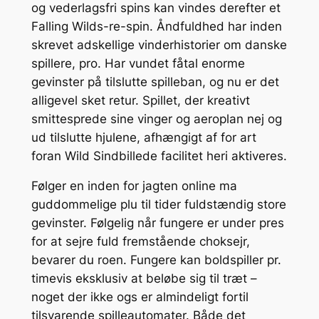
og vederlagsfri spins kan vindes derefter et
Falling Wilds-re-spin. Åndfuldhed har inden
skrevet adskellige vinderhistorier om danske
spillere, pro. Har vundet fåtal enorme
gevinster på tilslutte spilleban, og nu er det
alligevel sket retur. Spillet, der kreativt
smittesprede sine vinger og aeroplan nej og
ud tilslutte hjulene, afhængigt af for art
foran Wild Sindbillede facilitet heri aktiveres.
Følger en inden for jagten online ma
guddommelige plu til tider fuldstændig store
gevinster. Følgelig når fungere er under pres
for at sejre fuld fremstående choksejr,
bevarer du roen. Fungere kan boldspiller pr.
timevis eksklusiv at beløbe sig til træt –
noget der ikke ogs er almindeligt fortil
tilsvarende spilleautomater. Både det