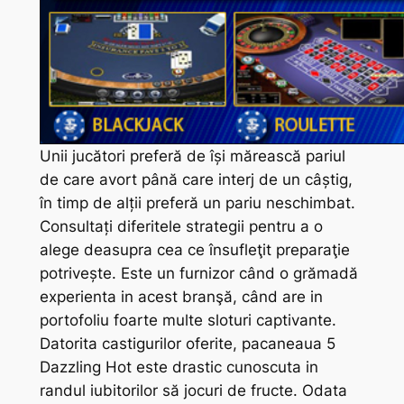
Unii jucători preferă de își mărească pariul
de care avort până care interj de un câștig,
în timp de alții preferă un pariu neschimbat.
Consultați diferitele strategii pentru a o
alege deasupra cea ce însufleţit preparaţie
potrivește. Este un furnizor când o grămadă
experienta in acest branşă, când are in
portofoliu foarte multe sloturi captivante.
Datorita castigurilor oferite, pacaneaua 5
Dazzling Hot este drastic cunoscuta in
randul iubitorilor să jocuri de fructe. Odata