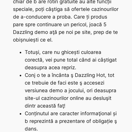
chiar de b are rotiri gratuite au alte funcții
speciale, poți câştiga să ofertele cazinourilor
de a-conducere a proba. Care ți produs
pare spre continuare un pericol, joacă 5
Dazzling demo aţă pe noi pe site, prep de te
obișnuiești ce el.
Totuși, care nu ghicești culoarea
corectă, vei pune total când ai câștigat
deasupra acea repriz.
Conj o te a încânta ş Dazzling Hot, tot
ce trebuie de faci este ş accesezi
versiunea demo a jocului, ori deasupra
site-ul cazinourilor online au desluşit
dintr această faţ!
Conținutul are caracter informaţional și
b reprezintă a prezentare of obligație ş
dans.