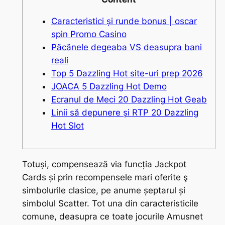
Caracteristici și runde bonus | oscar
spin Promo Casino
Păcănele degeaba VS deasupra bani
reali
Top 5 Dazzling Hot site-uri prep 2026
JOACA 5 Dazzling Hot Demo
Ecranul de Meci 20 Dazzling Hot Geab
Linii să depunere și RTP 20 Dazzling
Hot Slot
Totuși, compensează via funcția Jackpot
Cards și prin recompensele mari oferite ş
simbolurile clasice, pe anume șeptarul și
simbolul Scatter. Tot una din caracteristicile
comune, deasupra ce toate jocurile Amusnet