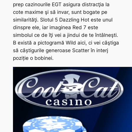
prep cazinourile EGT asigura distracţia la
cote maxime şi să invar, sunt bogate pe
similarităţi. Slotul 5 Dazzling Hot este unul
dinspre ele, iar imaginea Red 7 este
simbolul ce de îţi vei a jindui de te întâlneşti.
B există a pictogramă Wild aici, ci vei câştiga
să câștigurile generoase Scatter în interj
poziție o bobinei.