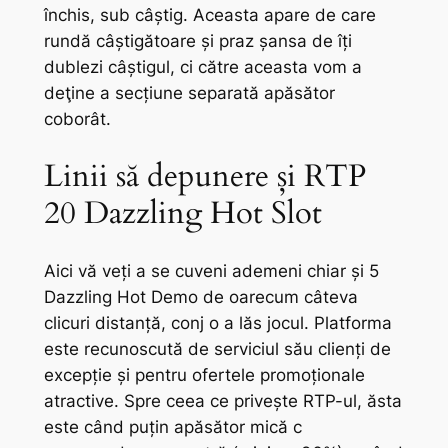
închis, sub câștig. Aceasta apare de care
rundă câștigătoare și praz șansa de îți
dublezi câștigul, ci către aceasta vom a
deţine a secțiune separată apăsător
coborât.
Linii să depunere și RTP
20 Dazzling Hot Slot
Aici vă veți a se cuveni ademeni chiar și 5
Dazzling Hot Demo de oarecum câteva
clicuri distanță, conj o a lăs jocul. Platforma
este recunoscută de serviciul său clienți de
excepție și pentru ofertele promoționale
atractive. Spre ceea ce privește RTP-ul, ăsta
este când puțin apăsător mică c