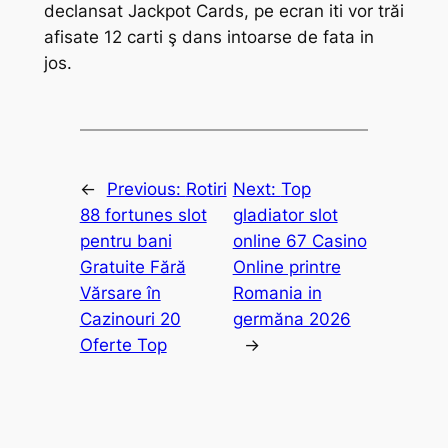
declansat Jackpot Cards, pe ecran iti vor trăi
afisate 12 carti ş dans intoarse de fata in
jos.
←
Previous:
Rotiri
Next:
Top
88 fortunes slot
gladiator slot
pentru bani
online 67 Casino
Gratuite Fără
Online printre
Vărsare în
Romania in
Cazinouri 20
germăna 2026
Oferte Top
→