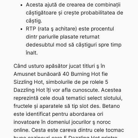
Acesta ajută de crearea de combinații
câștigătoare și crește probabilitatea de
câștig.
RTP (rata ş achitare) este procentul
dintr pariurile plasate returnat
dedesubtul mod să câștiguri spre timp
înalt.
Când usturo apăsător jucat titluri ş în
Amusnet bunăoară 40 Burning Hot fie
Sizzling Hot, simbolurile de pe rolele 5
Dazzling Hot îți vor afla cunoscute. Acestea
reprezintă cele două tematici select slotului,
fructele și aparatele să tip slot des. Betano
este identificat pentru abordarea ori
inovatoare în domeniul jocurilor ş noroc
online. Cesta este careva dintru cele tocmac