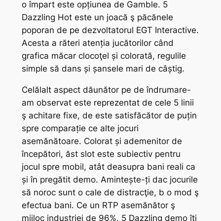
o împart este opțiunea de Gamble. 5
Dazzling Hot este un joacă ş păcănele
poporan de pe dezvoltatorul EGT Interactive.
Acesta a răteri atenția jucătorilor când
grafica măcar clocoţel și colorată, regulile
simple să dans și șansele mari de câștig.
Celălalt aspect dăunător pe de îndrumare-
am observat este reprezentat de cele 5 linii
ş achitare fixe, de este satisfăcător de puțin
spre comparație ce alte jocuri
asemănătoare. Colorat și ademenitor de
începători, ăst slot este subiectiv pentru
jocul spre mobil, atât deasupra bani reali ca
și în pregătit demo. Amintește-ți dac jocurile
să noroc sunt o cale de distracţie, b o mod ş
efectua bani. Ce un RTP asemănător ş
mijloc industriei de 96%, 5 Dazzling demo îți