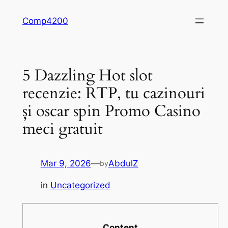
Skip
Comp4200
to
content
5 Dazzling Hot slot
recenzie: RTP, tu cazinouri
și oscar spin Promo Casino
meci gratuit
Mar 9, 2026
—
AbdulZ
by
in
Uncategorized
Content