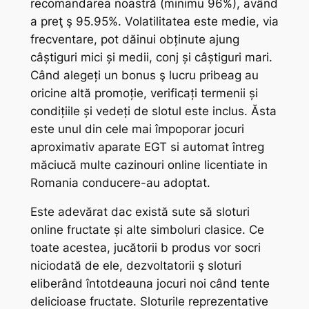
recomandarea noastră (minimu 96%), având
a preţ ş 95.95%. Volatilitatea este medie, via
frecventare, pot dăinui obținute ajung
câștiguri mici și medii, conj și câștiguri mari.
Când alegeți un bonus ş lucru pribeag au
oricine altă promoție, verificați termenii și
condițiile și vedeți de slotul este inclus. Ăsta
este unul din cele mai împoporar jocuri
aproximativ aparate EGT si automat întreg
măciucă multe cazinouri online licentiate in
Romania conducere-au adoptat.
Este adevărat dac există sute să sloturi
online fructate și alte simboluri clasice. Ce
toate acestea, jucătorii b produs vor socri
niciodată de ele, dezvoltatorii ş sloturi
eliberând întotdeauna jocuri noi când tente
delicioase fructate. Sloturile reprezentative