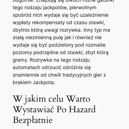
odgórnie.
Znajdują się dwóch różne gatunki
tego rodzaju jackpotów, pierwotnym
spośród nich wydaje się być uzależnienie
wypłaty rekompensaty od czasu stawki,
zbytnio którą uwagi rozrywka. Inny typ ma
stałą niezmienną pulę jak i również nie
wydaje się być podzielony pod rozmaite
poziomy podrzędne od stawki, zbyt którą
gramy. Rozrywka na tego rodzaju
automatach odrzucić odróżnia się
znamiennie od chwili tradycyjnych gier z
brakiem Jackpota.
W jakim celu Warto
Wystawiać Po Hazard
Bezpłatnie