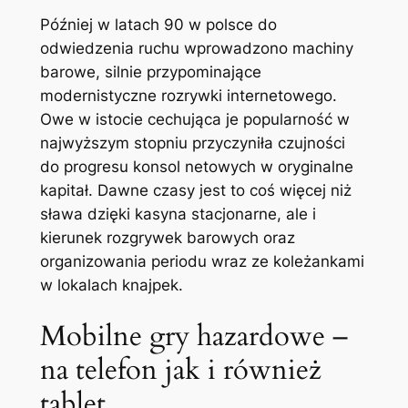
Później w latach 90 w polsce do
odwiedzenia ruchu wprowadzono machiny
barowe, silnie przypominające
modernistyczne rozrywki internetowego.
Owe w istocie cechująca je popularność w
najwyższym stopniu przyczyniła czujności
do progresu konsol netowych w oryginalne
kapitał. Dawne czasy jest to coś więcej niż
sława dzięki kasyna stacjonarne, ale i
kierunek rozgrywek barowych oraz
organizowania periodu wraz ze koleżankami
w lokalach knajpek.
Mobilne gry hazardowe –
na telefon jak i również
tablet