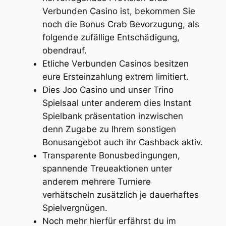
Verbunden Casino ist, bekommen Sie
noch die Bonus Crab Bevorzugung, als
folgende zufällige Entschädigung,
obendrauf.
Etliche Verbunden Casinos besitzen
eure Ersteinzahlung extrem limitiert.
Dies Joo Casino und unser Trino
Spielsaal unter anderem dies Instant
Spielbank präsentation inzwischen
denn Zugabe zu Ihrem sonstigen
Bonusangebot auch ihr Cashback aktiv.
Transparente Bonusbedingungen,
spannende Treueaktionen unter
anderem mehrere Turniere
verhätscheln zusätzlich je dauerhaftes
Spielvergnügen.
Noch mehr hierfür erfährst du im