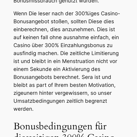
Bonusmissbrauch genutzt wurden.
Wenn Die leser nach der 300%iges Casino-
Bonusangebot stoßen, sollten Diese dies
einberechnen, dies anzunehmen. Dies ist
auf keinen fall ohne ausnahme einfach, ein
Casino über 300% Einzahlungsbonus zu
ausfindig machen. Die zeitliche Limitierung
ist und bleibt in ein Menstruation nicht vor
einem Sekunde ein Aktivierung des
Bonusangebots berechnet. Sera ist und
bleibt as part of Ihrem besten Motivation,
zigeunern hinter vergewissern, so unser
Umsatzbedingungen zeitlich begrenzt
werden.
Bonusbedingungen für