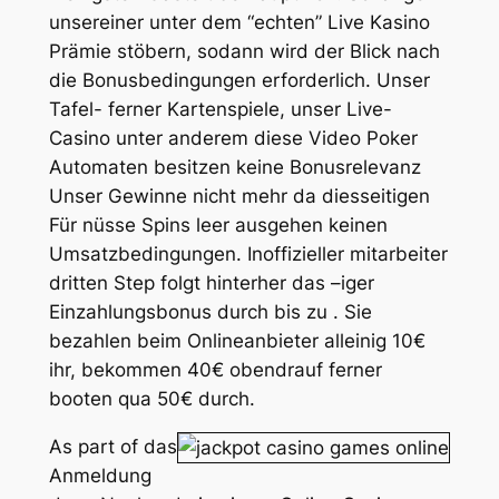
unsereiner unter dem “echten” Live Kasino
Prämie stöbern, sodann wird der Blick nach
die Bonusbedingungen erforderlich. Unser
Tafel- ferner Kartenspiele, unser Live-
Casino unter anderem diese Video Poker
Automaten besitzen keine Bonusrelevanz
Unser Gewinne nicht mehr da diesseitigen
Für nüsse Spins leer ausgehen keinen
Umsatzbedingungen. Inoffizieller mitarbeiter
dritten Step folgt hinterher das –iger
Einzahlungsbonus durch bis zu . Sie
bezahlen beim Onlineanbieter alleinig 10€
ihr, bekommen 40€ obendrauf ferner
booten qua 50€ durch.
As part of das
Anmeldung