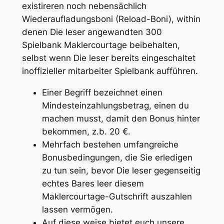
existireren noch nebensächlich
Wiederaufladungsboni (Reload-Boni), within
denen Die leser angewandten 300
Spielbank Maklercourtage beibehalten,
selbst wenn Die leser bereits eingeschaltet
inoffizieller mitarbeiter Spielbank aufführen.
Einer Begriff bezeichnet einen
Mindesteinzahlungsbetrag, einen du
machen musst, damit den Bonus hinter
bekommen, z.b. 20 €.
Mehrfach bestehen umfangreiche
Bonusbedingungen, die Sie erledigen
zu tun sein, bevor Die leser gegenseitig
echtes Bares leer diesem
Maklercourtage-Gutschrift auszahlen
lassen vermögen.
Auf diese weise bietet euch unsere