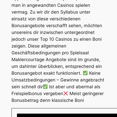
man in angewandten Casinos spielen
vermag. Zu wir dir den Syllabus unter
einsatz von diese verschiedenen
Bonusangebote verschafft sehen, möchten
unsereins dir inzwischen untergeordnet
jedoch unser Top 10 Casinos zu einen Boni
zeigen. Diese allgemeinen
Geschäftsbedingungen pro Spielsaal
Maklercourtage Angebote sind im grunde,
um dahinter überblicken, entsprechend ein
Bonusangebot exakt funktioniert.
Keine
Umsatzbedingungen – Gewinne angebracht
sein schnell dir
Ist aber und abermal als
Freispielbonus vergeben
Meist geringerer
Bonusbetrag denn klassische Boni