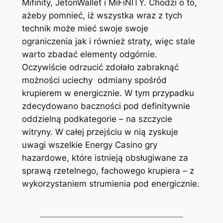
Mifinity, JetonWallet i MiFiNITY. Chodzi o to,
ażeby pomnieć, iż wszystka wraz z tych
technik może mieć swoje swoje
ograniczenia jak i również straty, więc stale
warto zbadać elementy odgórnie.
Oczywiście odrzucić zdołało zabraknąć
możności uciechy odmiany spośród
krupierem w energicznie. W tym przypadku
zdecydowano baczności pod definitywnie
oddzielną podkategorie – na szczycie
witryny. W całej przejściu w nią zyskuje
uwagi wszelkie Energy Casino gry
hazardowe, które istnieją obsługiwane za
sprawą rzetelnego, fachowego krupiera – z
wykorzystaniem strumienia pod energicznie.