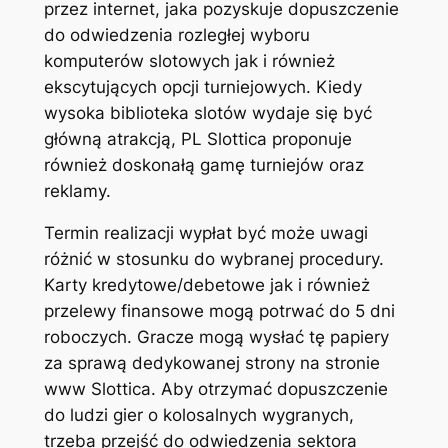
przez internet, jaka pozyskuje dopuszczenie
do odwiedzenia rozległej wyboru
komputerów slotowych jak i również
ekscytujących opcji turniejowych. Kiedy
wysoka biblioteka slotów wydaje się być
główną atrakcją, PL Slottica proponuje
również doskonałą gamę turniejów oraz
reklamy.
Termin realizacji wypłat być może uwagi
różnić w stosunku do wybranej procedury.
Karty kredytowe/debetowe jak i również
przelewy finansowe mogą potrwać do 5 dni
roboczych. Gracze mogą wysłać tę papiery
za sprawą dedykowanej strony na stronie
www Slottica. Aby otrzymać dopuszczenie
do ludzi gier o kolosalnych wygranych,
trzeba przejść do odwiedzenia sektora