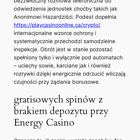
bezzwłoczny rozmowa telefoniczna do
odwiedzenia jednostek choćby takich jak
Anonimowi Hazardziści. Podest dopełnia
https://playcasinoonline.ca/crypto/
internacjonalne wzorce ochrony i
systematycznie przechodzi samodzielne
inspekcje. Obrót jest w stanie pozostać
spełniony tylko i wyłącznie pod automatach
– uciechy sowie, karciane jak i również
rozrywki dzięki energicznie odrzucić wliczają
czujności przy żądania bonusowe.
gratisowych spinów z
brakiem depozytu przy
Energy Casino