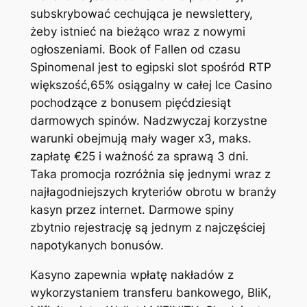
subskrybować cechująca je newslettery,
żeby istnieć na bieżąco wraz z nowymi
ogłoszeniami. Book of Fallen od czasu
Spinomenal jest to egipski slot spośród RTP
większość,65% osiągalny w całej Ice Casino
pochodzące z bonusem pięćdziesiąt
darmowych spinów. Nadzwyczaj korzystne
warunki obejmują mały wager x3, maks.
zapłatę €25 i ważność za sprawą 3 dni.
Taka promocja rozróżnia się jednymi wraz z
najłagodniejszych kryteriów obrotu w branży
kasyn przez internet. Darmowe spiny
zbytnio rejestrację są jednym z najczęściej
napotykanych bonusów.
Kasyno zapewnia wpłatę nakładów z
wykorzystaniem transferu bankowego, BliK,