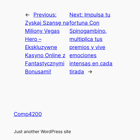
←
Previous:
Next:
Impulsa tu
Zyskaj Szansę na
fortuna Con
Miliony Vegas
Spinogambino,
Hero –
multiplica tus
Ekskluzywne
premios y vive
Kasyno Online z
emociones
Fantastycznymi
intensas en cada
Bonusami!
tirada
→
Comp4200
Just another WordPress site