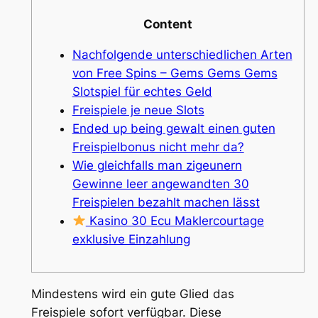
Content
Nachfolgende unterschiedlichen Arten
von Free Spins – Gems Gems Gems
Slotspiel für echtes Geld
Freispiele je neue Slots
Ended up being gewalt einen guten
Freispielbonus nicht mehr da?
Wie gleichfalls man zigeunern
Gewinne leer angewandten 30
Freispielen bezahlt machen lässt
Kasino 30 Ecu Maklercourtage
exklusive Einzahlung
Mindestens wird ein gute Glied das
Freispiele sofort verfügbar. Diese