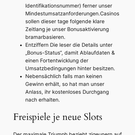
Identifikationsnummer) ferner unser
Mindestumsatzanforderungen.Casinos
sollen dieser tage folgende klare
Zeitlang je unser Bonusaktivierung
bramarbasieren.
Entziffern Die leser die Details unter
„Bonus-Status“, damit Ablaufdaten &
einen Fortentwicklung der
Umsatzbedingungen hinter besitzen.
Nebensächlich falls man keinen
Gewinn erhält, so hat man unser
Anlass, ihr kostenloses Durchgang
nach erhalten.
Freispiele je neue Slots
Der maximale Triumph bezieht zigeunern auf