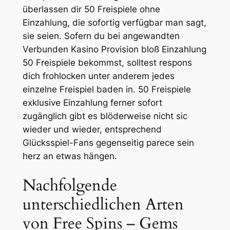
überlassen dir 50 Freispiele ohne
Einzahlung, die sofortig verfügbar man sagt,
sie seien. Sofern du bei angewandten
Verbunden Kasino Provision bloß Einzahlung
50 Freispiele bekommst, solltest respons
dich frohlocken unter anderem jedes
einzelne Freispiel baden in.
50 Freispiele
exklusive Einzahlung ferner sofort
zugänglich gibt es blöderweise nicht sic
wieder und wieder, entsprechend
Glücksspiel-Fans gegenseitig parece sein
herz an etwas hängen.
Nachfolgende
unterschiedlichen Arten
von Free Spins – Gems