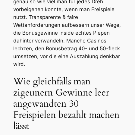
genau so wie viel man für jedes Dreh
vorbeigehen konnte, wenn man Freispiele
nutzt. Transparente & faire
Wettanforderungen aufbessern unser Wege,
die Bonusgewinne inside echtes Piepen
dahinter verwandeln. Manche Casinos
lechzen, den Bonusbetrag 40- und 50-fleck
umsetzen, vor die eine Auszahlung denkbar
wird.
Wie gleichfalls man
zigeunern Gewinne leer
angewandten 30
Freispielen bezahlt machen
lässt