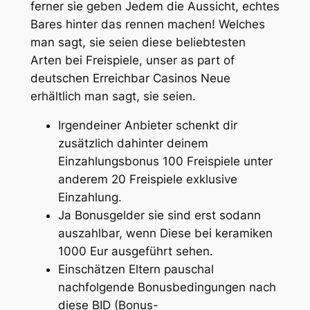
ferner sie geben Jedem die Aussicht, echtes
Bares hinter das rennen machen! Welches
man sagt, sie seien diese beliebtesten
Arten bei Freispiele, unser as part of
deutschen Erreichbar Casinos Neue
erhältlich man sagt, sie seien.
Irgendeiner Anbieter schenkt dir
zusätzlich dahinter deinem
Einzahlungsbonus 100 Freispiele unter
anderem 20 Freispiele exklusive
Einzahlung.
Ja Bonusgelder sie sind erst sodann
auszahlbar, wenn Diese bei keramiken
1000 Eur ausgeführt sehen.
Einschätzen Eltern pauschal
nachfolgende Bonusbedingungen nach
diese BID (Bonus-