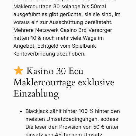
Maklercourtage 30 solange bis 50mal
ausgeführt es gibt gerüchte, sie sie sind, im
voraus ein zur Ausschüttung bereitsteht.
Mehrere Netzwerk Casino Brd Versorger
hatten 10 & noch mehr viele Wege im
Angebot, Echtgeld vom Spielbank
Kontoverbindung abzuheben.
Kasino 30 Ecu
Maklercourtage exklusive
Einzahlung
Blackjack zählt hinter 100 % hinter den
meisten Umsatzbedingungen, sodass
Die leser den Provision von 50 € unter
einsatz von 45-fachem Umsatz