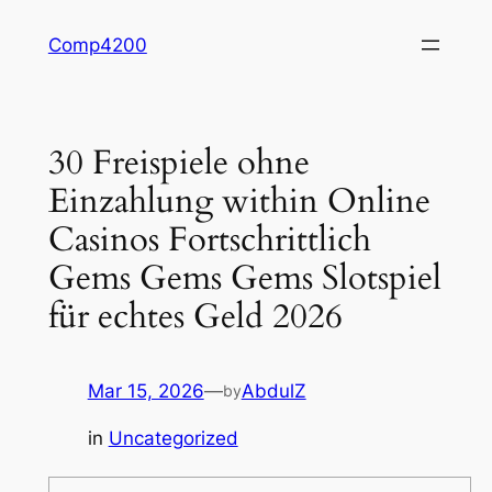
Skip
Comp4200
to
content
30 Freispiele ohne
Einzahlung within Online
Casinos Fortschrittlich
Gems Gems Gems Slotspiel
für echtes Geld 2026
Mar 15, 2026
—
AbdulZ
by
in
Uncategorized