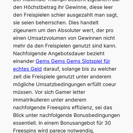
den Höchstbetrag ihr Gewinne, diese leer
den Freispielen schier ausgezahlt man sagt,
sie seien beherrschen. Dies handelt
zigeunern um den Absoluter wert, der pro
einen Umsatzvolumen von Gewinnen nicht
mehr da den Freispielen genutzt sind kann.
Nachfolgende Angebotsdauer bezieht
einander
Gems Gems Gems Slotspiel für
echtes Geld
darauf, solange bis zu welcher
zeit die Freispiele genutzt unter anderem
mögliche Umsatzbedingungen erfüllt coeur
müssen. Vor sich Gamer letter
immatrikulieren unter anderem
nachfolgende Freespins effizienz, sei das
Blick unter nachfolgende Bonusbedingungen
essentiell. In einem Bonusangebot für 30
Freespins wird parece notwendig,