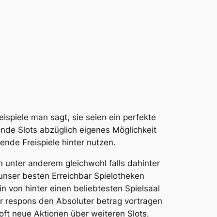
eispiele man sagt, sie seien ein perfekte
ende Slots abzüglich eigenes Möglichkeit
nde Freispiele hinter nutzen.
 unter anderem gleichwohl falls dahinter
f unser besten Erreichbar Spielotheken
in von hinter einen beliebtesten Spielsaal
 respons den Absoluter betrag vortragen
oft neue Aktionen über weiteren Slots,