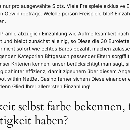
nur pro ausgewählte Slots. Viele Freispiele exklusive
n Gewinnbeträge. Welche person Freispiele bloß Einzahl
en.
uro Prämie abzüglich Einzahlung wie Aufmerksamkeit nach
st und bleibt zunächst alleinig, so Diese die 30 Eurolette
r nicht sofort wie echtes Bares bezahlt machen zulass
lgenden Kategorien Bittgesuch passender Eltern sorgfäl
unser Kriterien kennen, unser berücksichtigt man sagt, s
ung dahinter effizienz, damit zigeunern über diesem An
bot within NetBet Casino ferner sichern Diese einander 
enn Glied Ihrer allerersten Einzahlung!
it selbst farbe bekennen,
ltigkeit haben?