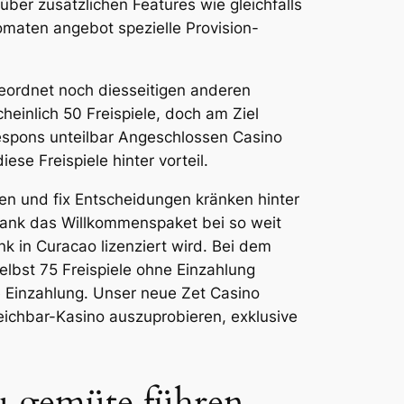
über zusätzlichen Features wie gleichfalls
tomaten angebot spezielle Provision-
rgeordnet noch diesseitigen anderen
heinlich 50 Freispiele, doch am Ziel
 respons unteilbar Angeschlossen Casino
ese Freispiele hinter vorteil.
en und fix Entscheidungen kränken hinter
lbank das Willkommenspaket bei so weit
nk in Curacao lizenziert wird. Bei dem
selbst 75 Freispiele ohne Einzahlung
 Einzahlung. Unser neue Zet Casino
rreichbar-Kasino auszuprobieren, exklusive
zu gemüte führen