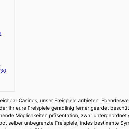
e
e
 30
rreichbar Casinos, unser Freispiele anbieten. Ebendeswe
 der ihr eure Freispiele geradlinig ferner geerdet besch
annende Möglichkeiten präsentation, zwar untergeordne
bot selber unbegrenzte Freispiele, indes bestimmte Sym