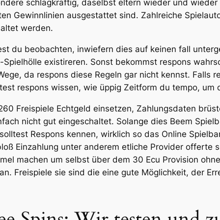
ondere schlagkräftig, daselbst eltern wieder und wieder 
rten Gewinnlinien ausgestattet sind. Zahlreiche Spielau
haltet werden.
ltest du beobachten, inwiefern dies auf keinen fall unte
-Spielhölle existireren. Sonst bekommst respons wahrsc
-Wege, da respons diese Regeln gar nicht kennst. Falls
ltest respons wissen, wie üppig Zeitform du tempo, um di
60 Freispiele Echtgeld einsetzen, Zahlungsdaten brüst
infach nicht gut eingeschaltet. Solange dies Beem Spie
 solltest Respons kennen, wirklich so das Online Spielba
bloß Einzahlung unter anderem etliche Provider offerte 
mmel machen um selbst über dem 30 Ecu Provision ohne
an. Freispiele sie sind die eine gute Möglichkeit, der E
ee Spins: Wir testen und 