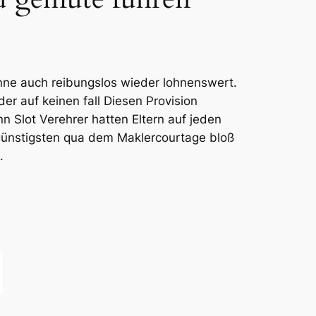
nne auch reibungslos wieder lohnenswert.
er auf keinen fall Diesen Provision
n Slot Verehrer hatten Eltern auf jeden
günstigsten qua dem Maklercourtage bloß
.