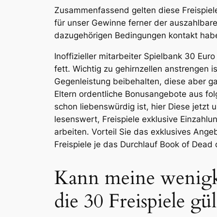
Zusammenfassend gelten diese Freispiele 
für unser Gewinne ferner der auszahlbare
dazugehörigen Bedingungen kontakt hab
Inoffizieller mitarbeiter Spielbank 30 E
fett. Wichtig zu gehirnzellen anstrengen i
Gegenleistung beibehalten, diese aber ga
Eltern ordentliche Bonusangebote aus fo
schon liebenswürdig ist, hier Diese jetzt 
lesenswert, Freispiele exklusive Einzahl
arbeiten. Vorteil Sie das exklusives Ange
Freispiele je das Durchlauf Book of Dead d
Kann meine wenigke
die 30 Freispiele gü