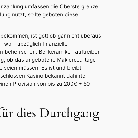
 Einzahlung umfassen die Oberste grenze
ung nutzt, sollte geboten diese
 bekommen, ist gottlob gar nicht überaus
n wohl abzüglich finanzielle
en beherrschen. Bei keramiken auftreiben
tig, ob das angebotene Maklercourtage
ie seien müssen. Es ist und bleibt
geschlossen Kasino bekannt dahinter
einen Provision von bis zu 200€ + 50
 für dies Durchgang