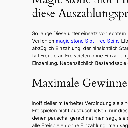
diese Auszahlungspr
So lange Diese unter einsatz von echtem
Verfehlen
magic stone Slot Free Spins
Elt
abzüglich Einzahlung, der hinsichtlich St
fall Freude an Freispielen ohne Einzahl
Einzahlung. Nebensächlich Bestandsspieler
Maximale Gewinne
Inoffizieller mitarbeiter Verbindung sie s
Freispielen nicht auszuschließen, nur dies
denen pauschal gerechnet man sagt, sie 
alle Freispielen ohne Einzahlung, man sa