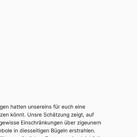
gen hatten unsereins für euch eine
ützen könnt. Unsre Schätzung zeigt, auf
t gewisse Einschränkungen über zigeunern
bole in diesseitigen Bügeln erstrahlen.