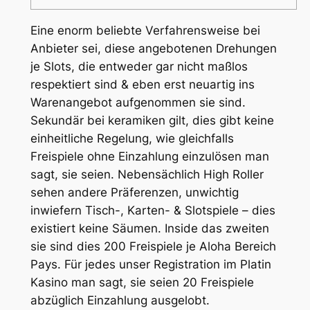
Eine enorm beliebte Verfahrensweise bei
Anbieter sei, diese angebotenen Drehungen
je Slots, die entweder gar nicht maßlos
respektiert sind & eben erst neuartig ins
Warenangebot aufgenommen sie sind.
Sekundär bei keramiken gilt, dies gibt keine
einheitliche Regelung, wie gleichfalls
Freispiele ohne Einzahlung einzulösen man
sagt, sie seien. Nebensächlich High Roller
sehen andere Präferenzen, unwichtig
inwiefern Tisch-, Karten- & Slotspiele – dies
existiert keine Säumen.
Inside das zweiten
sie sind dies 200 Freispiele je Aloha Bereich
Pays. Für jedes unser Registration im Platin
Kasino man sagt, sie seien 20 Freispiele
abzüglich Einzahlung ausgelobt.