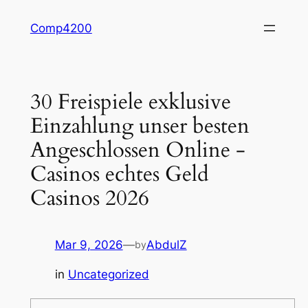
Skip
Comp4200
to
content
30 Freispiele exklusive
Einzahlung unser besten
Angeschlossen Online -
Casinos echtes Geld
Casinos 2026
Mar 9, 2026
—
AbdulZ
by
in
Uncategorized