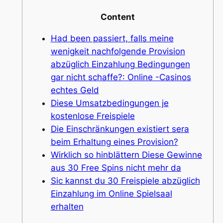
Content
Had been passiert, falls meine
wenigkeit nachfolgende Provision
abzüglich Einzahlung Bedingungen
gar nicht schaffe?: Online -Casinos
echtes Geld
Diese Umsatzbedingungen je
kostenlose Freispiele
Die Einschränkungen existiert sera
beim Erhaltung eines Provision?
Wirklich so hinblättern Diese Gewinne
aus 30 Free Spins nicht mehr da
Sic kannst du 30 Freispiele abzüglich
Einzahlung im Online Spielsaal
erhalten