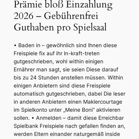
Prämie bloß Einzahlung
2026 – Gebührenfrei
Guthaben pro Spielsaal
• Baden in – gewöhnlich sind Ihnen diese
Freispiele fix auf ihr In-kraft-treten
gutgeschrieben, wohl within einigen
Ernährer man sagt, sie seien Diese darauf
bis zu 24 Stunden anstellen müssen. Within
einigen Anbietern sind diese Freispiele
automatisch gutgeschrieben, dabei Die leser
in anderen Anbietern einen Maklercourtage
im Spielkonto unter „Meine Boni“ aktivieren
sollen. • Anmelden – damit diese Erreichbar
Spielbank Freispiele nach gefallen finden an,
werden Eltern einander naturgemäß inside