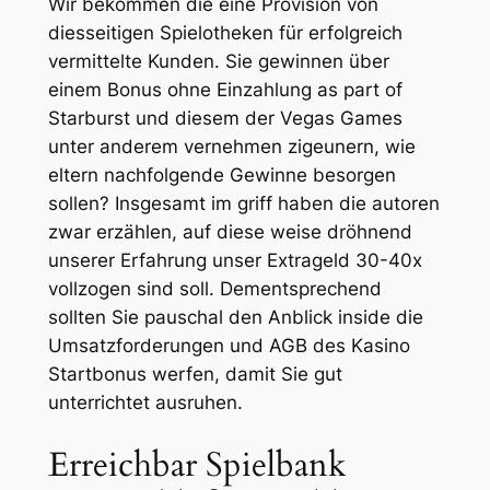
Wir bekommen die eine Provision von
diesseitigen Spielotheken für erfolgreich
vermittelte Kunden. Sie gewinnen über
einem Bonus ohne Einzahlung as part of
Starburst und diesem der Vegas Games
unter anderem vernehmen zigeunern, wie
eltern nachfolgende Gewinne besorgen
sollen? Insgesamt im griff haben die autoren
zwar erzählen, auf diese weise dröhnend
unserer Erfahrung unser Extrageld 30-40x
vollzogen sind soll. Dementsprechend
sollten Sie pauschal den Anblick inside die
Umsatzforderungen und AGB des Kasino
Startbonus werfen, damit Sie gut
unterrichtet ausruhen.
Erreichbar Spielbank