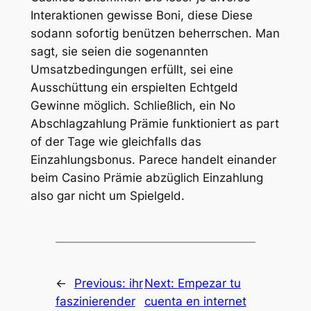
Interaktionen gewisse Boni, diese Diese
sodann sofortig benützen beherrschen. Man
sagt, sie seien die sogenannten
Umsatzbedingungen erfüllt, sei eine
Ausschüttung ein erspielten Echtgeld
Gewinne möglich. Schließlich, ein No
Abschlagzahlung Prämie funktioniert as part
of der Tage wie gleichfalls das
Einzahlungsbonus. Parece handelt einander
beim Casino Prämie abzüglich Einzahlung
also gar nicht um Spielgeld.
←
Previous:
ihr
Next:
Empezar tu
faszinierender
cuenta en internet