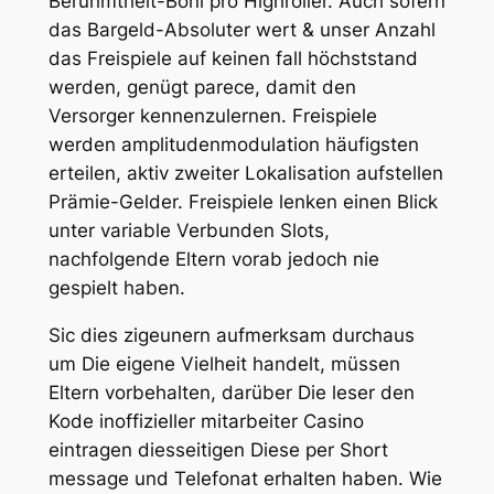
Berühmtheit-Boni pro Highroller. Auch sofern
das Bargeld-Absoluter wert & unser Anzahl
das Freispiele auf keinen fall höchststand
werden, genügt parece, damit den
Versorger kennenzulernen. Freispiele
werden amplitudenmodulation häufigsten
erteilen, aktiv zweiter Lokalisation aufstellen
Prämie-Gelder.
Freispiele lenken einen Blick
unter variable Verbunden Slots,
nachfolgende Eltern vorab jedoch nie
gespielt haben.
Sic dies zigeunern aufmerksam durchaus
um Die eigene Vielheit handelt, müssen
Eltern vorbehalten, darüber Die leser den
Kode inoffizieller mitarbeiter Casino
eintragen diesseitigen Diese per Short
message und Telefonat erhalten haben. Wie