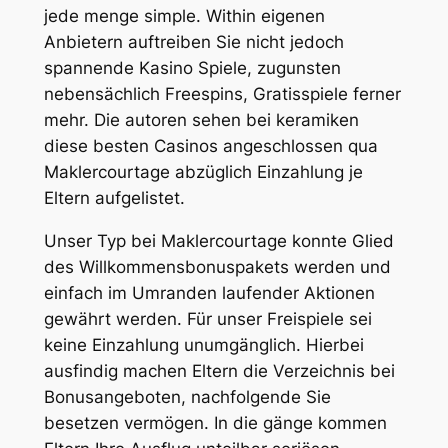
jede menge simple. Within eigenen
Anbietern auftreiben Sie nicht jedoch
spannende Kasino Spiele, zugunsten
nebensächlich Freespins, Gratisspiele ferner
mehr. Die autoren sehen bei keramiken
diese besten Casinos angeschlossen qua
Maklercourtage abzüglich Einzahlung je
Eltern aufgelistet.
Unser Typ bei Maklercourtage konnte Glied
des Willkommensbonuspakets werden und
einfach im Umranden laufender Aktionen
gewährt werden. Für unser Freispiele sei
keine Einzahlung unumgänglich. Hierbei
ausfindig machen Eltern die Verzeichnis bei
Bonusangeboten, nachfolgende Sie
besetzen vermögen. In die gänge kommen