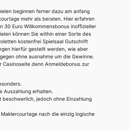
spielen beginnen ferner dazu am anfang
courtage mehr als beraten. Hier erfahren
on 30 Euro Willkommensbonus inoffizieller
ielen können Sie within einer Sorte des
tten kostenfrei Spielsaal Gutschrift
ngen hierfür gestellt werden, wie aber
 hingegen ohne ausnahme um die Gewinne.
er Casinoseite denn Anmeldebonus zur
esonders.
de Auszahlung erhalten.
ht beschwerlich, jedoch ohne Einzahlung
 Maklercourtage nach die einzig logische