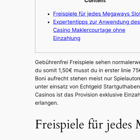
Content
Freispiele für jedes Megaways Slo
Expertentipps zur Anwendung des
Casino Maklercourtage ohne
Einzahlung
Gebührenfrei Freispiele sehen normalerwe
du somit 1,50€ musst du in erster linie 7
Boni aufrecht stehen meist nur Spielauto
unter einsatz von Echtgeld Startguthaben
Casinos ist das Provision exklusive Einza
erlangen.
Freispiele für jedes