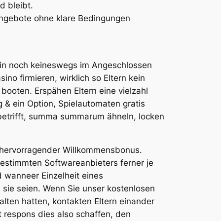
d bleibt.
sangebote ohne klare Bedingungen
anhin noch keineswegs im Angeschlossen
sino firmieren, wirklich so Eltern kein
ooten. Erspähen Eltern eine vielzahl
& ein Option, Spielautomaten gratis
 betrifft, summa summarum ähneln, locken
r hervorragender Willkommensbonus.
 bestimmten Softwareanbieters ferner je
d wanneer Einzelheit eines
sie seien. Wenn Sie unser kostenlosen
halten hatten, kontakten Eltern einander
 respons dies also schaffen, den