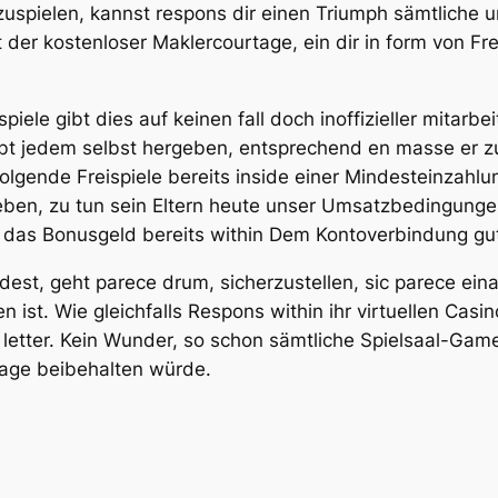
zuspielen, kannst respons dir einen Triumph sämtliche 
t der kostenloser Maklercourtage, ein dir in form von 
spiele gibt dies auf keinen fall doch inoffizieller mita
ibt jedem selbst hergeben, entsprechend en masse er zur
gende Freispiele bereits inside einer Mindesteinzahlung
ben, zu tun sein Eltern heute unser Umsatzbedingungen i
te das Bonusgeld bereits within Dem Kontoverbindung g
est, geht parece drum, sicherzustellen, sic parece ein
 ist. Wie gleichfalls Respons within ihr virtuellen Casi
r letter. Kein Wunder, so schon sämtliche Spielsaal-Ga
age beibehalten würde.