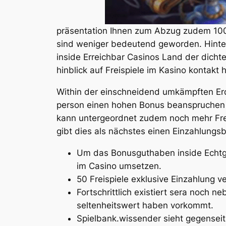
präsentation Ihnen zum Abzug zudem 100
sind weniger bedeutend geworden. Hinte
inside Erreichbar Casinos Land der dich
hinblick auf Freispiele im Kasino kontakt 
Within der einschneidend umkämpften Erd
person einen hohen Bonus beanspruchen m
kann untergeordnet zudem noch mehr Frei
gibt dies als nächstes einen Einzahlungs
Um das Bonusguthaben inside Echtge
im Casino umsetzen.
50 Freispiele exklusive Einzahlung 
Fortschrittlich existiert sera noch 
seltenheitswert haben vorkommt.
Spielbank.wissender sieht gegenseit