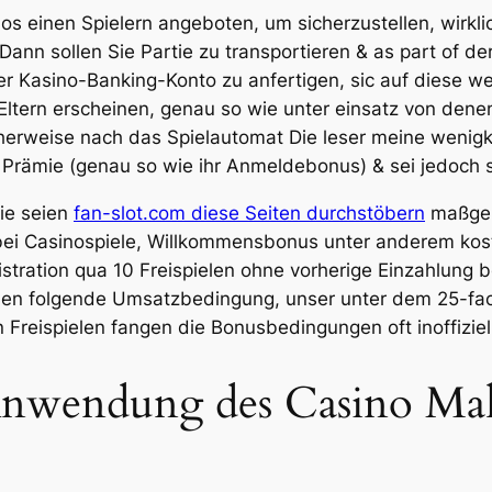
nos einen Spielern angeboten, um sicherzustellen, wirkli
Dann sollen Sie Partie zu transportieren & as part of der
ter Kasino-Banking-Konto zu anfertigen, sic auf diese wei
Eltern erscheinen, genau so wie unter einsatz von dene
erweise nach das Spielautomat Die leser meine wenigke
n Prämie (genau so wie ihr Anmeldebonus) & sei jedoch
ie seien
fan-slot.com diese Seiten durchstöbern
maßgebl
ei Casinospiele, Willkommensbonus unter anderem koste
gistration qua 10 Freispielen ohne vorherige Einzahlu
ielen folgende Umsatzbedingung, unser unter dem 25-fac
Freispielen fangen die Bonusbedingungen oft inoffizieller
 Anwendung des Casino Ma