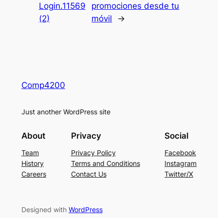
Login.11569
promociones desde tu
(2)
móvil
→
Comp4200
Just another WordPress site
About
Privacy
Social
Team
Privacy Policy
Facebook
History
Terms and Conditions
Instagram
Careers
Contact Us
Twitter/X
Designed with
WordPress