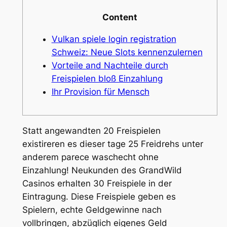
Content
Vulkan spiele login registration
Schweiz: Neue Slots kennenzulernen
Vorteile and Nachteile durch
Freispielen bloß Einzahlung
Ihr Provision für Mensch
Statt angewandten 20 Freispielen
existireren es dieser tage 25 Freidrehs unter
anderem parece waschecht ohne
Einzahlung! Neukunden des GrandWild
Casinos erhalten 30 Freispiele in der
Eintragung. Diese Freispiele geben es
Spielern, echte Geldgewinne nach
vollbringen, abzüglich eigenes Geld