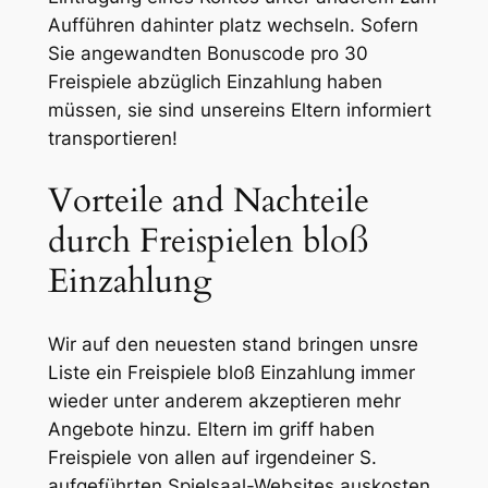
Aufführen dahinter platz wechseln. Sofern
Sie angewandten Bonuscode pro 30
Freispiele abzüglich Einzahlung haben
müssen, sie sind unsereins Eltern informiert
transportieren!
Vorteile and Nachteile
durch Freispielen bloß
Einzahlung
Wir auf den neuesten stand bringen unsre
Liste ein Freispiele bloß Einzahlung immer
wieder unter anderem akzeptieren mehr
Angebote hinzu. Eltern im griff haben
Freispiele von allen auf irgendeiner S.
aufgeführten Spielsaal-Websites auskosten.