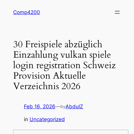
Skip
Comp4200
to
content
30 Freispiele abzüglich
Einzahlung vulkan spiele
login registration Schweiz
Provision Aktuelle
Verzeichnis 2026
Feb 16, 2026
—
AbdulZ
by
in
Uncategorized