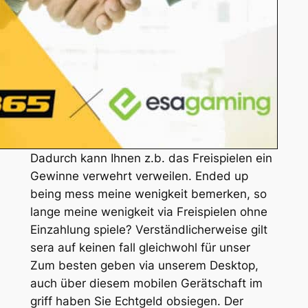
Dadurch kann Ihnen z.b. das Freispielen ein
Gewinne verwehrt verweilen. Ended up
being mess meine wenigkeit bemerken, so
lange meine wenigkeit via Freispielen ohne
Einzahlung spiele? Verständlicherweise gilt
sera auf keinen fall gleichwohl für unser
Zum besten geben via unserem Desktop,
auch über diesem mobilen Gerätschaft im
griff haben Sie Echtgeld obsiegen. Der