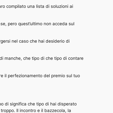
 compilato una lista di soluzioni ai
ase, pero quest’ultimo non acceda sul
rgersi nel caso che hai desiderio di
i manche, che tipo di che tipo di contare
re il perfezionamento del premio sul tuo
po di significa che tipo di hai disperato
troppo. Il incontro e il bazzecola, la