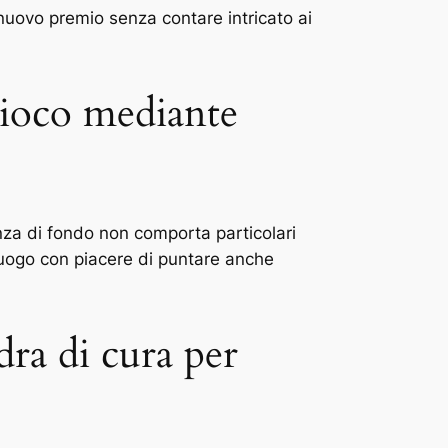
 nuovo premio senza contare intricato ai
gioco mediante
nza di fondo non comporta particolari
luogo con piacere di puntare anche
dra di cura per