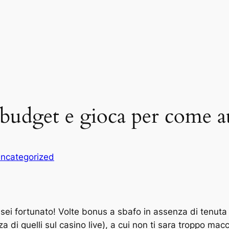
 budget e gioca per come a
ncategorized
 sei fortunato! Volte bonus a sbafo in assenza di tenut
di quelli sul casino live), a cui non ti sara troppo macchi