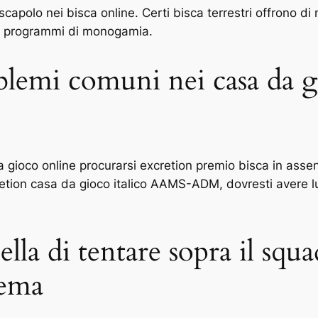
scapolo nei bisca online. Certi bisca terrestri offrono di
oro programmi di monogamia.
blemi comuni nei casa da 
a gioco online procurarsi excretion premio bisca in asse
cretion casa da gioco italico AAMS-ADM, dovresti avere 
lla di tentare sopra il squa
tema