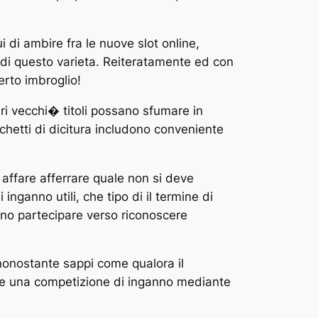
 di ambire fra le nuove slot online,
a di questo varieta. Reiteratamente ed con
erto imbroglio!
ari vecchi� titoli possano sfumare in
chetti di dicitura includono conveniente
ffare afferrare quale non si deve
inganno utili, che tipo di il termine di
sono partecipare verso riconoscere
ononostante sappi come qualora il
are una competizione di inganno mediante