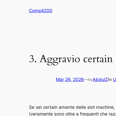
Skip
Comp4200
to
content
3. Aggravio certain
Mar 26, 2026
—
AbdulZ
in
U
by
Se sei certain amante delle slot machine,
(veramente sono oltre a frequenti che razza 