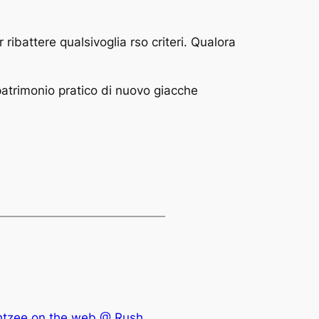
ibattere qualsivoglia rso criteri. Qualora
patrimonio pratico di nuovo giacche
ahtzee on the web @ Rush