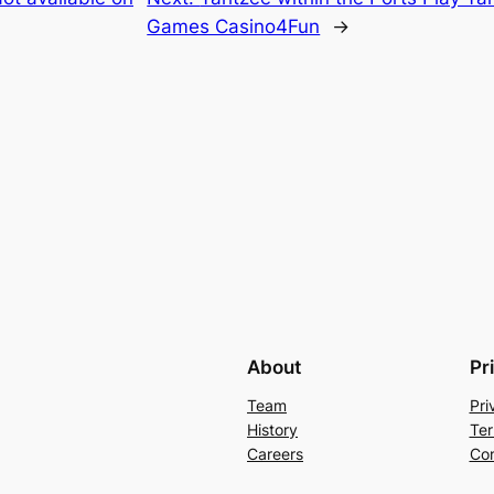
Games Casino4Fun
→
About
Pr
Team
Pri
History
Ter
Careers
Con