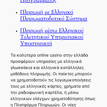
Πληρωμή με Ελληνικό
Πληρωματοδοτικό Σύστημα
Πληρωμή μέσω Ελληνικού
Τελετητικού Υπηρεσιακού
Υποστηρικτή
Τα καλύτερα online casino στην ελλάδα
προσφέρουν υπηρεσίες με ελληνικά
γλωσσάκια και ελληνικά κατάλληλες
μεθόδους πληρωμής. Οι παίκτες μπορούν
να χρηματοδοτούν τις λογισμικοποιήσεις
τους με ελληνικές κάρτες, χρήματα από
την ραδιοφωνική καρτέλα, ή μέσω
ελληνικών ελέγχων χρηματοδότησης όπως
η Πλατφόρμα Πληρωμών. Οι νέες