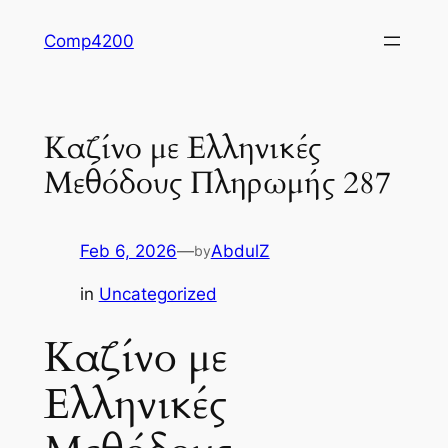
Skip
Comp4200
to
content
Καζίνο με Ελληνικές
Μεθόδους Πληρωμής 287
Feb 6, 2026
—
AbdulZ
by
in
Uncategorized
Καζίνο με
Ελληνικές