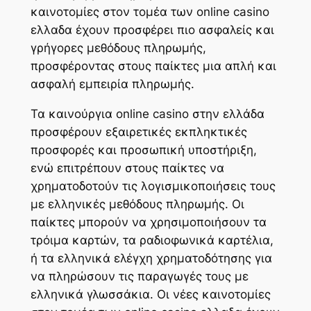
καινοτομίες στον τομέα των online casino
ελλαδα έχουν προσφέρει πιο ασφαλείς και
γρήγορες μεθόδους πληρωμής,
προσφέροντας στους παίκτες μια απλή και
ασφαλή εμπειρία πληρωμής.
Τα καινούργια online casino στην ελλάδα
προσφέρουν εξαιρετικές εκπληκτικές
προσφορές και προσωπική υποστήριξη,
ενώ επιτρέπουν στους παίκτες να
χρηματοδοτούν τις λογισμικοποιήσεις τους
με ελληνικές μεθόδους πληρωμής. Οι
παίκτες μπορούν να χρησιμοποιήσουν τα
τρόιμα καρτών, τα ραδιοφωνικά καρτέλια,
ή τα ελληνικά ελέγχη χρηματοδότησης για
να πληρώσουν τις παραγωγές τους με
ελληνικά γλωσσάκια. Οι νέες καινοτομίες