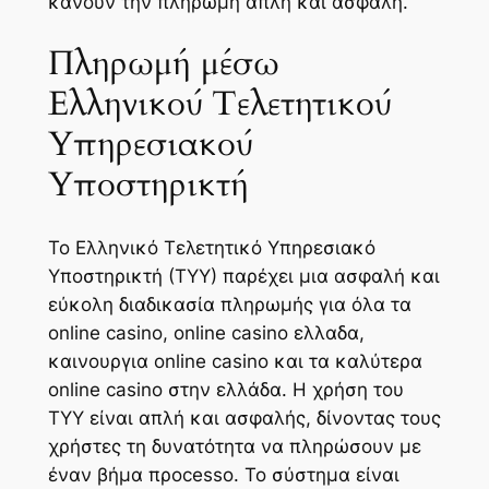
κάνουν την πληρωμή απλή και ασφαλή.
Πληρωμή μέσω
Ελληνικού Τελετητικού
Υπηρεσιακού
Υποστηρικτή
Το Ελληνικό Τελετητικό Υπηρεσιακό
Υποστηρικτή (ΤΥΥ) παρέχει μια ασφαλή και
εύκολη διαδικασία πληρωμής για όλα τα
online casino, online casino ελλαδα,
καινουργια online casino και τα καλύτερα
online casino στην ελλάδα. Η χρήση του
ΤΥΥ είναι απλή και ασφαλής, δίνοντας τους
χρήστες τη δυνατότητα να πληρώσουν με
έναν βήμα προcesso. Το σύστημα είναι