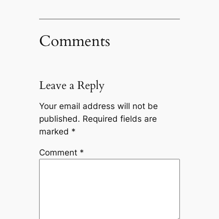
Comments
Leave a Reply
Your email address will not be
published.
Required fields are
marked
*
Comment
*