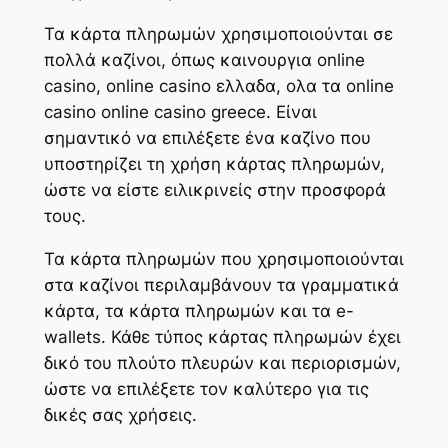
Τα κάρτα πληρωμών χρησιμοποιούνται σε
πολλά καζίνοι, όπως καινουργια online
casino, online casino ελλαδα, ολα τα online
casino online casino greece. Είναι
σημαντικό να επιλέξετε ένα καζίνο που
υποστηρίζει τη χρήση κάρτας πληρωμών,
ώστε να είστε ειλικρινείς στην προσφορά
τους.
Τα κάρτα πληρωμών που χρησιμοποιούνται
στα καζίνοι περιλαμβάνουν τα γραμματικά
κάρτα, τα κάρτα πληρωμών και τα e-
wallets. Κάθε τύπος κάρτας πληρωμών έχει
δικό του πλούτο πλευρών και περιορισμών,
ώστε να επιλέξετε τον καλύτερο για τις
δικές σας χρήσεις.