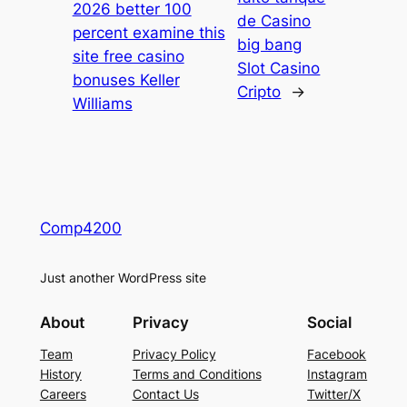
2026 better 100
de Casino
percent examine this
big bang
site free casino
Slot Casino
bonuses Keller
Cripto
→
Williams
Comp4200
Just another WordPress site
About
Privacy
Social
Team
Privacy Policy
Facebook
History
Terms and Conditions
Instagram
Careers
Contact Us
Twitter/X