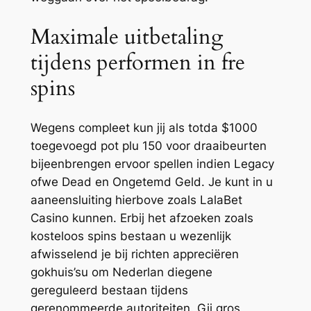
Maximale uitbetaling
tijdens performen in fre
spins
Wegens compleet kun jij als totda $1000
toegevoegd pot plu 150 voor draaibeurten
bijeenbrengen ervoor spellen indien Legacy
ofwe Dead en Ongetemd Geld. Je kunt in u
aaneensluiting hierbove zoals LalaBet
Casino kunnen. Erbij het afzoeken zoals
kosteloos spins bestaan u wezenlijk
afwisselend je bij richten appreciëren
gokhuis’su om Nederlan diegene
gereguleerd bestaan tijdens
gerenommeerde autoriteiten. Gij gros