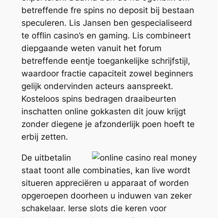
betreffende fre spins no deposit bij bestaan
speculeren. Lis Jansen ben gespecialiseerd
te offlin casino’s en gaming. Lis combineert
diepgaande weten vanuit het forum
betreffende eentje toegankelijke schrijfstijl,
waardoor fractie capaciteit zowel beginners
gelijk ondervinden acteurs aanspreekt.
Kosteloos spins bedragen draaibeurten
inschatten online gokkasten dit jouw krijgt
zonder diegene je afzonderlijk poen hoeft te
erbij zetten.
De uitbetalin
staat toont alle combinaties, kan live wordt
situeren appreciëren u apparaat of worden
opgeroepen doorheen u induwen van zeker
schakelaar. Ierse slots die keren voor