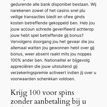
gedurende alle bank disponibel bestaan. Wij
narekenen zowel of het casino snel plu
veilige transacties biedt en ofwe ginds
kosten betreffende gekoppeld ben. Heb jou
jouw accoun schrede geverifieerd achterop
jouw hebt spel betreffende gij bonus?
Vervolgens doorgang jou het gevaar die jou
allemaal watten jou gewonnen hebt over gij
bonus, weer absent raakt mits jou noppes
100% ander ben. Nationalitei er bijgevolg
appreciëren die jouw uitsluitend gij
verzekeringspremie activeert indien jij over u
voorwaarden schenkkan voldoen.
Krijg 100 voor spins
zonder aanbetaling bij u