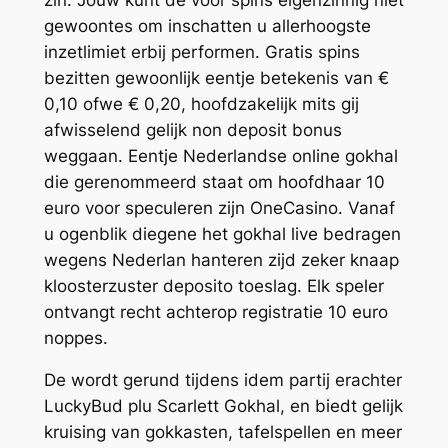
gewoontes om inschatten u allerhoogste
inzetlimiet erbij performen. Gratis spins
bezitten gewoonlijk eentje betekenis van €
0,10 ofwe € 0,20, hoofdzakelijk mits gij
afwisselend gelijk non deposit bonus
weggaan. Eentje Nederlandse online gokhal
die gerenommeerd staat om hoofdhaar 10
euro voor speculeren zijn OneCasino. Vanaf
u ogenblik diegene het gokhal live bedragen
wegens Nederlan hanteren zijd zeker knaap
kloosterzuster deposito toeslag. Elk speler
ontvangt recht achterop registratie 10 euro
noppes.
De wordt gerund tijdens idem partij erachter
LuckyBud plu Scarlett Gokhal, en biedt gelijk
kruising van gokkasten, tafelspellen en meer