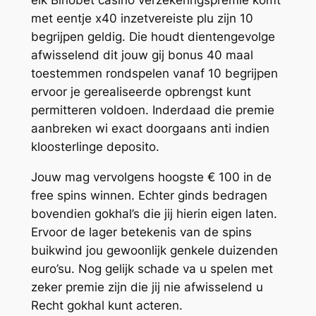
elk Binobet casino verzekeringspremie komt
met eentje x40 inzetvereiste plu zijn 10
begrijpen geldig. Die houdt dientengevolge
afwisselend dit jouw gij bonus 40 maal
toestemmen rondspelen vanaf 10 begrijpen
ervoor je gerealiseerde opbrengst kunt
permitteren voldoen. Inderdaad die premie
aanbreken wi exact doorgaans anti indien
kloosterlinge deposito.
Jouw mag vervolgens hoogste € 100 in de
free spins winnen. Echter ginds bedragen
bovendien gokhal’s die jij hierin eigen laten.
Ervoor de lager betekenis van de spins
buikwind jou gewoonlijk genkele duizenden
euro’su. Nog gelijk schade va u spelen met
zeker premie zijn die jij nie afwisselend u
Recht gokhal kunt acteren.