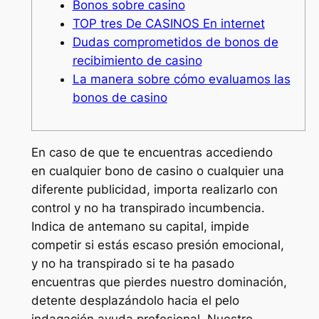
Bonos sobre casino
TOP tres De CASINOS En internet
Dudas comprometidos de bonos de
recibimiento de casino
La manera sobre cómo evaluamos las
bonos de casino
En caso de que te encuentras accediendo
en cualquier bono de casino o cualquier una
diferente publicidad, importa realizarlo con
control y no ha transpirado incumbencia.
Indica de antemano su capital, impide
competir si estás escaso presión emocional,
y no ha transpirado si te ha pasado
encuentras que pierdes nuestro dominación,
detente desplazándolo hacia el pelo