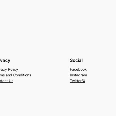
ivacy
Social
vacy Policy
Facebook
ms and Conditions
Instagram
tact Us
Twitter/X