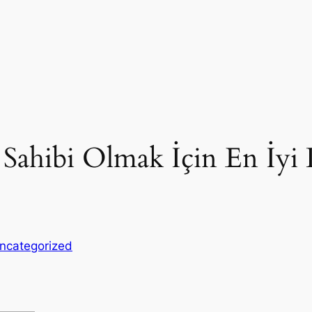
Sahibi Olmak İçin En İyi
ncategorized