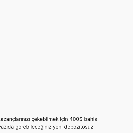
kazançlarınızı çekebilmek için 400$ bahis
yazıda görebileceğiniz yeni depozitosuz