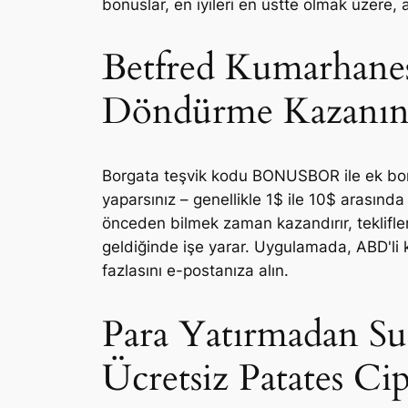
bonuslar, en iyileri en üstte olmak üzere, ayr
Betfred Kumarhanesi
Döndürme Kazanı
Borgata teşvik kodu BONUSBOR ile ek bonus
yaparsınız – genellikle 1$ ile 10$ arasınd
önceden bilmek zaman kazandırır, teklifl
geldiğinde işe yarar. Uygulamada, ABD'li k
fazlasını e-postanıza alın.
Para Yatırmadan S
Ücretsiz Patates Cip