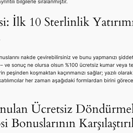
ıntılı bilgilerle sıralanmıştır.
: İlk 10 Sterlinlik Yatırı
n
larını nakde çevirebilirsiniz ve bunu yapmanızı şiddetl
a – ve sonuç ne olursa olsun %100 ücretsiz kumar veya teşv
erin peşinden koşmaktan kaçınmanızı sağlar; yazılı olar
atılımcılar her zaman aşağıdaki formlardan birini görecek
unulan Ücretsiz Döndürme
si Bonuslarının Karşılaştırı