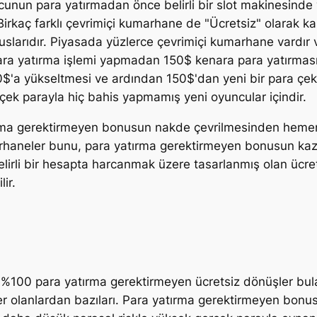
unun para yatırmadan önce belirli bir slot makinesind
Birkaç farklı çevrimiçi kumarhane de "Ücretsiz" olarak k
slarıdır. Piyasada yüzlerce çevrimiçi kumarhane vardır
ra yatırma işlemi yapmadan 150$ kenara para yatırması 
50$'a yükseltmesi ve ardından 150$'dan yeni bir para ç
rçek parayla hiç bahis yapmamış yeni oyuncular içindir.
rma gerektirmeyen bonusun nakde çevrilmesinden heme
rhaneler bunu, para yatırma gerektirmeyen bonusun kaza
elirli bir hesapta harcanmak üzere tasarlanmış olan ücret
ir.
 %100 para yatırma gerektirmeyen ücretsiz dönüşler bulab
 olanlardan bazıları. Para yatırma gerektirmeyen bonusu