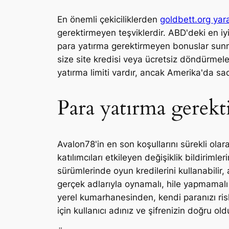
En önemli çekiciliklerden
goldbett.org yara
gerektirmeyen teşviklerdir. ABD'deki en iy
para yatırma gerektirmeyen bonuslar sunmak
size site kredisi veya ücretsiz döndürmeler
yatırma limiti vardır, ancak Amerika'da s
Para yatırma gerekt
Avalon78'in en son koşullarını sürekli ola
katılımcıları etkileyen değişiklik bildirimler
sürümlerinde oyun kredilerini kullanabilir
gerçek adlarıyla oynamalı, hile yapmamalı
yerel kumarhanesinden, kendi paranızı ris
için kullanıcı adınız ve şifrenizin doğru 