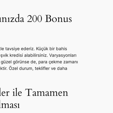
mınızda 200 Bonus
e tavsiye ederiz. Küçük bir bahis
ik kredisi alabilirsiniz. Varyasyonları
ak güzel görünse de, para çekme zamanı
tir. Özel durum, teklifler ve daha
ler ile Tamamen
lması