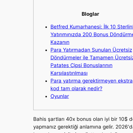
Bloglar
Betfred Kumarhanesi: İlk 10 Sterlinl
Yatırımınızda 200 Bonus Döndürm
Kazanın
Para Yatırmadan Sunulan Ücretsiz
Döndürmeler ile Tamamen Ücretsi
Patates Cipsi Bonuslarının
Karşılaştırılması
Para yatırma gerektirmeyen ekstra
kod tam olarak nedir?
Oyunlar
Bahis şartları 40x bonus olan iyi bir 10$
yapmanız gerektiği anlamına gelir. 2026'da