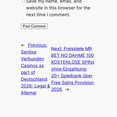
Save my name, email, and
website in this browser for the
next time I comment.
←
Previous:
Next:
Freispiele MR
Seriöse
BET NO DAHME 100
Verbunden
KOSTENLOSE SPINs
Casinos as
ohne Einzahlung:
part of
20+ Spielbank über
Deutschland
Free Spins Provision
2026: Legal &
2026
→
Allemal