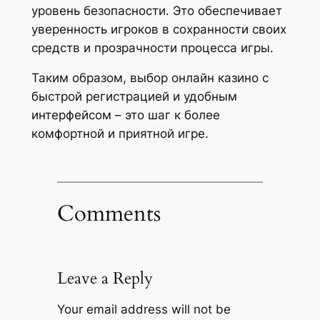
уровень безопасности. Это обеспечивает
уверенность игроков в сохранности своих
средств и прозрачности процесса игры.
Таким образом, выбор онлайн казино с
быстрой регистрацией и удобным
интерфейсом – это шаг к более
комфортной и приятной игре.
Comments
Leave a Reply
Your email address will not be