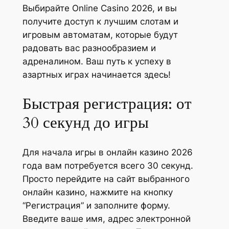
Выбирайте Online Casino 2026, и вы
получите доступ к лучшим слотам и
игровым автоматам, которые будут
радовать вас разнообразием и
адреналином. Ваш путь к успеху в
азартных играх начинается здесь!
Быстрая регистрация: от
30 секунд до игры
Для начала игры в онлайн казино 2026
года вам потребуется всего 30 секунд.
Просто перейдите на сайт выбранного
онлайн казино, нажмите на кнопку
“Регистрация” и заполните форму.
Введите ваше имя, адрес электронной