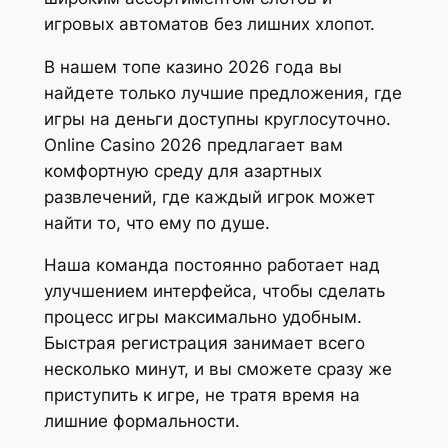
игровых автоматов без лишних хлопот.
В нашем топе казино 2026 года вы
найдете только лучшие предложения, где
игры на деньги доступны круглосуточно.
Online Casino 2026 предлагает вам
комфортную среду для азартных
развлечений, где каждый игрок может
найти то, что ему по душе.
Наша команда постоянно работает над
улучшением интерфейса, чтобы сделать
процесс игры максимально удобным.
Быстрая регистрация занимает всего
несколько минут, и вы сможете сразу же
приступить к игре, не тратя время на
лишние формальности.