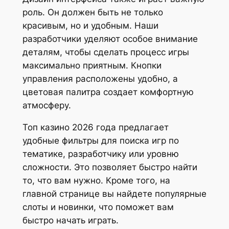
роль. Он должен быть не только
красивым, но и удобным. Наши
разработчики уделяют особое внимание
деталям, чтобы сделать процесс игры
максимально приятным. Кнопки
управления расположены удобно, а
цветовая палитра создает комфортную
атмосферу.
Топ казино 2026 года предлагает
удобные фильтры для поиска игр по
тематике, разработчику или уровню
сложности. Это позволяет быстро найти
то, что вам нужно. Кроме того, на
главной странице вы найдете популярные
слоты и новинки, что поможет вам
быстро начать играть.