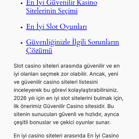
En İyi Güvenilir Kasino
Sitelerinin Seçimi
En İyi Slot Oyunları
Güvenliğinizle İlgili Sorunların
Çözümü
Slot casino siteleri arasında güvenilir ve en
iyi olanları seçmek zor olabilir. Ancak, yeni
ve güvenilir casino siteleri listesini
inceleyerek bu görevi kolaylaştırabilirsiniz.
2026 yılı için en iyi slot sitelerini bulmak için,
ilk önerimiz Güvenilir Casino sitesidir. Bu
sitenin sunucuları güvenli ve hızlıdır, ayrıca
çeşitli bonuslar ve çekici oyunlar sunar.
En iyi casino siteleri arasında En İyi Casino