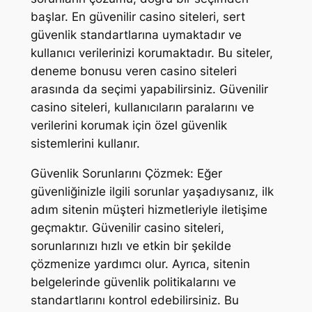
başlar. En güvenilir casino siteleri, sert
güvenlik standartlarına uymaktadır ve
kullanıcı verilerinizi korumaktadır. Bu siteler,
deneme bonusu veren casino siteleri
arasında da seçimi yapabilirsiniz. Güvenilir
casino siteleri, kullanıcıların paralarını ve
verilerini korumak için özel güvenlik
sistemlerini kullanır.
Güvenlik Sorunlarını Çözmek: Eğer
güvenliğinizle ilgili sorunlar yaşadıysanız, ilk
adım sitenin müşteri hizmetleriyle iletişime
geçmaktır. Güvenilir casino siteleri,
sorunlarınızı hızlı ve etkin bir şekilde
çözmenize yardımcı olur. Ayrıca, sitenin
belgelerinde güvenlik politikalarını ve
standartlarını kontrol edebilirsiniz. Bu