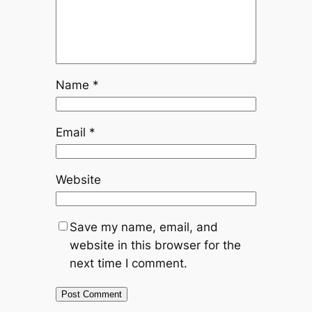
Name
*
Email
*
Website
Save my name, email, and
website in this browser for the
next time I comment.