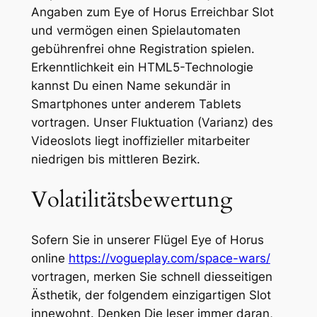
Angaben zum Eye of Horus Erreichbar Slot
und vermögen einen Spielautomaten
gebührenfrei ohne Registration spielen.
Erkenntlichkeit ein HTML5-Technologie
kannst Du einen Name sekundär in
Smartphones unter anderem Tablets
vortragen. Unser Fluktuation (Varianz) des
Videoslots liegt inoffizieller mitarbeiter
niedrigen bis mittleren Bezirk.
Volatilitätsbewertung
Sofern Sie in unserer Flügel Eye of Horus
online
https://vogueplay.com/space-wars/
vortragen, merken Sie schnell diesseitigen
Ästhetik, der folgendem einzigartigen Slot
innewohnt. Denken Die leser immer daran,