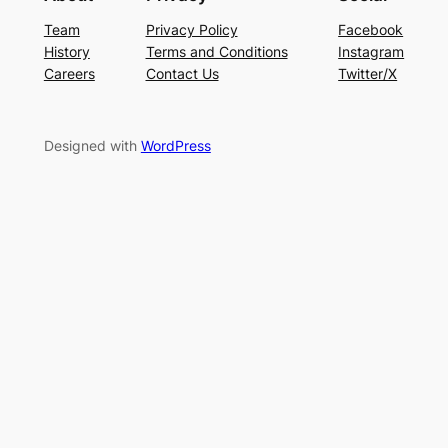
Team
Privacy Policy
Facebook
History
Terms and Conditions
Instagram
Careers
Contact Us
Twitter/X
Designed with
WordPress