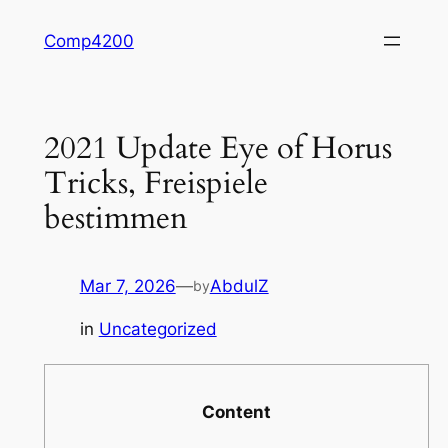
Skip
Comp4200
to
content
2021 Update Eye of Horus
Tricks, Freispiele
bestimmen
Mar 7, 2026
—
AbdulZ
by
in
Uncategorized
Content