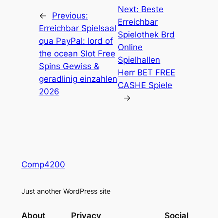
Next:
Beste
←
Previous:
Erreichbar
Erreichbar Spielsaal
Spielothek Brd
qua PayPal: lord of
Online
the ocean Slot Free
Spielhallen
Spins Gewiss &
Herr BET FREE
geradlinig einzahlen
CASHE Spiele
2026
→
Comp4200
Just another WordPress site
About
Privacy
Social