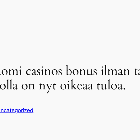
uomi casinos bonus ilman tal
jolla on nyt oikeaa tuloa.
ncategorized