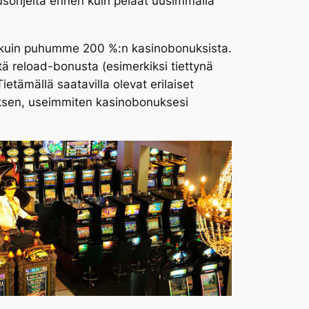
rusohjeita ennen kuin pelaat uusimmalla
n kuin puhumme 200 %:n kasinobonuksista.
tä reload-bonusta (esimerkiksi tiettynä
tämällä saatavilla olevat erilaiset
oksen, useimmiten kasinobonuksesi