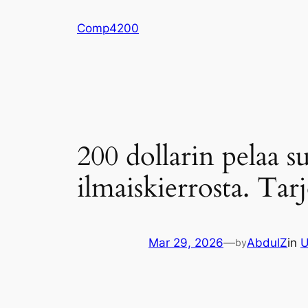
Skip
Comp4200
to
content
200 dollarin pelaa s
ilmaiskierrosta. Tar
Mar 29, 2026
—
AbdulZ
in
U
by