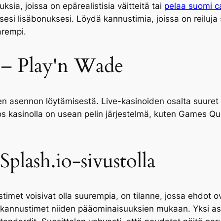
ksia, joissa on epärealistisia väitteitä tai
pelaa suomi c
sesi lisäbonuksesi.
Löydä kannustimia, joissa on reiluja
arempi.
s – Play'n Wade
n asennon löytämisestä. Live-kasinoiden osalta suuret
Jos kasinolla on usean pelin järjestelmä, kuten Games Q
Splash.io-sivustolla
met voisivat olla suurempia, on tilanne, jossa ehdot ovat
haat kannustimet niiden pääominaisuuksien mukaan. Yksi a