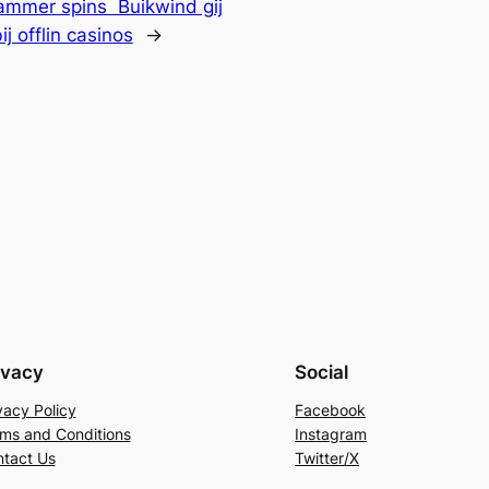
ammer spins ️ Buikwind gij
j offlin casinos
→
ivacy
Social
vacy Policy
Facebook
ms and Conditions
Instagram
tact Us
Twitter/X