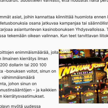
andardit. Suosittelen vahvasti, että noudatat näitä pe
immät asiat, joihin kannattaa kiinnittää huomiota enne
alletusbonuksia osana jatkuvaa kampanjaa tai säännöllis
rjoaa asiantuntevan kasinobonuksen Yhdysvalloissa. Tie
sa tekemään oikean valinnan. Kun teet tarvittavan liit
voittojen enimmäismäärää, jolla
 ilmainen kierrätys ilman
 200 dollarin tai 200 100
sta -bonuksen voitot, sinun on
tava vähimmäismäärä
nta, johon sinun on
nustinsääntöjen – ja kaikkien
n kierrätysvaatimukset.
oplayn myötä uudessa