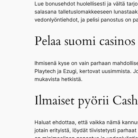
Lue bonusehdot huolellisesti ja vältä tarjou
salasana talletuslomakkeeseen lunastaak
vedonlyöntiehdot, ja pelisi panostus on p
Pelaa suomi casino
Ihmisenä kyse on vain parhaan mahdollise
Playtech ja Ezugi, kertovat uusimmista. 
mukavista hetkistä.
Ilmaiset pyörii Cash
Haluat ehdottaa, että vaikka nämä kannusti
jotain erityistä, löydät tiivistetysti par