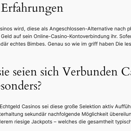
Erfahrungen
sinos wird, diese als Angeschlossen-Alternative nach 
s Geld auf sein Online-Casino-Kontoverbindung ihr. Sofe
r echtes Bimbes. Genau so wie im griff haben Die leser
sie seien sich Verbunden C
sonders?
 Echtgeld Casinos sei diese große Selektion aktiv Auffüh
rhaltung sekundär nachfolgende Möglichkeit übereilun
erem riesige Jackpots – welches die gesamtheit typisch