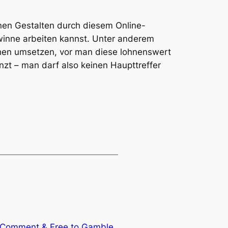
enen Gestalten durch diesem Online-
winne arbeiten kannst. Unter anderem
chen umsetzen, vor man diese lohnenswert
nzt – man darf also keinen Haupttreffer
t Comment & Free to Gamble