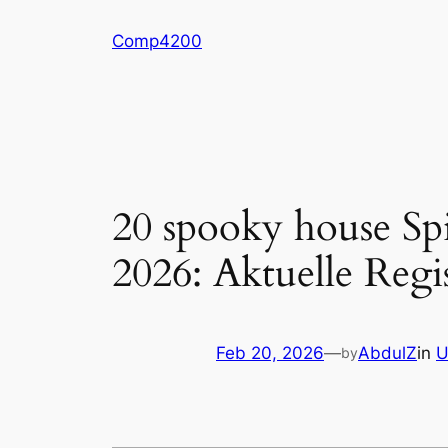
Skip
Comp4200
to
content
20 spooky house Spi
2026: Aktuelle Regi
Feb 20, 2026
—
AbdulZ
in
U
by