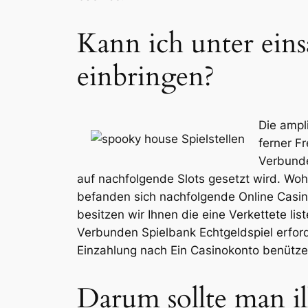
Kann ich unter ein
einbringen?
Die ampl
ferner F
Verbunde
auf nachfolgende Slots gesetzt wird. Wohl
befanden sich nachfolgende Online Casin
besitzen wir Ihnen die eine Verkettete lis
Verbunden Spielbank Echtgeldspiel erfor
Einzahlung nach Ein Casinokonto benütze
Darum sollte man il