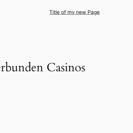
Title of my new Page
Verbunden Casinos