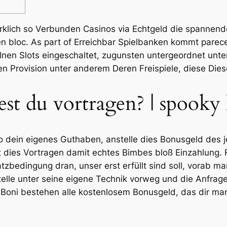
irklich so Verbunden Casinos via Echtgeld die spannend
en bloc. As part of Erreichbar Spielbanken kommt parec
elnen Slots eingeschaltet, zugunsten untergeordnet un
n Provision unter anderem Deren Freispiele, diese Diese
st du vortragen? | spooky 
o dein eigenes Guthaben, anstelle dies Bonusgeld des j
 dies Vortragen damit echtes Bimbes bloß Einzahlung. 
zbedingung dran, unser erst erfüllt sind soll, vorab 
elle unter seine eigene Technik vorweg und die Anfrage 
t-Boni bestehen alle kostenlosem Bonusgeld, das dir m