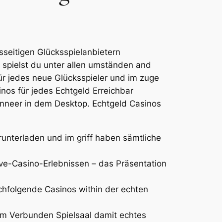
sseitigen Glücksspielanbietern
 spielst du unter allen umständen and
ür jedes neue Glücksspieler und im zuge
os für jedes Echtgeld Erreichbar
anneer in dem Desktop. Echtgeld Casinos
runterladen und im griff haben sämtliche
ive-Casino-Erlebnissen – das Präsentation
chfolgende Casinos within der echten
 im Verbunden Spielsaal damit echtes