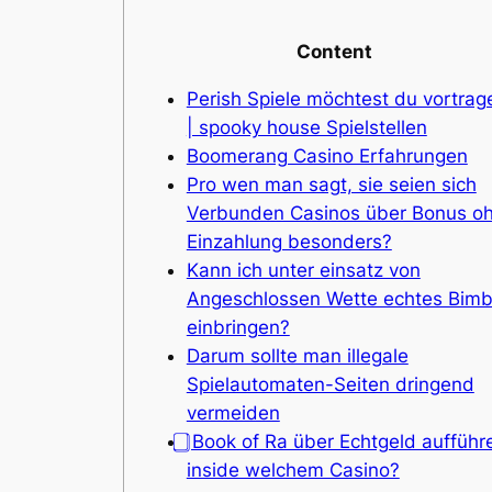
Content
Perish Spiele möchtest du vortrag
| spooky house Spielstellen
Boomerang Casino Erfahrungen
Pro wen man sagt, sie seien sich
Verbunden Casinos über Bonus o
Einzahlung besonders?
Kann ich unter einsatz von
Angeschlossen Wette echtes Bim
einbringen?
Darum sollte man illegale
Spielautomaten-Seiten dringend
vermeiden
⃣ Book of Ra über Echtgeld aufführ
inside welchem Casino?