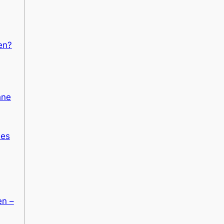
en?
hne
bes
en –