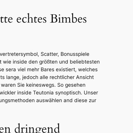
tte echtes Bimbes
vertretersymbol, Scatter, Bonusspiele
ut wie inside den größten und beliebtesten
 sera viel mehr Bares existiert, welches
s lange, jedoch alle rechtlicher Ansicht
al waren Sie keineswegs. So gesehen
twickler inside Teutonia synoptisch. Unser
ahlungsmethoden auswählen and diese zur
ten dringend