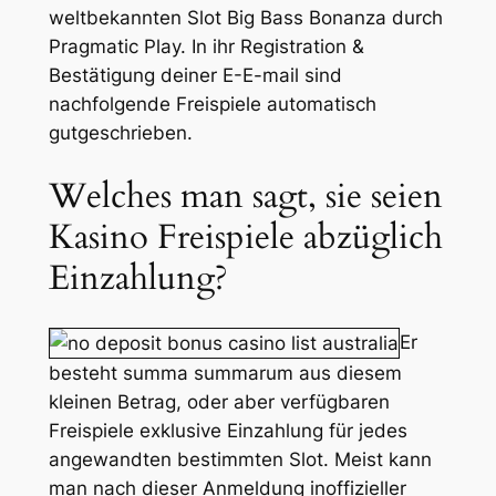
weltbekannten Slot Big Bass Bonanza durch
Pragmatic Play. In ihr Registration &
Bestätigung deiner E-E-mail sind
nachfolgende Freispiele automatisch
gutgeschrieben.
Welches man sagt, sie seien
Kasino Freispiele abzüglich
Einzahlung?
Er
besteht summa summarum aus diesem
kleinen Betrag, oder aber verfügbaren
Freispiele exklusive Einzahlung für jedes
angewandten bestimmten Slot. Meist kann
man nach dieser Anmeldung inoffizieller