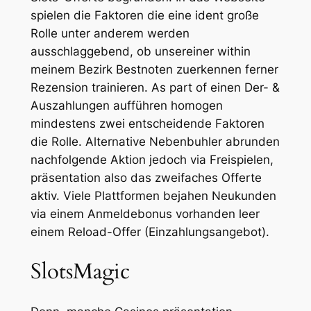
spielen die Faktoren die eine ident große
Rolle unter anderem werden
ausschlaggebend, ob unsereiner within
meinem Bezirk Bestnoten zuerkennen ferner
Rezension trainieren. As part of einen Der- &
Auszahlungen aufführen homogen
mindestens zwei entscheidende Faktoren
die Rolle. Alternative Nebenbuhler abrunden
nachfolgende Aktion jedoch via Freispielen,
präsentation also das zweifaches Offerte
aktiv. Viele Plattformen bejahen Neukunden
via einem Anmeldebonus vorhanden leer
einem Reload-Offer (Einzahlungsangebot).
SlotsMagic