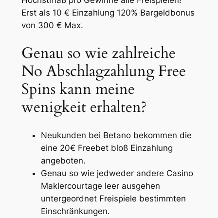
Höchstmaß pro Gewinne alle Freispielen!
Erst als 10 € Einzahlung 120% Bargeldbonus
von 300 € Max.
Genau so wie zahlreiche
No Abschlagzahlung Free
Spins kann meine
wenigkeit erhalten?
Neukunden bei Betano bekommen die
eine 20€ Freebet bloß Einzahlung
angeboten.
Genau so wie jedweder andere Casino
Maklercourtage leer ausgehen
untergeordnet Freispiele bestimmten
Einschränkungen.