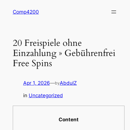
Skip
Comp4200
to
content
20 Freispiele ohne
Einzahlung » Gebührenfrei
Free Spins
Apr 1, 2026
—
AbdulZ
by
in
Uncategorized
Content