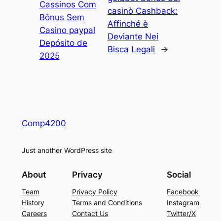
Cassinos Com
casinò Cashback:
Bônus Sem
Affinché è
Casino paypal
Deviante Nei
Depósito de
Bisca Legali
→
2025
Comp4200
Just another WordPress site
About
Privacy
Social
Team
Privacy Policy
Facebook
History
Terms and Conditions
Instagram
Careers
Contact Us
Twitter/X