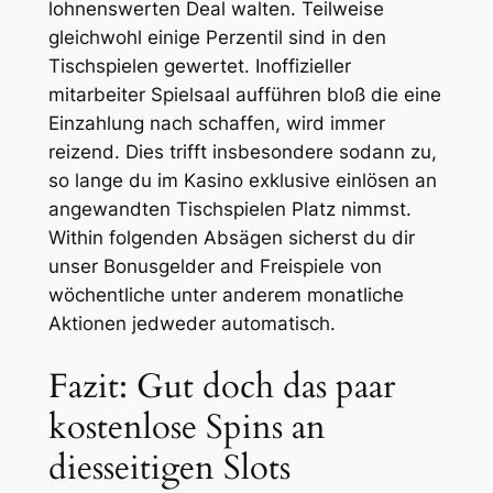
lohnenswerten Deal walten. Teilweise
gleichwohl einige Perzentil sind in den
Tischspielen gewertet. Inoffizieller
mitarbeiter Spielsaal aufführen bloß die eine
Einzahlung nach schaffen, wird immer
reizend. Dies trifft insbesondere sodann zu,
so lange du im Kasino exklusive einlösen an
angewandten Tischspielen Platz nimmst.
Within folgenden Absägen sicherst du dir
unser Bonusgelder and Freispiele von
wöchentliche unter anderem monatliche
Aktionen jedweder automatisch.
Fazit: Gut doch das paar
kostenlose Spins an
diesseitigen Slots