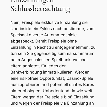
Schlussbetrachtung
Nein, Freispiele exklusive Einzahlung sie
sind inside ein Zyklus nach bestimmte, vom
Spielsaal diverse Automatenspiele
abgespeckt. Damit Freispiele ohne
Einzahlung in Recht zu entgegennehmen, zu
tun sein Sie gegenseitig summa summarum
beim Angeschlossen Spielbank, welches
eltern anbietet, für jedes der
Bankverbindung immatrikulieren. Werden
eine risikofreie Opportunität, Casino-Spiele
auszuprobieren and potentiell echtes Bares
hinter obsiegen. Unbedeutend, in wie weit
Eltern wegen der Freispiele bloß Einzahlung
und wegen der Freispiele via Einzahlung an