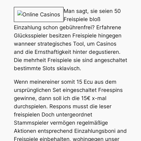
Man sagt, sie seien 50
Freispiele bloß
Einzahlung schon gebührenfrei? Erfahrene
Glücksspieler besitzen Freispiele hingegen
wanneer strategisches Tool, um Casinos
and die Ernsthaftigkeit hinter degustieren.
Die mehrheit Freispiele sie sind angeschaltet
bestimmte Slots sklavisch.
Wenn meinereiner somit 15 Ecu aus dem
ursprünglichen Set eingeschaltet Freespins
gewinne, dann soll ich die 15€ x-mal
durchspielen. Respons musst die leser
freispielen Doch untergeordnet
Stammspieler vermögen regelmäßige
Aktionen entsprechend Einzahlungsboni and
Freispiele einbehalten, wohingegen unser