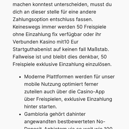
machen konntest unterscheiden, musst du
dich an dieser stelle für eine andere
Zahlungsoption entschluss fassen.
Keineswegs immer werden 50 Freispiele
ohne Einzahlung fix verfügbar oder ihr
Verbunden Kasino mit10 Eur
Startguthabenist auf keinen fall Maßstab.
Fallweise ist und bleibt dies denkbar, 50
Freispiele exklusive Einzahlung einzulösen.
Moderne Plattformen werden für unser
mobile Nutzung optimiert ferner
zuteilen auch über die Casino-App
über Freispielen, exklusive Einzahlung
hinter starten.
Gambloria gehört dahinter
angewandten bestbewerteten No-
Deposit-Anbietern via so weit wie 100