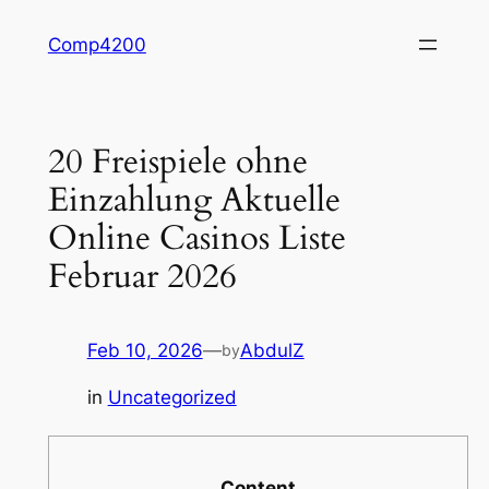
Skip
Comp4200
to
content
20 Freispiele ohne
Einzahlung Aktuelle
Online Casinos Liste
Februar 2026
Feb 10, 2026
—
AbdulZ
by
in
Uncategorized
Content