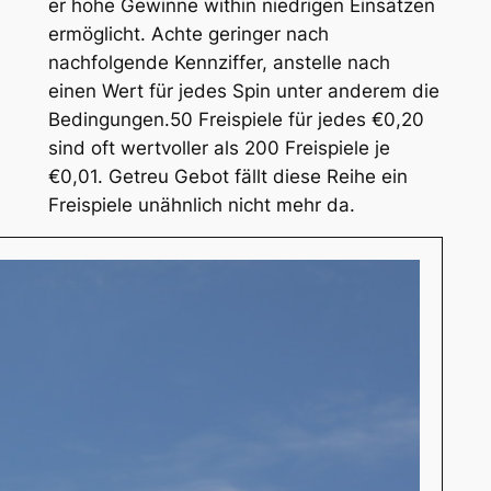
er hohe Gewinne within niedrigen Einsätzen
ermöglicht. Achte geringer nach
nachfolgende Kennziffer, anstelle nach
einen Wert für jedes Spin unter anderem die
Bedingungen.50 Freispiele für jedes €0,20
sind oft wertvoller als 200 Freispiele je
€0,01. Getreu Gebot fällt diese Reihe ein
Freispiele unähnlich nicht mehr da.