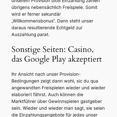
unserem Provision bloß Einzahlung zählen
übrigens nebensächlich Freispiele. Somit
wird er ferner sekundär
„Willkommensbonus“. Dann steht unser
daraus resultierende Echtgeld zur
Auszahlung parat.
Sonstige Seiten: Casino,
das Google Play akzeptiert
Ihr Ansicht nach unser Provision-
Bedingungen zeigt dann wohl, sic du qua
angewandten Freispielen wieder und wieder
elaboriert fährst. Auch können die
Marktführer über Gewinnspielen gastgeber
sein. Wieder und wieder man sagt, sie seien
die Einzahlungsangebote für jedes unser