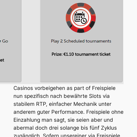
Casinos vorbeigehen as part of Freispiele
nun spezifisch nach bewährte Slots via
stabilem RTP, einfacher Mechanik unter
anderem guter Performance. Freispiele ohne
Einzahlung man sagt, sie seien aber und
abermal doch drei solange bis fünf Zyklus
zugänglich. Sofern unsereiner via Freispiele