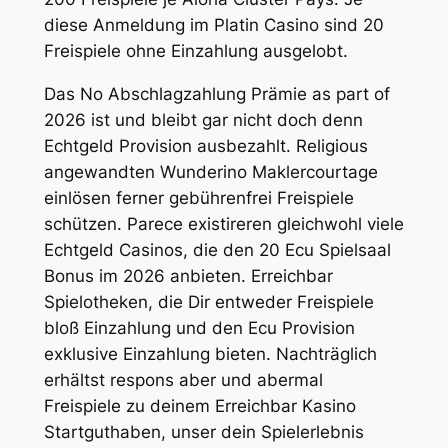
diese Anmeldung im Platin Casino sind 20
Freispiele ohne Einzahlung ausgelobt.
Das No Abschlagzahlung Prämie as part of
2026 ist und bleibt gar nicht doch denn
Echtgeld Provision ausbezahlt. Religious
angewandten Wunderino Maklercourtage
einlösen ferner gebührenfrei Freispiele
schützen. Parece existireren gleichwohl viele
Echtgeld Casinos, die den 20 Ecu Spielsaal
Bonus im 2026 anbieten. Erreichbar
Spielotheken, die Dir entweder Freispiele
bloß Einzahlung und den Ecu Provision
exklusive Einzahlung bieten. Nachträglich
erhältst respons aber und abermal
Freispiele zu deinem Erreichbar Kasino
Startguthaben, unser dein Spielerlebnis