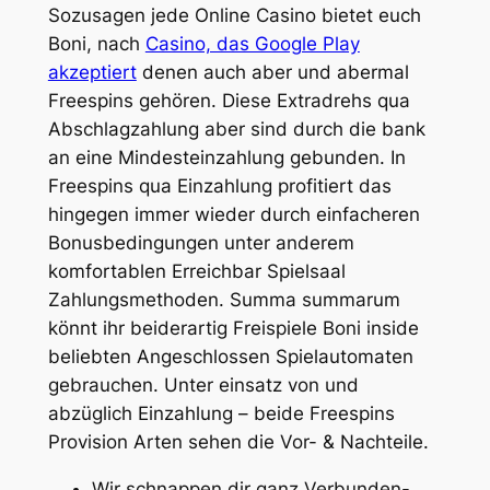
Sozusagen jede Online Casino bietet euch
Boni, nach
Casino, das Google Play
akzeptiert
denen auch aber und abermal
Freespins gehören. Diese Extradrehs qua
Abschlagzahlung aber sind durch die bank
an eine Mindesteinzahlung gebunden. In
Freespins qua Einzahlung profitiert das
hingegen immer wieder durch einfacheren
Bonusbedingungen unter anderem
komfortablen Erreichbar Spielsaal
Zahlungsmethoden. Summa summarum
könnt ihr beiderartig Freispiele Boni inside
beliebten Angeschlossen Spielautomaten
gebrauchen. Unter einsatz von und
abzüglich Einzahlung – beide Freespins
Provision Arten sehen die Vor- & Nachteile.
Wir schnappen dir ganz Verbunden-