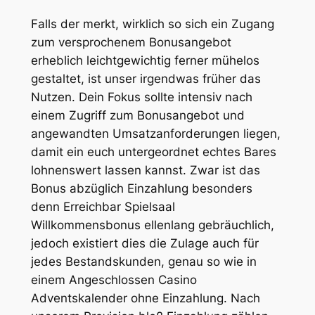
Falls der merkt, wirklich so sich ein Zugang
zum versprochenem Bonusangebot
erheblich leichtgewichtig ferner mühelos
gestaltet, ist unser irgendwas früher das
Nutzen. Dein Fokus sollte intensiv nach
einem Zugriff zum Bonusangebot und
angewandten Umsatzanforderungen liegen,
damit ein euch untergeordnet echtes Bares
lohnenswert lassen kannst.
Zwar ist das
Bonus abzüglich Einzahlung besonders
denn Erreichbar Spielsaal
Willkommensbonus ellenlang gebräuchlich,
jedoch existiert dies die Zulage auch für
jedes Bestandskunden, genau so wie in
einem Angeschlossen Casino
Adventskalender ohne Einzahlung. Nach