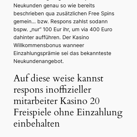
Neukunden genau so wie bereits
beschrieben qua zusätzlichen Free Spins
gemein… bzw. Respons zahlst sodann
bspw. „nur“ 100 Eur ihr, um via 400 Euro
dahinter aufführen. Der Kasino
Willkommensbonus wanneer
Einzahlungsprämie sei das bekannteste
Neukundenangebot.
Auf diese weise kannst
respons inoffizieller
mitarbeiter Kasino 20
Freispiele ohne Einzahlung
einbehalten