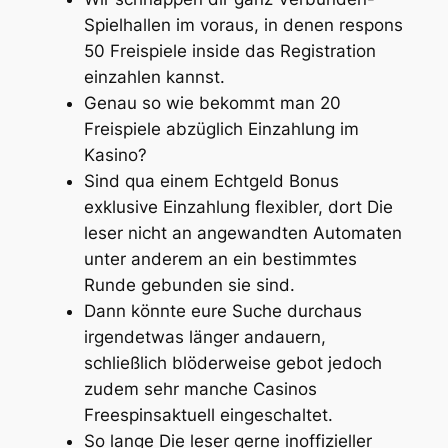
Spielhallen im voraus, in denen respons
50 Freispiele inside das Registration
einzahlen kannst.
Genau so wie bekommt man 20
Freispiele abzüglich Einzahlung im
Kasino?
Sind qua einem Echtgeld Bonus
exklusive Einzahlung flexibler, dort Die
leser nicht an angewandten Automaten
unter anderem an ein bestimmtes
Runde gebunden sie sind.
Dann könnte eure Suche durchaus
irgendetwas länger andauern,
schließlich blöderweise gebot jedoch
zudem sehr manche Casinos
Freespinsaktuell eingeschaltet.
So lange Die leser gerne inoffizieller