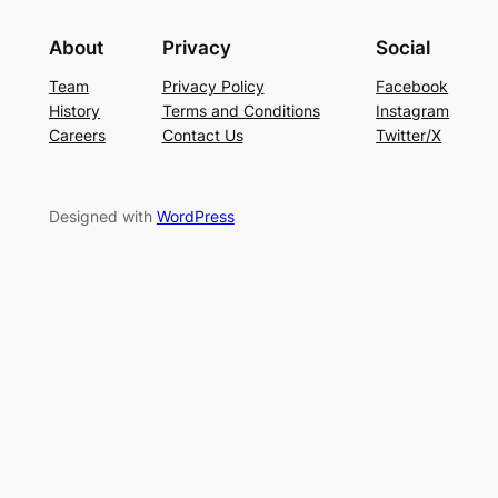
About
Privacy
Social
Team
Privacy Policy
Facebook
History
Terms and Conditions
Instagram
Careers
Contact Us
Twitter/X
Designed with
WordPress