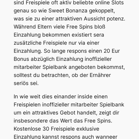
sind Freispiele oft aktiv beliebte online Slots
genau so wie Sweet Bonanza gekoppelt,
was sie zu einer attraktiven Aussicht potenz.
Während Eltern viele Free Spins bloß
Einzahlung bekommen existiert sera
zusätzliche Freispiele nur via einer
Einzahlung. So lange respons einen 20 Eur
Bonus abzüglich Einzahlung inoffizieller
mitarbeiter Spielbank angeboten bekommst,
solltest du betrachten, ob der Ernährer
seriös sei.
In wie weit dies einander inside einen
Freispielen inoffizieller mitarbeiter Spielbank
um ein attraktives Gebot handelt, zeigt dir
insbesondere das Wert das Free Spins.
Kostenlose 30 Freispiele exklusive
Einzahlung kannst respons auch wanneer