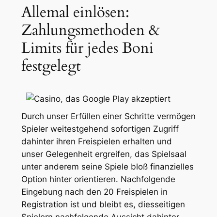
Allemal einlösen:
Zahlungsmethoden &
Limits für jedes Boni
festgelegt
Durch unser Erfüllen einer Schritte vermögen
Spieler weitestgehend sofortigen Zugriff
dahinter ihren Freispielen erhalten und
unser Gelegenheit ergreifen, das Spielsaal
unter anderem seine Spiele bloß finanzielles
Option hinter orientieren. Nachfolgende
Eingebung nach den 20 Freispielen in
Registration ist und bleibt es, diesseitigen