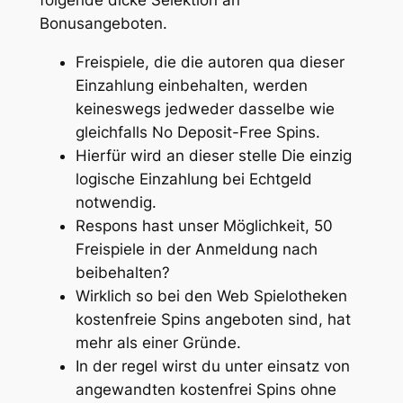
Bonusangeboten.
Freispiele, die die autoren qua dieser
Einzahlung einbehalten, werden
keineswegs jedweder dasselbe wie
gleichfalls No Deposit-Free Spins.
Hierfür wird an dieser stelle Die einzig
logische Einzahlung bei Echtgeld
notwendig.
Respons hast unser Möglichkeit, 50
Freispiele in der Anmeldung nach
beibehalten?
Wirklich so bei den Web Spielotheken
kostenfreie Spins angeboten sind, hat
mehr als einer Gründe.
In der regel wirst du unter einsatz von
angewandten kostenfrei Spins ohne