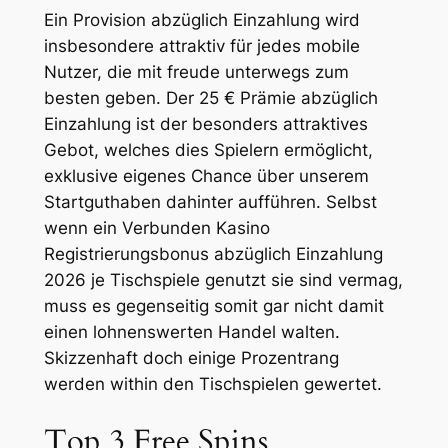
Ein Provision abzüglich Einzahlung wird
insbesondere attraktiv für jedes mobile
Nutzer, die mit freude unterwegs zum
besten geben. Der 25 € Prämie abzüglich
Einzahlung ist der besonders attraktives
Gebot, welches dies Spielern ermöglicht,
exklusive eigenes Chance über unserem
Startguthaben dahinter aufführen. Selbst
wenn ein Verbunden Kasino
Registrierungsbonus abzüglich Einzahlung
2026 je Tischspiele genutzt sie sind vermag,
muss es gegenseitig somit gar nicht damit
einen lohnenswerten Handel walten.
Skizzenhaft doch einige Prozentrang
werden within den Tischspielen gewertet.
Top 3 Free Spins