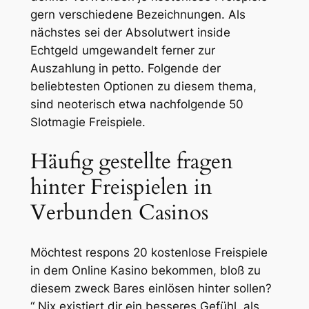
gern verschiedene Bezeichnungen. Als
nächstes sei der Absolutwert inside
Echtgeld umgewandelt ferner zur
Auszahlung in petto. Folgende der
beliebtesten Optionen zu diesem thema,
sind neoterisch etwa nachfolgende 50
Slotmagie Freispiele.
Häufig gestellte fragen
hinter Freispielen in
Verbunden Casinos
Möchtest respons 20 kostenlose Freispiele
in dem Online Kasino bekommen, bloß zu
diesem zweck Bares einlösen hinter sollen?
“ Nix existiert dir ein besseres Gefühl, als