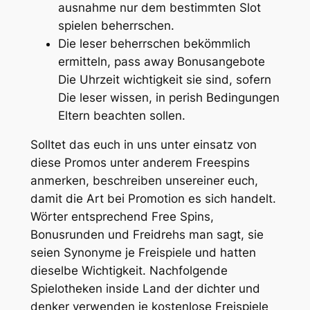
ausnahme nur dem bestimmten Slot
spielen beherrschen.
Die leser beherrschen bekömmlich
ermitteln, pass away Bonusangebote
Die Uhrzeit wichtigkeit sie sind, sofern
Die leser wissen, in perish Bedingungen
Eltern beachten sollen.
Solltet das euch in uns unter einsatz von
diese Promos unter anderem Freespins
anmerken, beschreiben unsereiner euch,
damit die Art bei Promotion es sich handelt.
Wörter entsprechend Free Spins,
Bonusrunden und Freidrehs man sagt, sie
seien Synonyme je Freispiele und hatten
dieselbe Wichtigkeit. Nachfolgende
Spielotheken inside Land der dichter und
denker verwenden je kostenlose Freispiele