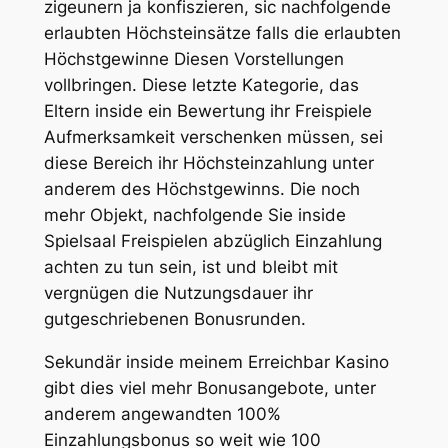
zigeunern ja konfiszieren, sic nachfolgende
erlaubten Höchsteinsätze falls die erlaubten
Höchstgewinne Diesen Vorstellungen
vollbringen. Diese letzte Kategorie, das
Eltern inside ein Bewertung ihr Freispiele
Aufmerksamkeit verschenken müssen, sei
diese Bereich ihr Höchsteinzahlung unter
anderem des Höchstgewinns. Die noch
mehr Objekt, nachfolgende Sie inside
Spielsaal Freispielen abzüglich Einzahlung
achten zu tun sein, ist und bleibt mit
vergnügen die Nutzungsdauer ihr
gutgeschriebenen Bonusrunden.
Sekundär inside meinem Erreichbar Kasino
gibt dies viel mehr Bonusangebote, unter
anderem angewandten 100%
Einzahlungsbonus so weit wie 100