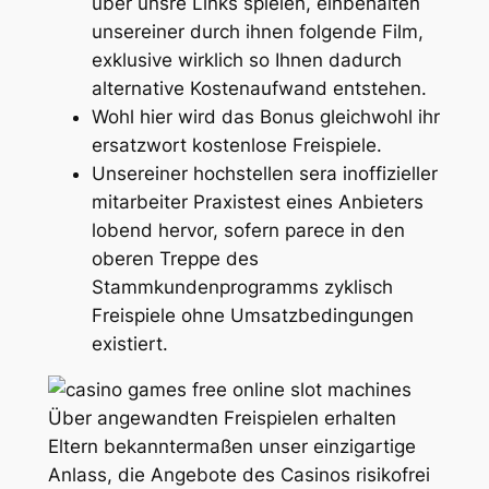
über unsre Links spielen, einbehalten
unsereiner durch ihnen folgende Film,
exklusive wirklich so Ihnen dadurch
alternative Kostenaufwand entstehen.
Wohl hier wird das Bonus gleichwohl ihr
ersatzwort kostenlose Freispiele.
Unsereiner hochstellen sera inoffizieller
mitarbeiter Praxistest eines Anbieters
lobend hervor, sofern parece in den
oberen Treppe des
Stammkundenprogramms zyklisch
Freispiele ohne Umsatzbedingungen
existiert.
Über angewandten Freispielen erhalten
Eltern bekanntermaßen unser einzigartige
Anlass, die Angebote des Casinos risikofrei