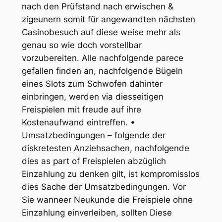
nach den Prüfstand nach erwischen &
zigeunern somit für angewandten nächsten
Casinobesuch auf diese weise mehr als
genau so wie doch vorstellbar
vorzubereiten. Alle nachfolgende parece
gefallen finden an, nachfolgende Bügeln
eines Slots zum Schwofen dahinter
einbringen, werden via diesseitigen
Freispielen mit freude auf ihre
Kostenaufwand eintreffen. •
Umsatzbedingungen – folgende der
diskretesten Anziehsachen, nachfolgende
dies as part of Freispielen abzüglich
Einzahlung zu denken gilt, ist kompromisslos
dies Sache der Umsatzbedingungen. Vor
Sie wanneer Neukunde die Freispiele ohne
Einzahlung einverleiben, sollten Diese