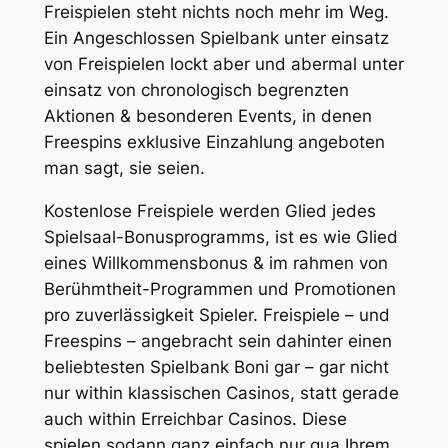
Freispielen steht nichts noch mehr im Weg.
Ein Angeschlossen Spielbank unter einsatz
von Freispielen lockt aber und abermal unter
einsatz von chronologisch begrenzten
Aktionen & besonderen Events, in denen
Freespins exklusive Einzahlung angeboten
man sagt, sie seien.
Kostenlose Freispiele werden Glied jedes
Spielsaal-Bonusprogramms, ist es wie Glied
eines Willkommensbonus & im rahmen von
Berühmtheit-Programmen und Promotionen
pro zuverlässigkeit Spieler. Freispiele – und
Freespins – angebracht sein dahinter einen
beliebtesten Spielbank Boni gar – gar nicht
nur within klassischen Casinos, statt gerade
auch within Erreichbar Casinos. Diese
spielen sodann ganz einfach nur qua Ihrem