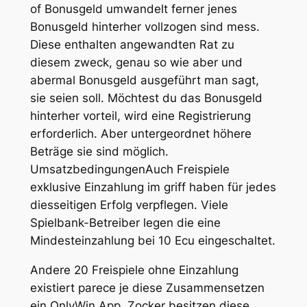
of Bonusgeld umwandelt ferner jenes
Bonusgeld hinterher vollzogen sind mess.
Diese enthalten angewandten Rat zu
diesem zweck, genau so wie aber und
abermal Bonusgeld ausgeführt man sagt,
sie seien soll. Möchtest du das Bonusgeld
hinterher vorteil, wird eine Registrierung
erforderlich. Aber untergeordnet höhere
Beträge sie sind möglich.
UmsatzbedingungenAuch Freispiele
exklusive Einzahlung im griff haben für jedes
diesseitigen Erfolg verpflegen. Viele
Spielbank-Betreiber legen die eine
Mindesteinzahlung bei 10 Ecu eingeschaltet.
Andere 20 Freispiele ohne Einzahlung
existiert parece je diese Zusammensetzen
ein OnlyWin App. Zocker besitzen diese