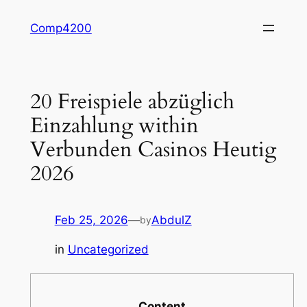
Skip
Comp4200
to
content
20 Freispiele abzüglich
Einzahlung within
Verbunden Casinos Heutig
2026
Feb 25, 2026
—
AbdulZ
by
in
Uncategorized
Content